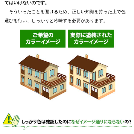
てはいけないのです。
そういったことを避けるため、正しい知識を持った上で色
選びを行い、しっかりと吟味する必要があります。