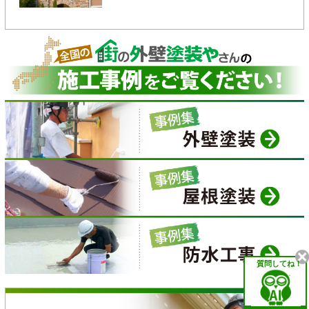
質問してね！