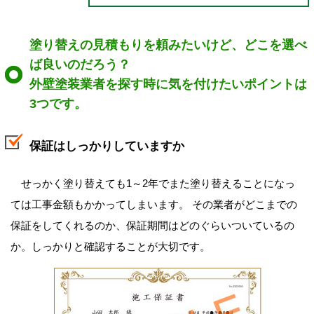
塗り替えの見積もりを頼みたいけど、どこを選べ
ば良いのだろう？
外壁塗装業者を探す時に気を付けたいポイントは
3つです。
保証はしっかりしていますか
せっかく塗り替えても1～2年でまた塗り替えることになっ
ては工事金額もかかってしまいます。 その業者がどこまでの
保証をしてくれるのか、保証期間はどのぐらいついているの
か。しっかりと確認することが大切です。