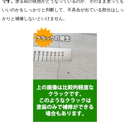
です。
塗る前の状態がどうなっているのか、そのまま塗っても
いいのかをしっかりと判断して、不具合が出ている部分はしっ
かりと補修しないといけません。