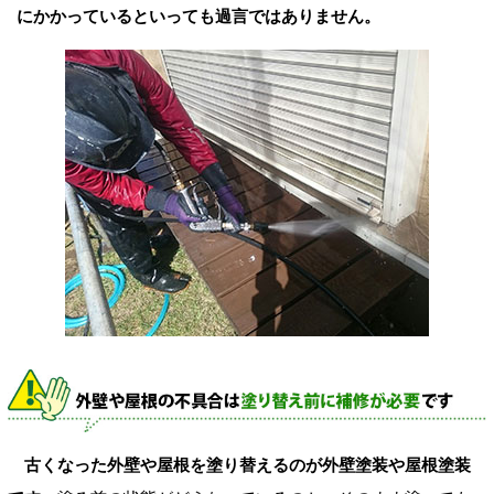
にかかっているといっても過言ではありません。
古くなった外壁や屋根を塗り替えるのが外壁塗装や屋根塗装