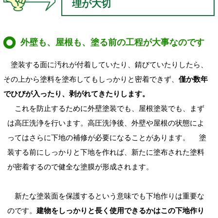
理が大切
外壁も、屋根も、塗る前の工程が大事なのです
塗装する面に汚れが付着していたり、錆びていたりしたら、
その上から塗料を塗布してもしっかりと密着できず、
僅か数年
でひびが入ったり、剥がれてきたりします。
これを防止するために外壁塗装でも、屋根塗装でも、まず
は高圧洗浄を行います。高圧洗浄後、外壁や屋根の状態によ
ってはさらに下地の補修が必要になることがあります。 塗
装する前にしっかりと下地を作れば、新たに塗布された塗料
が密着するので健全な塗膜が形成されます。
新たな塗装面を保護するという意味でも下地作りは重要な
のです。
建物をしっかりと長く使用できるかはこの下地作り