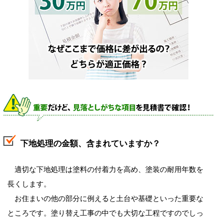
下地処理の金額、含まれていますか？
適切な下地処理は塗料の付着力を高め、塗装の耐用年数を
長くします。
お住まいの他の部分に例えると土台や基礎といった重要な
ところです。塗り替え工事の中でも大切な工程ですのでしっ