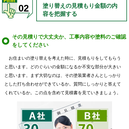
塗り替えの見積もり金額の内
02
容を把握する
その見積りで大丈夫か、工事内容や塗料のご確認
をしてください
お住まいの塗り替えを考えた時に、見積もりをしてもらう
と思います。どのぐらいの金額になるか不安な部分が大きい
と思います。まず大切なのは、その塗装業者さんとしっかり
とした打ち合わせができているか。質問にしっかりと答えて
くれているか。この点を含めて見積書を見ていきましょう。