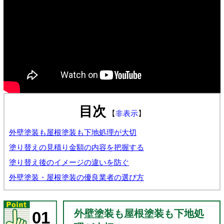
目次
【
非表示
】
外壁塗装も屋根塗装も下地処理が大切
塗り替えの見積り金額の内容を把握する
塗り替え後のイメージの違いを防ぐ
外壁塗装・屋根塗装の優良業者の選び方
外壁塗装も屋根塗装も下地処
01