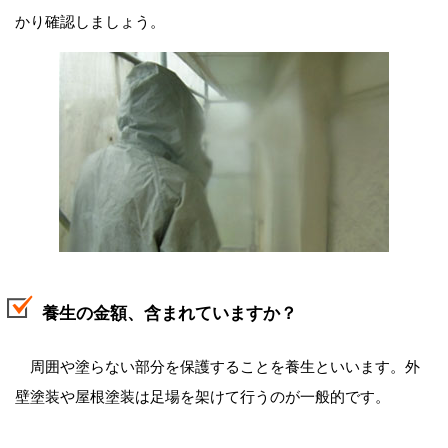
かり確認しましょう。
養生の金額、含まれていますか？
周囲や塗らない部分を保護することを養生といいます。外
壁塗装や屋根塗装は足場を架けて行うのが一般的です。