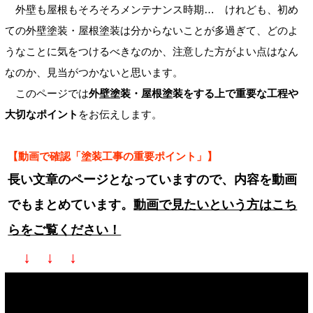
外壁も屋根もそろそろメンテナンス時期… けれども、初め
ての外壁塗装・屋根塗装は分からないことが多過ぎて、どのよ
うなことに気をつけるべきなのか、注意した方がよい点はなん
なのか、見当がつかないと思います。
このページでは
外壁塗装・屋根塗装をする上で重要な工程や
大切なポイント
をお伝えします。
【動画で確認「塗装工事の重要ポイント」】
長い文章のページとなっていますので、内容を動画
でもまとめています。
動画で見たいという方はこち
らをご覧ください！
↓ ↓ ↓