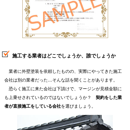
施工する業者はどこでしょうか、誰でしょうか
業者に外壁塗装を依頼したものの、実際にやってきた施工
会社は別の業者だった…そんな話を聞くことがあります。
恐らく施工に来た会社は下請けで、マージンが見積金額に
も上乗せされているのではないでしょうか？
契約をした業
者が直接施工をしている会社
を選びましょう。