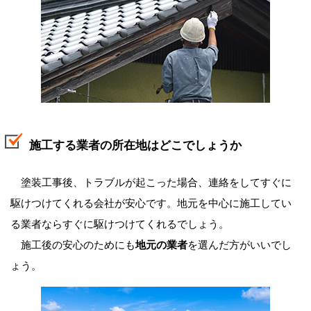
施工する業者の所在地はどこでしょうか
塗装工事後、トラブルが起こった場合、連絡をしてすぐに
駆けつけてくれる会社が安心です。地元を中心に施工してい
る業者ならすぐに駆けつけてくれるでしょう。
施工後の安心のためにも
地元の業者
を選んだ方がいいでし
ょう。