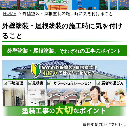
HOME
外壁塗装・屋根塗装の施工時に気を付けること
外壁塗装・屋根塗装の施工時に気を付け
ること
外壁塗装・屋根塗装、それぞれの工事のポイント
最終更新2024年2月14日