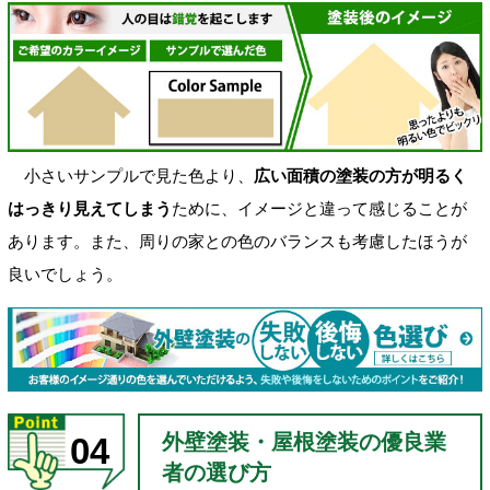
小さいサンプルで見た色より、
広い面積の塗装の方が明るく
はっきり見えてしまう
ために、イメージと違って感じることが
あります。また、周りの家との色のバランスも考慮したほうが
良いでしょう。
外壁塗装・屋根塗装の優良業
04
者の選び方