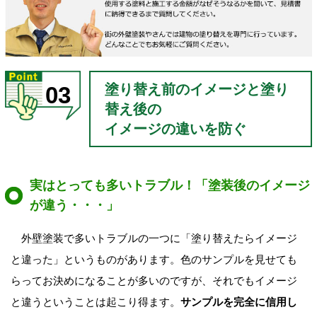
塗り替え前のイメージと塗り
03
替え後の
イメージの違いを防ぐ
実はとっても多いトラブル！「塗装後のイメージ
が違う・・・」
外壁塗装で多いトラブルの一つに「塗り替えたらイメージ
と違った」というものがあります。色のサンプルを見せても
らってお決めになることが多いのですが、それでもイメージ
と違うということは起こり得ます。
サンプルを完全に信用し