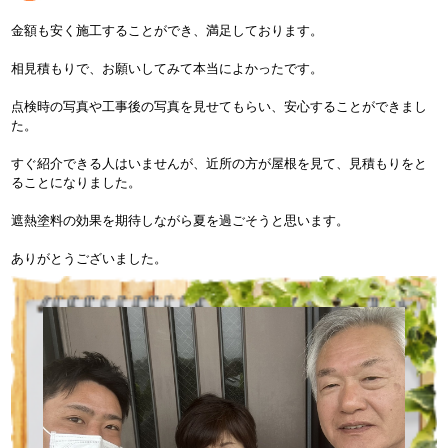
金額も安く施工することができ、満足しております。
相見積もりで、お願いしてみて本当によかったです。
点検時の写真や工事後の写真を見せてもらい、安心することができまし
た。
すぐ紹介できる人はいませんが、近所の方が屋根を見て、見積もりをと
ることになりました。
遮熱塗料の効果を期待しながら夏を過ごそうと思います。
ありがとうございました。