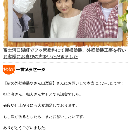
富士河口湖町でフッ素塗料にて屋根塗装、外壁塗装工事を行い
お客様にお喜びの声をいただきました
【街の外壁塗装やさん山梨店】さんにお願いして本当によかったです！
担当者さん、職人さん方もとても誠実でした。
値段や仕上がりにも大変満足しております。
もし次があるとしたら、またお願いしたいです。
ありがとうございました。