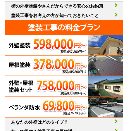
街の外壁塗装やさんだからできる安心のお約束
塗装工事をお考えの方が知っておきたいこと
あなたの外壁はどのタイプ？