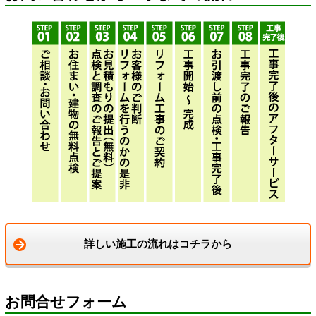
詳しい施工の流れはコチラから
お問合せフォーム