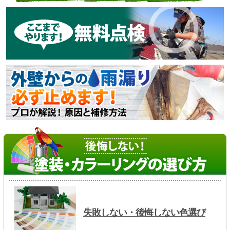
失敗しない・後悔しない色選び