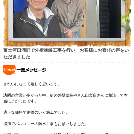
富士河口湖町で外壁塗装工事を行い、お客様にお喜びの声をい
ただきました
きれいになって嬉しく思います。
訪問の営業が多かった中、街の外壁塗装やさん山梨店さんに相談して本
当によかったです。
適正な価格で納得のいく施工でした。
追加でバルコニーの防水工事もお願いしました。