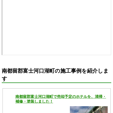
南都留郡富士河口湖町の施工事例を紹介しま
す
南都留郡富士河口湖町で売却予定のホテルを、清掃・
補修・塗装しました！