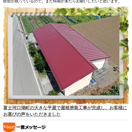
鉄部が残っているので、また時期が来たらお願いしたいと思います。
富士河口湖町の大きな平屋で屋根塗装工事が完成し、お客様に
お喜びの声をいただきました