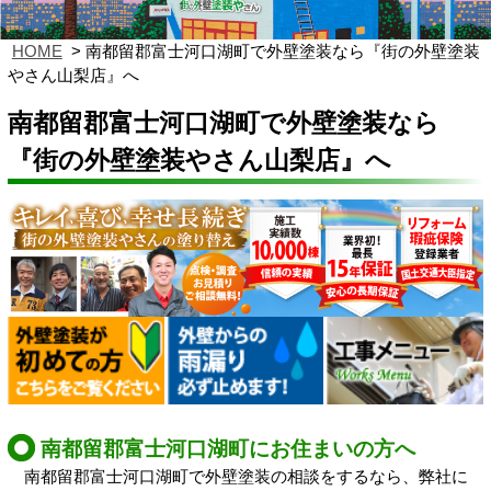
HOME
南都留郡富士河口湖町で外壁塗装なら『街の外壁塗装
やさん山梨店』へ
南都留郡富士河口湖町で外壁塗装なら
『街の外壁塗装やさん山梨店』へ
南都留郡富士河口湖町にお住まいの方へ
南都留郡富士河口湖町で外壁塗装の相談をするなら、弊社に