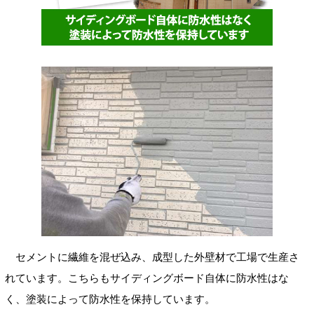
セメントに繊維を混ぜ込み、成型した外壁材で工場で生産さ
れています。こちらもサイディングボード自体に防水性はな
く、塗装によって防水性を保持しています。