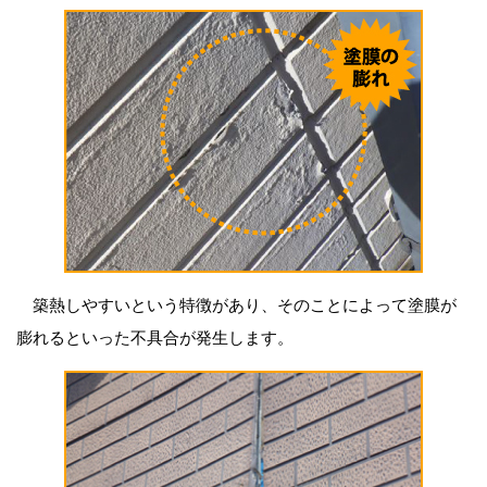
築熱しやすいという特徴があり、そのことによって塗膜が
膨れるといった不具合が発生します。