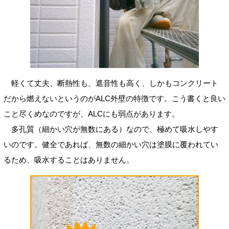
軽くて丈夫、断熱性も、遮音性も高く、しかもコンクリート
だから燃えないというのがALC外壁の特徴です。こう書くと良い
こと尽くめなのですが、ALCにも弱点があります。
多孔質（細かい穴が無数にある）なので、極めて吸水しやす
いのです。健全であれば、無数の細かい穴は塗膜に覆われてい
るため、吸水することはありません。