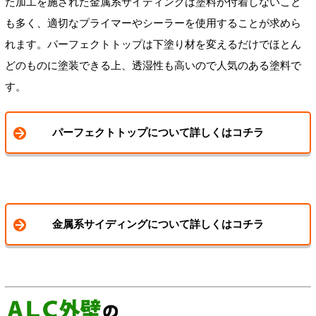
た加工を施された金属系サイディングは塗料が付着しないこと
も多く、適切なプライマーやシーラーを使用することが求めら
れます。パーフェクトトップは下塗り材を変えるだけでほとん
どのものに塗装できる上、透湿性も高いので人気のある塗料で
す。
パーフェクトトップについて詳しくはコチラ
金属系サイディングについて詳しくはコチラ