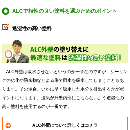
ALCで相性の良い塗料を選ぶためのポイント
透湿性の高い塗料
ALC外壁は吸水させないというのが一番なのですが、シーリン
グの劣化や飛来物などよる傷で雨水を吸水してしまうこともあ
ります。その場合、いかに早く吸水した水分を排出するかがポ
イントになります。湿気が外壁内部にこもらないよう透湿性の
高い塗料を使用するのが一番です。
ALC外壁について詳しくはコチラ