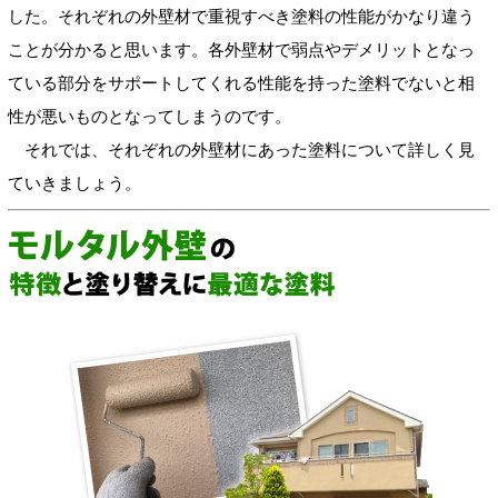
した。それぞれの外壁材で重視すべき塗料の性能がかなり違う
ことが分かると思います。各外壁材で弱点やデメリットとなっ
ている部分をサポートしてくれる性能を持った塗料でないと相
性が悪いものとなってしまうのです。
それでは、それぞれの外壁材にあった塗料について詳しく見
ていきましょう。