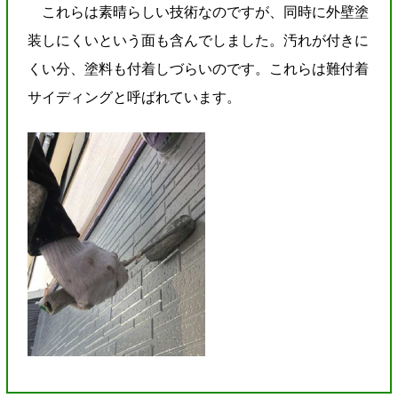
これらは素晴らしい技術なのですが、同時に外壁塗
装しにくいという面も含んでしました。汚れが付きに
くい分、塗料も付着しづらいのです。これらは難付着
サイディングと呼ばれています。