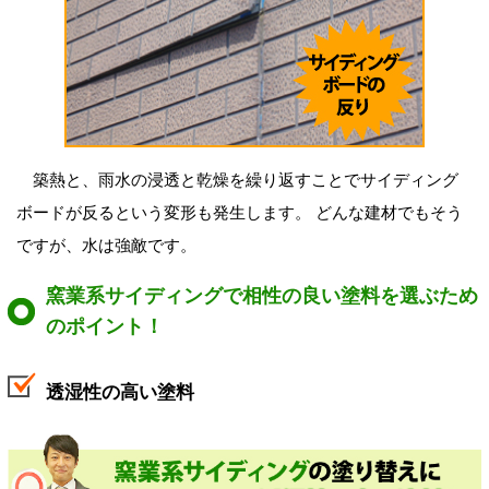
築熱と、雨水の浸透と乾燥を繰り返すことでサイディング
ボードが反るという変形も発生します。 どんな建材でもそう
ですが、水は強敵です。
窯業系サイディングで相性の良い塗料を選ぶため
のポイント！
透湿性の高い塗料