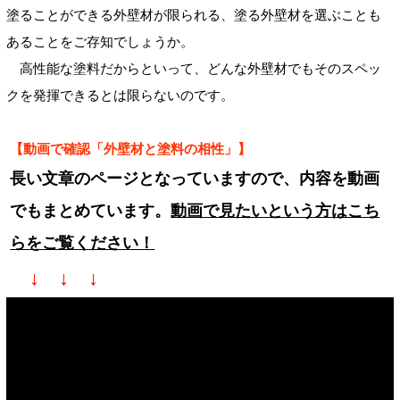
塗ることができる外壁材が限られる、塗る外壁材を選ぶことも
あることをご存知でしょうか。
高性能な塗料だからといって、どんな外壁材でもそのスペッ
クを発揮できるとは限らないのです。
【動画で確認「外壁材と塗料の相性」】
長い文章のページとなっていますので、内容を動画
でもまとめています。
動画で見たいという方はこち
らをご覧ください！
↓ ↓ ↓