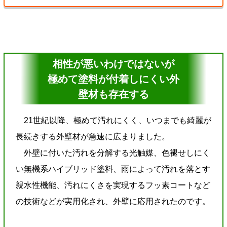
相性が悪いわけではないが
極めて塗料が付着しにくい外
壁材も存在する
21世紀以降、極めて汚れにくく、いつまでも綺麗が
長続きする外壁材が急速に広まりました。
外壁に付いた汚れを分解する光触媒、色褪せしにく
い無機系ハイブリッド塗料、雨によって汚れを落とす
親水性機能、汚れにくさを実現するフッ素コートなど
の技術などが実用化され、外壁に応用されたのです。