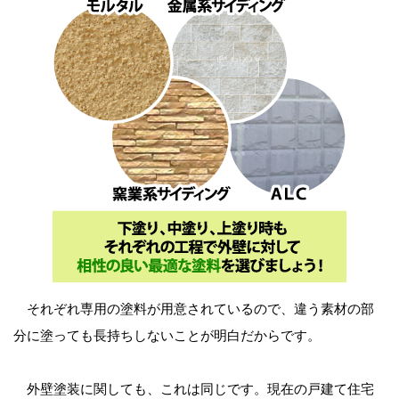
それぞれ専用の塗料が用意されているので、違う素材の部
分に塗っても長持ちしないことが明白だからです。
外壁塗装に関しても、これは同じです。現在の戸建て住宅