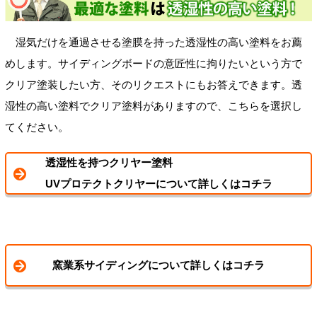
湿気だけを通過させる塗膜を持った透湿性の高い塗料をお薦
めします。サイディングボードの意匠性に拘りたいという方で
クリア塗装したい方、そのリクエストにもお答えできます。透
湿性の高い塗料でクリア塗料がありますので、こちらを選択し
てください。
透湿性を持つクリヤー塗料
UVプロテクトクリヤーについて詳しくはコチラ
窯業系サイディングについて詳しくはコチラ