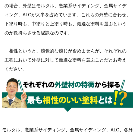
の場合、外壁はモルタル、窯業系サイディング、金属サイデ
ィング、ALCが大半を占めています。これらの外壁に合わせ、
下塗り時も、中塗りと上塗り時も、最適な塗料を選ぶという
のが長持ちさせる秘訣なのです。
相性というと、感覚的な感じが否めませんが、それぞれの
工程において外壁に対して最適な塗料を選ぶことだとお考え
ください。
モルタル、窯業系サイディング、金属サイディング、ALC、各外