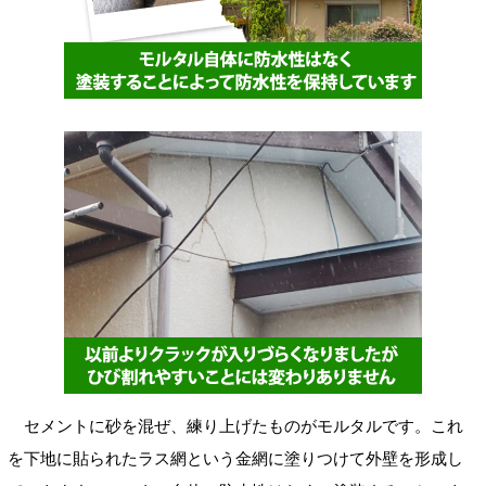
セメントに砂を混ぜ、練り上げたものがモルタルです。これ
を下地に貼られたラス網という金網に塗りつけて外壁を形成し