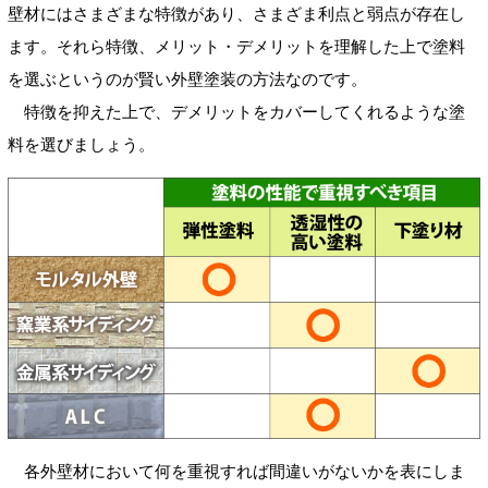
壁材にはさまざまな特徴があり、さまざま利点と弱点が存在し
ます。それら特徴、メリット・デメリットを理解した上で塗料
を選ぶというのが賢い外壁塗装の方法なのです。
特徴を抑えた上で、デメリットをカバーしてくれるような塗
料を選びましょう。
各外壁材において何を重視すれば間違いがないかを表にしま