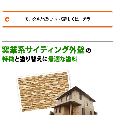
モルタル外壁について詳しくはコチラ