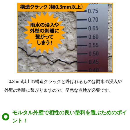
0.3mm以上の構造クラックと呼ばれるものは雨水の浸入や
外壁の剥離に繋がりますので、早急な点検が必要です。
モルタル外壁で相性の良い塗料を選ぶためのポイ
ント！