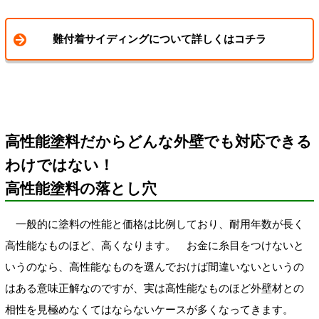
難付着サイディングについて詳しくはコチラ
高性能塗料だからどんな外壁でも対応できる
わけではない！
高性能塗料の落とし穴
一般的に塗料の性能と価格は比例しており、耐用年数が長く
高性能なものほど、高くなります。 お金に糸目をつけないと
いうのなら、高性能なものを選んでおけば間違いないというの
はある意味正解なのですが、実は高性能なものほど外壁材との
相性を見極めなくてはならないケースが多くなってきます。