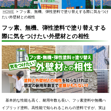
HOME
フッ素、無機、弾性塗料で塗り替えする際に気をつけ
たい外壁材との相性
フッ素、無機、弾性塗料で塗り替えする
際に気をつけたい外壁材との相性
基本的な性能も高く、耐用年数も長い、フッ素塗料や無機ハ
イブリッド塗料。高性能で知られるこれらの塗料ですが、実は