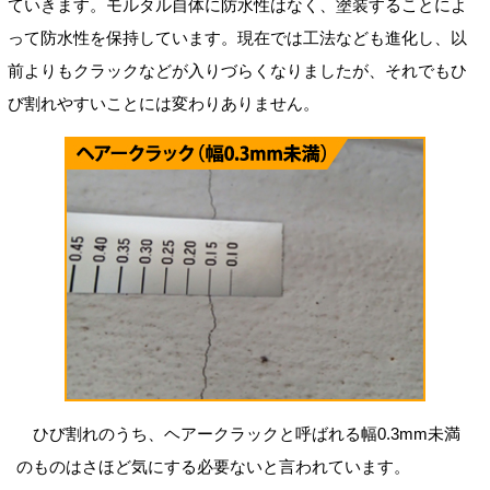
ていきます。モルタル自体に防水性はなく、塗装することによ
って防水性を保持しています。現在では工法なども進化し、以
前よりもクラックなどが入りづらくなりましたが、それでもひ
び割れやすいことには変わりありません。
ひび割れのうち、ヘアークラックと呼ばれる幅0.3mm未満
のものはさほど気にする必要ないと言われています。