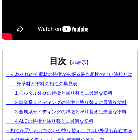
目次
【
非表示
】
・それぞれの外壁材の特徴から探る最も相性のいい塗料とは
-外壁材と塗料の相性の早見表
1.モルタル外壁の特徴と塗り替えに最適な塗料
2.窯業系サイディングの特徴と塗り替えに最適な塗料
3.金属系サイディングの特徴と塗り替えに最適な塗料
4.ALCの特徴と塗り替えに最適な塗料
・相性が悪いわけでないが塗り替えしづらい外壁も存在する
～難付着サイディング・高性能塗料の落とし穴