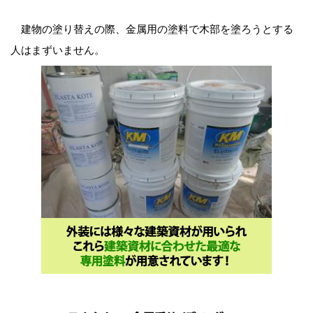
建物の塗り替えの際、金属用の塗料で木部を塗ろうとする
人はまずいません。