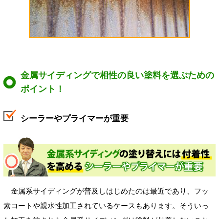
金属サイディングで相性の良い塗料を選ぶための
ポイント！
シーラーやプライマーが重要
金属系サイディングが普及しはじめたのは最近であり、フッ
素コートや親水性加工されているケースもあります。そういっ