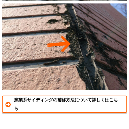
窯業系サイディングの補修方法について詳しくはこち
ら