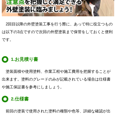
2回目以降の外壁塗装工事を行う際に、あって特に役立つもの
は以下の3点ですので次回の外壁塗装まで保管をしておくと便利
です。
1.お見積り書
塗装面積や使用塗料、作業工程や施工費用を把握することが
出来ます。塗料のグレードのみが記載されている場合は仕様書
や施工保証書を参考にしましょう。
2.仕様書
前回の塗装で使用された塗料の種類や色等、詳細な確認が出