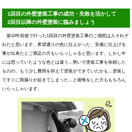
1回目の外壁塗装工事の成功・失敗を活かして
2回目以降の外壁塗装に臨みましょう
築10年前後で行った1回目の外壁塗装工事のご感想は人それぞ
れだと思います。希望通りの色に仕上がった、安価に仕上げる
事が出来たとご満足の方もいらっしゃると思います。しかし中
には思っていたような色とは違う…勢いで塗装工事を依頼した
ものの、もう少し費用を抑えて塗装ができていたかも…塗装し
てすぐに雨漏りが起きてしまった…と後悔をした方ももちろん
いらっしゃいます。