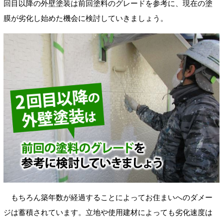
回目以降の外壁塗装は前回塗料のグレードを参考に、現在の塗
膜が劣化し始めた機会に検討していきましょう。
もちろん築年数が経過することによってお住まいへのダメー
ジは蓄積されています。立地や使用建材によっても劣化速度は