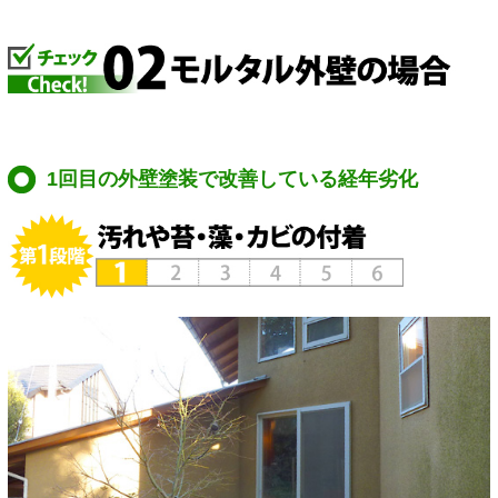
1回目の外壁塗装で改善している経年劣化