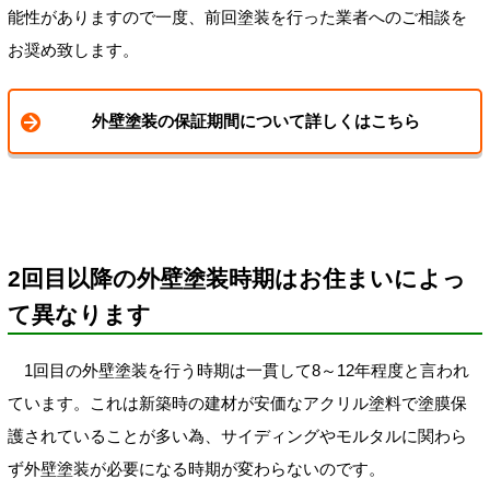
能性がありますので一度、前回塗装を行った業者へのご相談を
お奨め致します。
外壁塗装の保証期間について詳しくはこちら
2回目以降の外壁塗装時期はお住まいによっ
て異なります
1回目の外壁塗装を行う時期は一貫して8～12年程度と言われ
ています。これは新築時の建材が安価なアクリル塗料で塗膜保
護されていることが多い為、サイディングやモルタルに関わら
ず外壁塗装が必要になる時期が変わらないのです。