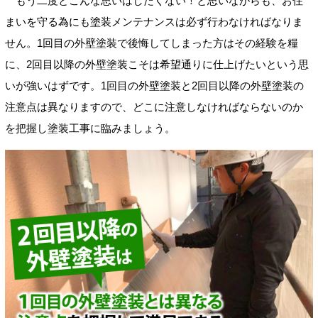
もう二度とこんな思いはしたくない！と思いながらも、お住
まいを守る為にも塗装メンテナンスは必ず行わなければなりま
せん。1回目の外壁塗装で後悔してしまった方はその経験を糧
に、2回目以降の外壁塗装こそは希望通りに仕上げたいという思
いが強いはずです。1回目の外壁塗装と2回目以降の外壁塗装の
注意点は異なりますので、どこに注意しなければならないのか
を把握し塗装工事に臨みましょう。