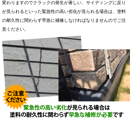
変わりますのでクラックの発生が著しい、サイディングに反り
が見られるといった緊急性の高い劣化が見られる場合は、塗料
の耐久性に関わらず早急に補修しなければなりませんのでご注
意ください。