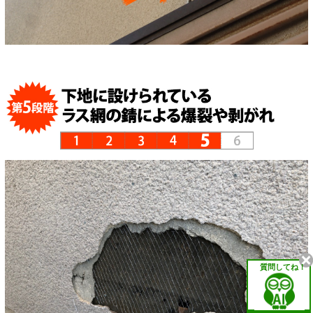
質問してね！