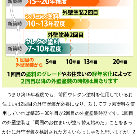
つまり築15年程度でも、前回ウレタン塗料を使用しているお
住まいは2回目の外壁塗装が必要になり、対してフッ素塗料を使
用していれば築25～30年目が2回目の外壁塗装時期です。1回目
の外壁塗装は「周囲のお住まいが塗り替え始めた」ことをきっ
かけに外壁塗装を検討された方もいらっしゃると思いますが、2