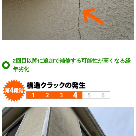
2回目以降に追加で補修する可能性が高くなる経
年劣化