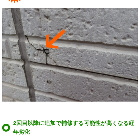
2回目以降に追加で補修する可能性が高くなる経
年劣化