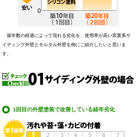
築年数の経過によって現れる劣化を、使用率が高い窯業系サ
イディング外壁とモルタル外壁を例にご紹介したいと思いま
す。
1回目の外壁塗装で改善している経年劣化