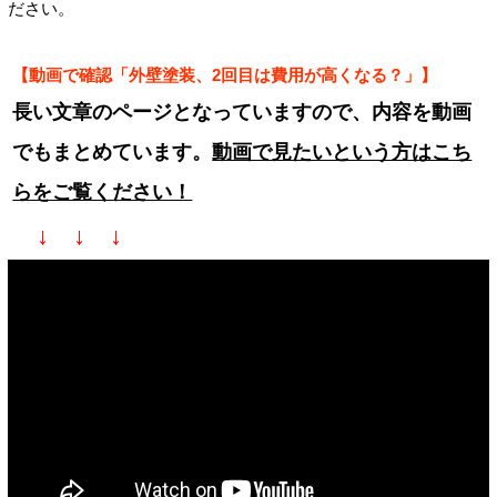
ださい。
【動画で確認「外壁塗装、2回目は費用が高くなる？」】
長い文章のページとなっていますので、内容を動画
でもまとめています。
動画で見たいという方はこち
らをご覧ください！
↓ ↓ ↓