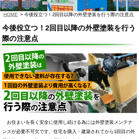
HOME
今後役立つ！2回目以降の外壁塗装を行う際の注意点
今後役立つ！2回目以降の外壁塗装を行う
際の注意点
お住まいを長く安全に使用し続ける為には外壁塗装メンテナ
ンスが必要不可欠です。住宅を購入・建築されてから1回目の外