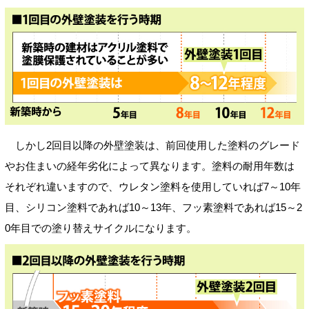
しかし2回目以降の外壁塗装は、前回使用した塗料のグレード
やお住まいの経年劣化によって異なります。塗料の耐用年数は
それぞれ違いますので、ウレタン塗料を使用していれば7～10年
目、シリコン塗料であれば10～13年、フッ素塗料であれば15～2
0年目での塗り替えサイクルになります。