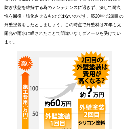
防ぎ状態を維持する為のメンテナンスに過ぎず、決して耐久
性を回復・強化させるものではないのです。築20年で2回目の
外壁塗装をしたとしましょう。この時点で外壁材は20年も太
陽光や雨水に晒されたことで間違いなくダメージを受けてい
ます。