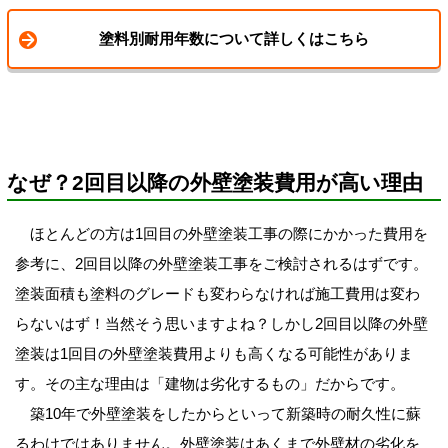
塗料別耐用年数について詳しくはこちら
なぜ？2回目以降の外壁塗装費用が高い理由
ほとんどの方は1回目の外壁塗装工事の際にかかった費用を
参考に、2回目以降の外壁塗装工事をご検討されるはずです。
塗装面積も塗料のグレードも変わらなければ施工費用は変わ
らないはず！当然そう思いますよね？しかし2回目以降の外壁
塗装は1回目の外壁塗装費用よりも高くなる可能性がありま
す。その主な理由は「建物は劣化するもの」だからです。
築10年で外壁塗装をしたからといって新築時の耐久性に蘇
るわけではありません。
外壁塗装はあくまで外壁材の劣化を