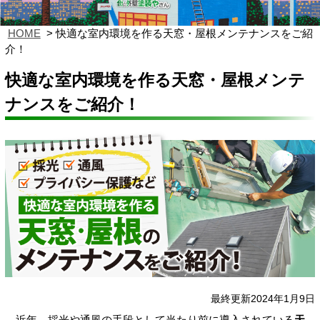
HOME
快適な室内環境を作る天窓・屋根メンテナンスをご紹
介！
快適な室内環境を作る天窓・屋根メンテ
ナンスをご紹介！
最終更新2024年1月9日
近年、採光や通風の手段として当たり前に導入されている
天