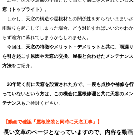
窓（トップライト）
。
しかし、天窓の構造や屋根材との関係性を知らないままいざ
雨漏りを起こしてしまった場合、どう対処すればいいのかわか
らず途方に暮れてしまうかもしれません。
今回は、
天窓の特徴やメリット・デメリットと共に、雨漏り
を引き起こす原因や天窓の交換、屋根と合わせたメンテナンス
方法
をご紹介。
20年近く前に天窓を設置された方で、一度も点検や補修を行
っていないという方は、この機会に屋根修理と共に天窓のメン
テナンス
もご検討ください。
【動画で確認「屋根塗装と同時に天窓工事」】
長い文章のページとなっていますので、内容を動画