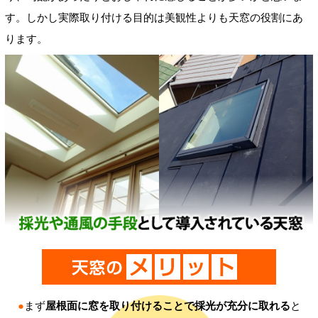
す。しかし実際取り付ける目的は美観性よりも天窓の役割にあ
ります。
●
まず
屋根面に窓を取り付けることで採光が充分に取れる
と