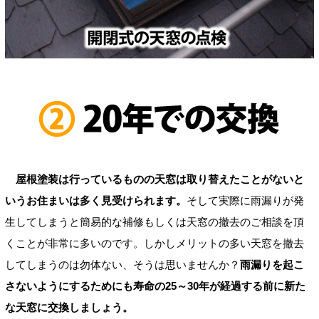
屋根塗装は行っているものの天窓は取り替えたことがないと
いうお住まいは多く見受けられます。
そして実際に雨漏りが発
生してしまうと簡易的な補修もしくは天窓の撤去のご相談を頂
くことが非常に多いのです。しかしメリットの多い天窓を撤去
してしまうのは勿体ない、そうは思いませんか？
雨漏りを起こ
さないようにするためにも寿命の25～30年が経過する前に新た
な天窓に交換しましょう。