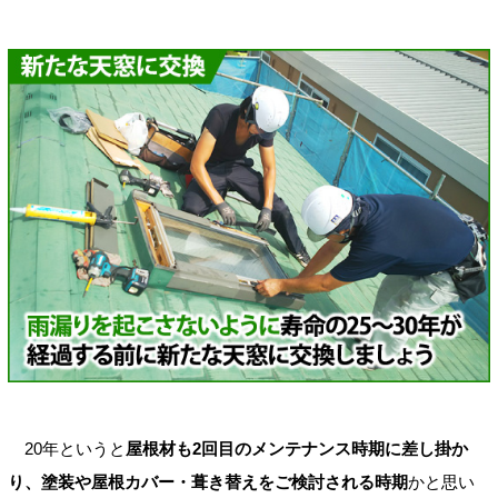
20年というと
屋根材も2回目のメンテナンス時期に差し掛か
り、塗装や屋根カバー・葺き替えをご検討される時期
かと思い