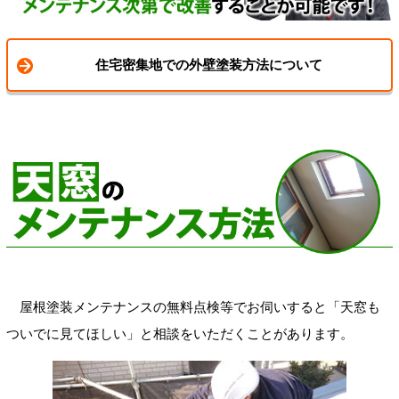
住宅密集地での外壁塗装方法について
屋根塗装メンテナンスの無料点検等でお伺いすると「天窓も
ついでに見てほしい」と相談をいただくことがあります。