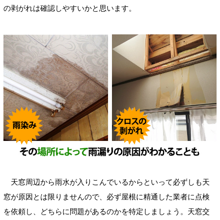
の剥がれは確認しやすいかと思います。
天窓周辺から雨水が入りこんでいるからといって必ずしも天
窓が原因とは限りませんので、必ず屋根に精通した業者に点検
を依頼し、どちらに問題があるのかを特定しましょう。天窓交