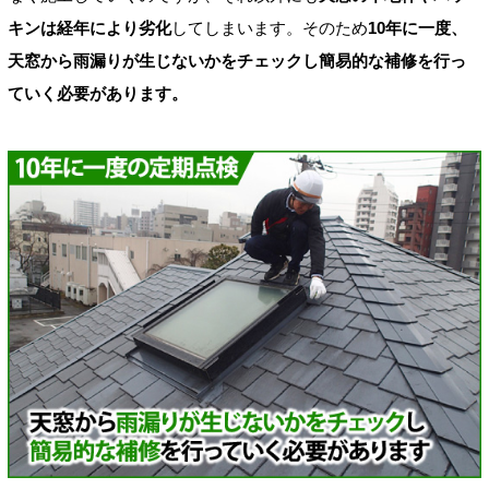
キンは経年により劣化
してしまいます。そのため
10年に一度、
天窓から雨漏りが生じないかをチェックし簡易的な補修を行っ
ていく必要があります。