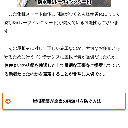
また化粧スレート自体に問題がなくとも経年劣化によって
防水紙(ルーフィングシート)が傷んでいる可能性もございま
す。
その屋根材に対して正しい施工なのか、大切なお住まいを
守るために行うメンテナンスに屋根塗装が適切だったのか、
お住まいの状態を確認した上で最適な工事をご提案してくれ
る業者だったのかを選定することが非常に大切です。
屋根塗装が原因の雨漏りを防ぐ方法