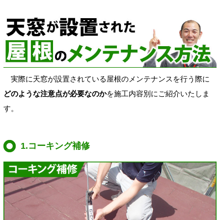
実際に天窓が設置されている屋根のメンテナンスを行う際に
どのような注意点が必要なのか
を施工内容別にご紹介いたしま
す。
1.コーキング補修