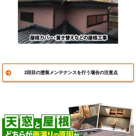
2回目の塗装メンテナンスを行う場合の注意点