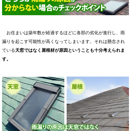
お住まいは築年数が経過するほどに各部の劣化が進行し、雨
漏りを起こす可能性が高くなってしまいます。それは懸念され
ている
天窓ではなく屋根材が原因ということも十分考えられま
す。