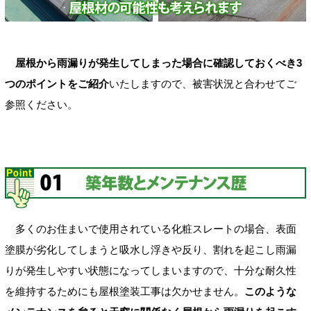
屋根から雨漏りが発生してしまった場合に確認しておくべき3
つのポイントをご紹介
いたしますので、被害状況と合わせてご
参照ください。
多くのお住まいで使用されている化粧スレートの場合、表面
塗膜が劣化してしまうと吸水し浮きや反り、割れを起こし雨漏
りが発生しやすい状態になってしまいますので、十分な耐久性
を維持するためにも屋根塗装工事は欠かせません。
このような