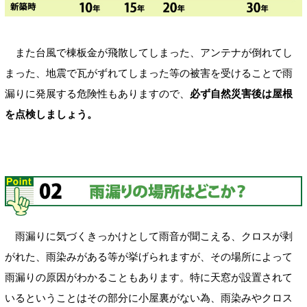
また台風で棟板金が飛散してしまった、アンテナが倒れてし
まった、地震で瓦がずれてしまった等の被害を受けることで雨
漏りに発展する危険性もありますので、
必ず自然災害後は屋根
を点検しましょう。
雨漏りに気づくきっかけとして雨音が聞こえる、クロスが剥
がれた、雨染みがある等が挙げられますが、その場所によって
雨漏りの原因がわかることもあります。特に天窓が設置されて
いるということはその部分に小屋裏がない為、雨染みやクロス