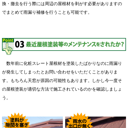
換・撤去を行う際には周辺の屋根材を剥がす必要がありますの
でまとめて雨漏り補修を行うことも可能です。
数年前に化粧スレート屋根材を塗装したばかりなのに雨漏り
が発生してしまったとお問い合わせをいただくことがありま
す。もちろん天窓が原因の可能性もあります。しかし今一度そ
の屋根塗装が適切な方法で施工されているのかを確認しましょ
う。