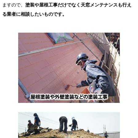
ますので、
塗装や屋根工事だけでなく天窓メンテナンスも行え
る業者に相談したいものです。