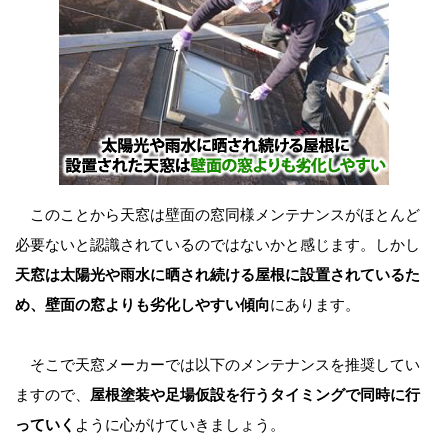
このことから天窓は壁面の窓同様メンテナンスがほとんど
必要ないと認識されているのではないかと感じます。しかし
天窓は太陽光や雨水に晒され続ける屋根に設置されているた
め、壁面の窓よりも劣化しやすい傾向
にあります。
そこで天窓メーカーでは以下のメンテナンスを推奨してい
ますので、
屋根塗装や足場仮設を行うタイミングで同時に行
っていく
ように心がけていきましょう。