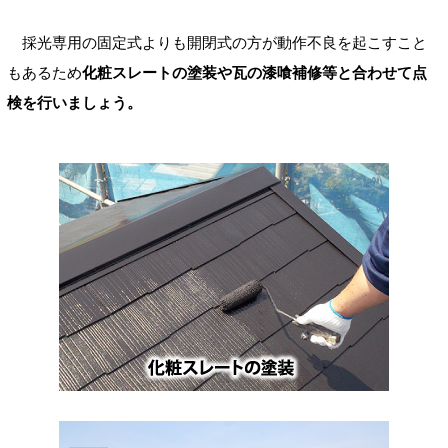
採光専用の固定式よりも開閉式の方が動作不良を起こすこと
もあるため
化粧スレートの塗装や瓦の漆喰補修等と合わせて点
検を行いましょう。