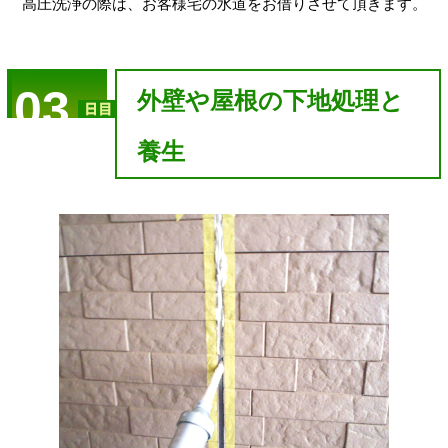
高圧洗浄の際は、お客様宅の水道をお借りさせて頂きます。
03
外壁や屋根の下地処理と
養生