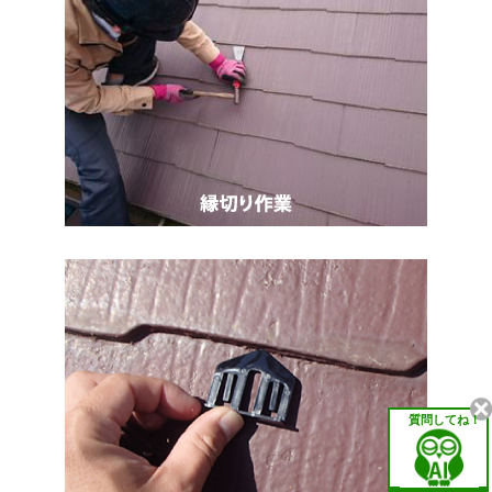
質問してね！