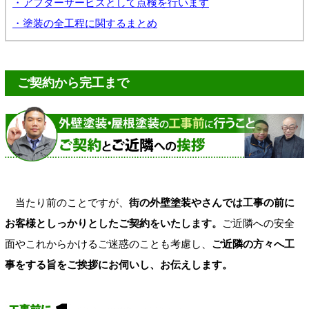
・アフターサービスとして点検を行います
・塗装の全工程に関するまとめ
ご契約から完工まで
当たり前のことですが、
街の外壁塗装やさんでは工事の前に
お客様としっかりとしたご契約をいたします。
ご近隣への安全
面やこれからかけるご迷惑のことも考慮し、
ご近隣の方々へ工
事をする旨をご挨拶にお伺いし、お伝えします。