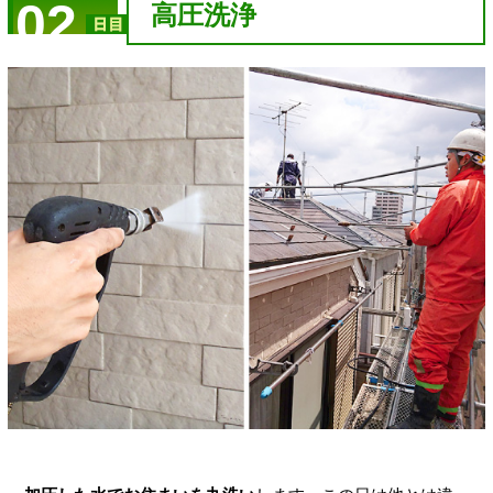
02
高圧洗浄