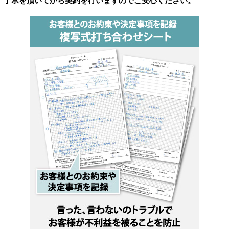
了承を頂いてから契約を行いますのでご安心ください。