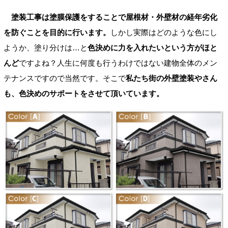
塗装工事は塗膜保護をすることで屋根材・外壁材の経年劣化
を防ぐことを目的に行います。
しかし実際はどのような色にし
ようか、塗り分けは…と
色決めに力を入れたいという方がほと
んど
ですよね？人生に何度も行うわけではない建物全体のメン
テナンスですので当然です。そこで
私たち街の外壁塗装やさん
も、色決めのサポートをさせて頂いています。