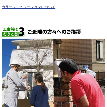
カラーシミュレーションについて