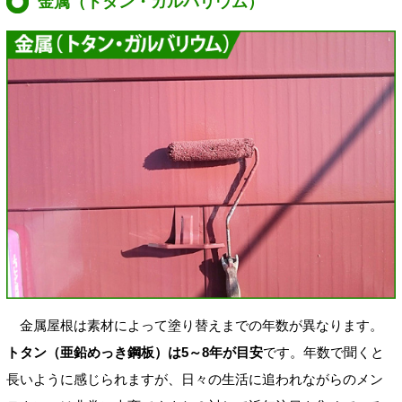
金属（トタン・ガルバリウム）
金属屋根は素材によって塗り替えまでの年数が異なります。
トタン（亜鉛めっき鋼板）は5～8年が目安
です。年数で聞くと
長いように感じられますが、日々の生活に追われながらのメン