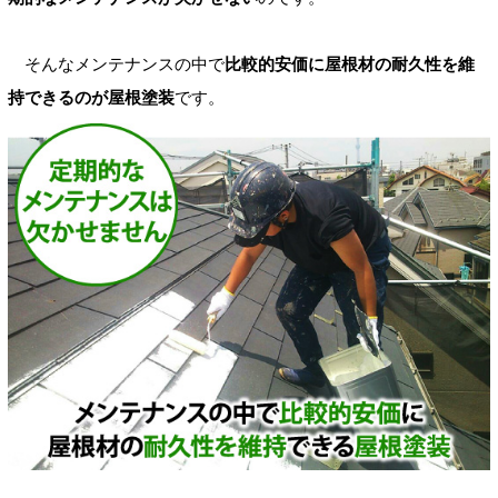
そんなメンテナンスの中で
比較的安価に屋根材の耐久性を維
持できるのが屋根塗装
です。