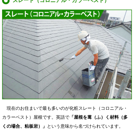
スレート（コロニアル・カラーベスト）
現在のお住まいで最も多いのが化粧スレート（コロニアル・
カラーベスト）屋根です。英語で
「屋根を葺（ふ）く材料（多
くの場合、粘板岩）」
という意味から名づけられています。