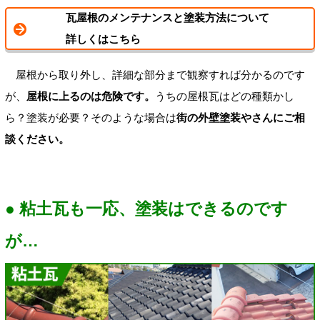
瓦屋根のメンテナンスと塗装方法について
詳しくはこちら
屋根から取り外し、詳細な部分まで観察すれば分かるのです
が、
屋根に上るのは危険です。
うちの屋根瓦はどの種類かし
ら？塗装が必要？そのような場合は
街の外壁塗装やさんにご相
談ください。
● 粘土瓦も一応、塗装はできるのです
が…