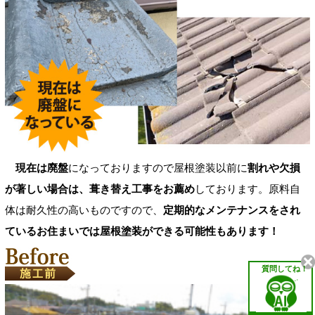
現在は廃盤
になっておりますので屋根塗装以前に
割れや欠損
が著しい場合は、葺き替え工事をお薦め
しております。原料自
体は耐久性の高いものですので、
定期的なメンテナンスをされ
ているお住まいでは屋根塗装ができる可能性もあります！
質問してね！