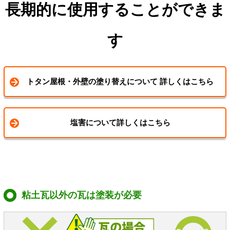
長期的に使用することができま
す
トタン屋根・外壁の塗り替えについて 詳しくはこちら
塩害について詳しくはこちら
粘土瓦以外の瓦は塗装が必要