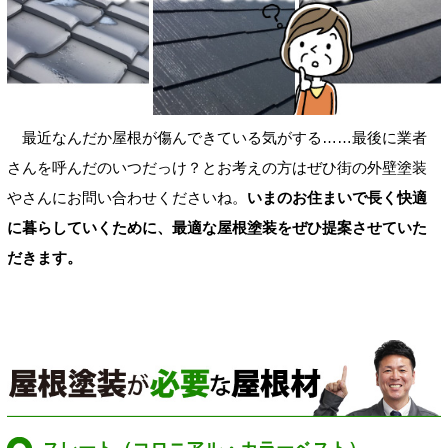
最近なんだか屋根が傷んできている気がする……最後に業者
さんを呼んだのいつだっけ？とお考えの方はぜひ街の外壁塗装
やさんにお問い合わせくださいね。
いまのお住まいで長く快適
に暮らしていくために、最適な屋根塗装をぜひ提案させていた
だきます。