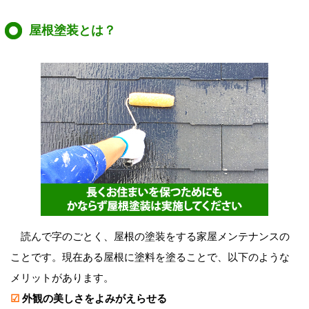
屋根塗装とは？
読んで字のごとく、屋根の塗装をする家屋メンテナンスの
ことです。現在ある屋根に塗料を塗ることで、以下のような
メリットがあります。
☑
外観の美しさをよみがえらせる