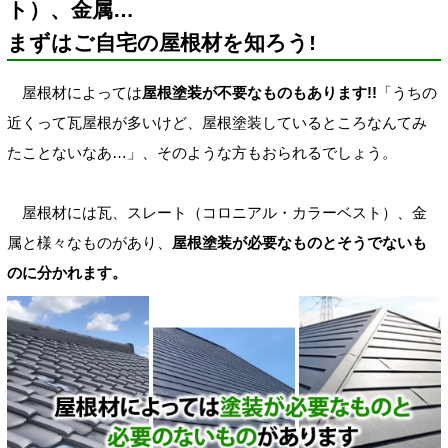
ト）、金属…
まずはご自宅の屋根材を知ろう!
屋根材によっては
屋根塗装が不要なものもあります!!
「うちの
近くって瓦屋根が多いけど、屋根塗装しているところなんてみ
たことないなあ…」、そのような方もおられるでしょう。
屋根材には瓦、スレート（コロニアル・カラーベスト）、金
属と様々なものがあり、
屋根塗装が必要なものとそうでないも
のに分かれます。