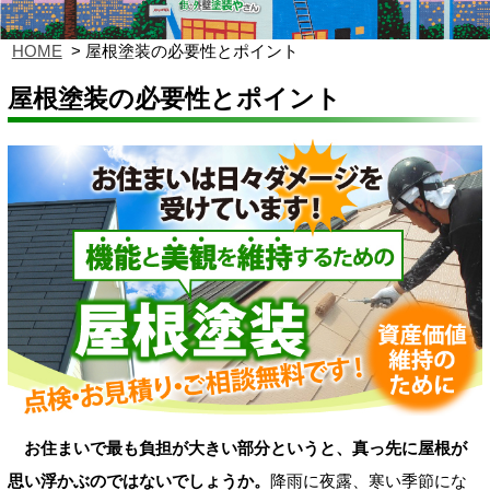
HOME
屋根塗装の必要性とポイント
屋根塗装の必要性とポイント
お住まいで最も負担が大きい部分というと、真っ先に屋根が
思い浮かぶのではないでしょうか。
降雨に夜露、寒い季節にな