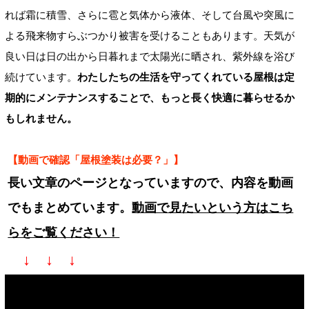
れば霜に積雪、さらに雹と気体から液体、そして台風や突風に
よる飛来物すらぶつかり被害を受けることもあります。天気が
良い日は日の出から日暮れまで太陽光に晒され、紫外線を浴び
続けています。
わたしたちの生活を守ってくれている屋根は定
期的にメンテナンスすることで、もっと長く快適に暮らせるか
もしれません。
【動画で確認「屋根塗装は必要？」】
長い文章のページとなっていますので、内容を動画
でもまとめています。
動画で見たいという方はこち
らをご覧ください！
↓ ↓ ↓