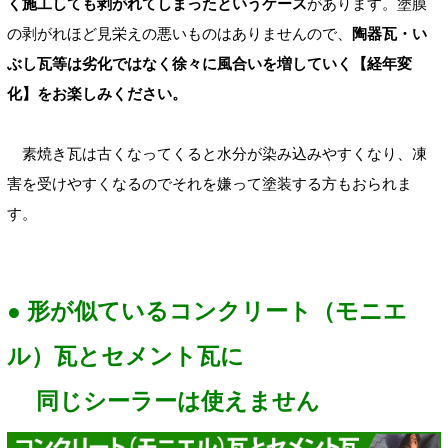
く施工しても剥がれてしまったというケース
があります。塗膜
の剥がれほど見栄えの悪いものはありませんので、
陶器瓦・い
ぶし瓦等は劣化ではなく徐々に風合いを増していく【経年変
化】をお楽しみください。
素焼き瓦は古くなってくると水分が染み込みやすくなり、凍
害を受けやすくなるのでそれを嫌って塗装する方もおられま
す。
● 形が似ているコンクリート（モニエ
ル）瓦とセメント瓦に
同じシーラーは使えません