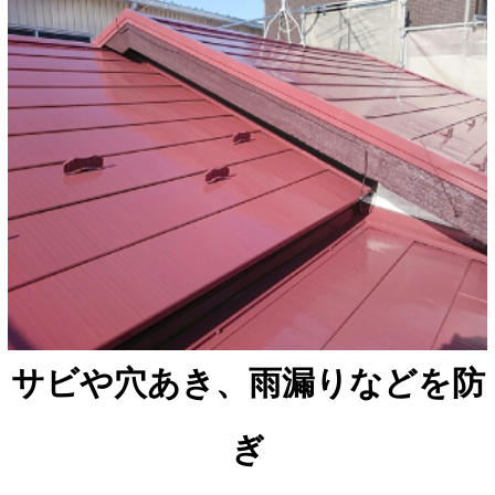
サビや穴あき、雨漏りなどを防
ぎ