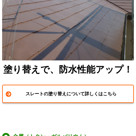
塗り替えで、防水性能アップ！
スレートの塗り替えについて詳しくはこちら