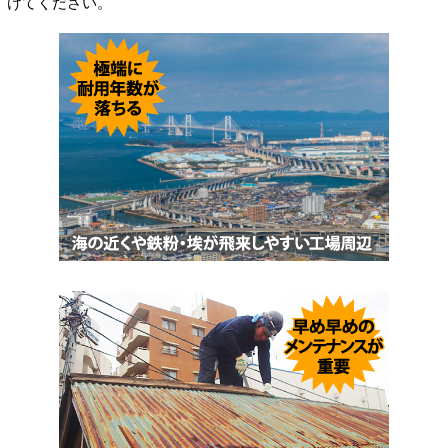
けてください。