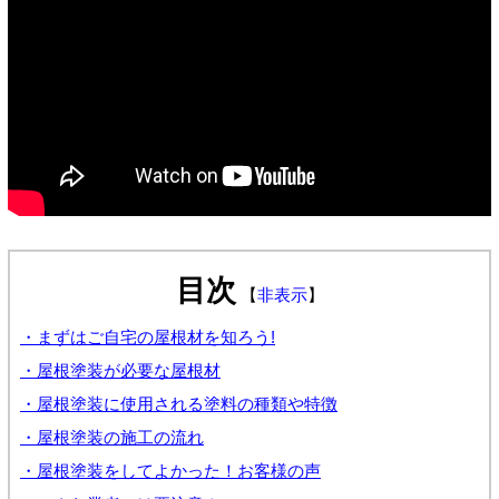
目次
【
非表示
】
・まずはご自宅の屋根材を知ろう!
・屋根塗装が必要な屋根材
・屋根塗装に使用される塗料の種類や特徴
・屋根塗装の施工の流れ
・屋根塗装をしてよかった！お客様の声