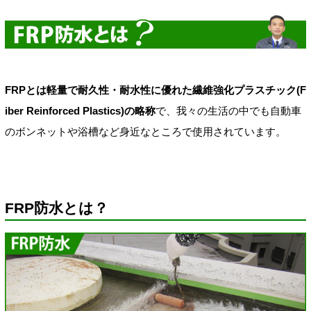
FRPとは軽量で耐久性・耐水性に優れた繊維強化プラスチック(F
iber Reinforced Plastics)の略称
で、我々の生活の中でも自動車
のボンネットや浴槽など身近なところで使用されています。
FRP防水とは？