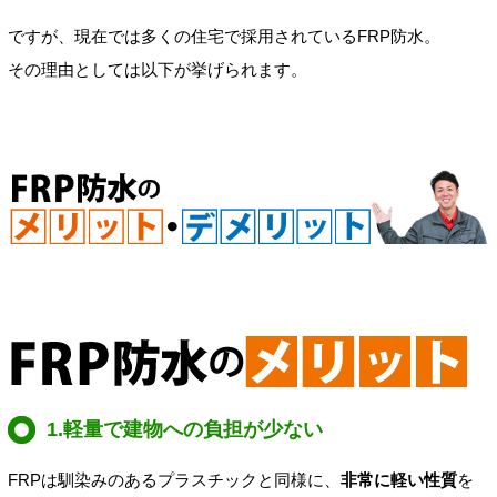
ですが、現在では多くの住宅で採用されているFRP防水。
その理由としては以下が挙げられます。
1.軽量で建物への負担が少ない
FRPは馴染みのあるプラスチックと同様に、
非常に軽い性質
を