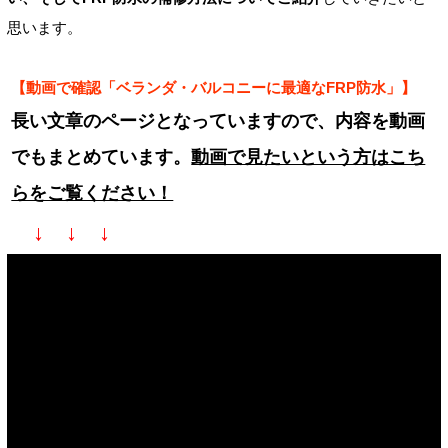
思います。
【動画で確認「ベランダ・バルコニーに最適なFRP防水」】
長い文章のページとなっていますので、内容を動画
でもまとめています。
動画で見たいという方はこち
らをご覧ください！
↓ ↓ ↓