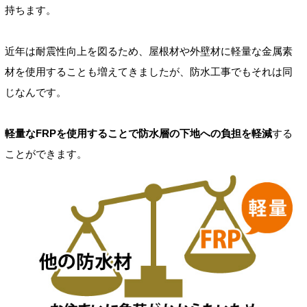
持ちます。
近年は耐震性向上を図るため、屋根材や外壁材に軽量な金属素
材を使用することも増えてきましたが、防水工事でもそれは同
じなんです。
軽量なFRPを使用することで防水層の下地への負担を軽減
する
ことができます。