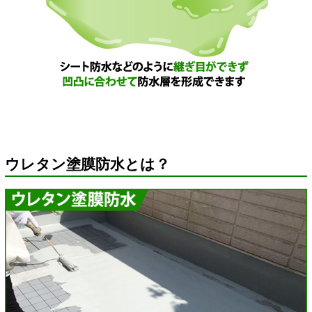
ウレタン塗膜防水とは？