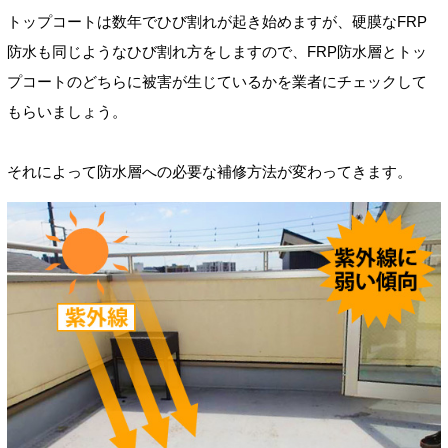
トップコートは数年でひび割れが起き始めますが、硬膜なFRP
防水も同じようなひび割れ方をしますので、FRP防水層とトッ
プコートのどちらに被害が生じているかを業者にチェックして
もらいましょう。
それによって防水層への必要な補修方法が変わってきます。