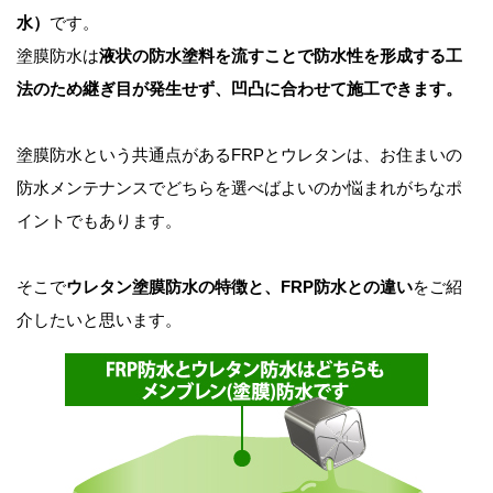
水）
です。
塗膜防水は
液状の防水塗料を流すことで防水性を形成する工
法のため継ぎ目が発生せず、凹凸に合わせて施工できます。
塗膜防水という共通点があるFRPとウレタンは、お住まいの
防水メンテナンスでどちらを選べばよいのか悩まれがちなポ
イントでもあります。
そこで
ウレタン塗膜防水の特徴と、FRP防水との違い
をご紹
介したいと思います。