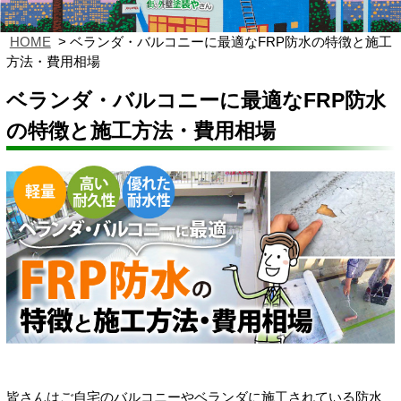
HOME
ベランダ・バルコニーに最適なFRP防水の特徴と施工
方法・費用相場
ベランダ・バルコニーに最適なFRP防水
の特徴と施工方法・費用相場
皆さんはご自宅のバルコニーやベランダに施工されている防水