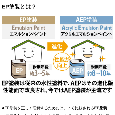
EP塗装とは？
AEP塗装を正しく理解するためには、よく比較される
EP塗装