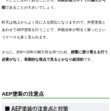
能
であることが大きいでしょう。
軒天は地上からよく目に入る部位になりますので、外壁塗装と
あわせてAEP塗装を行うことで、外観全体が明るく蘇ったとい
うケースも多く見られます。
さらに、約8〜10年の耐久性を持つため、
頻繁に塗り替えを行う
必要がなく、長期的な視点で見るとかなり経済的
です。
AEP塗装の注意点