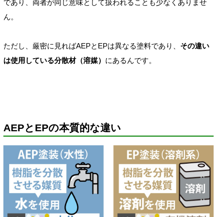
であり、両者が同じ意味として扱われることも少なくありませ
ん。
ただし、厳密に見ればAEPとEPは異なる塗料であり、
その違い
は使用している分散材（溶媒）
にあるんです。
AEPとEPの本質的な違い