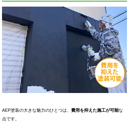
AEP塗装の大きな魅力のひとつは、
費用を抑えた施工が可能
な
点です。