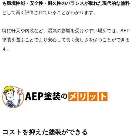
も環境性能・安全性・耐久性のバランスが取れた現代的な塗料
として高く評価されていることがわかります。
特に軒天や内装など、湿気の影響を受けやすい場所では、AEP
塗装を選ぶことでより安心して長く美しさを保つことができま
す。
コストを抑えた塗装ができる