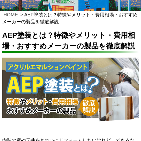
HOME
AEP塗装とは？特徴やメリット・費用相場・おすすめ
メーカーの製品を徹底解説
AEP塗装とは？特徴やメリット・費用相
場・おすすめメーカーの製品を徹底解説
内装の壁や天井をきれいにリフォームしたいけれど、できるだ