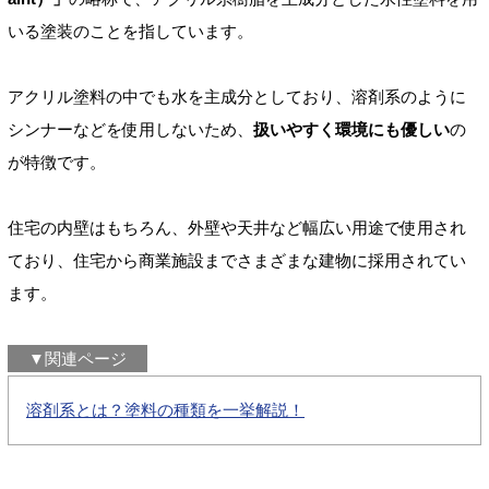
いる塗装のことを指しています。
アクリル塗料の中でも水を主成分としており、溶剤系のように
シンナーなどを使用しないため、
扱いやすく環境にも優しい
の
が特徴です。
住宅の内壁はもちろん、外壁や天井など幅広い用途で使用され
ており、住宅から商業施設までさまざまな建物に採用されてい
ます。
▼関連ページ
溶剤系とは？塗料の種類を一挙解説！