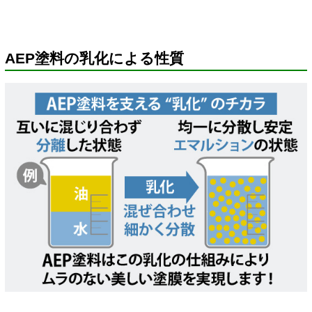
AEP塗料の乳化による性質