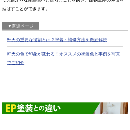
延ばすことができます。
▼関連ページ
軒天の重要な役割とは？塗装・補修方法を徹底解説
軒天の色で印象が変わる！オススメの塗装色と事例を写真
でご紹介