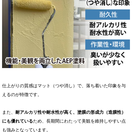
仕上がりの質感はマット（つや消し）で、落ち着いた印象を与
えるのが特徴です。
また、
耐アルカリ性や耐水性が高く、塗膜の形成力（造膜性）
にも優れている
ため、長期間にわたって美観を維持しやすい点
も強みとなっています。