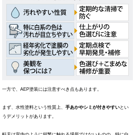
一方で、AEP塗装には注意すべき点もあります。
まず、水性塗料という性質上、
手あかやシミが付きやすい
とい
うデメリットがあります。
軒天は室内のように頻繁に触れる場所ではないものの、特に白