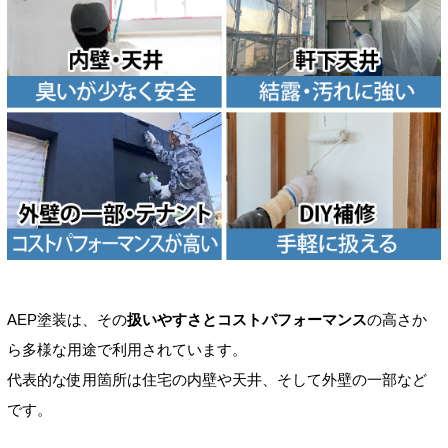
AEP塗装は、その
扱いやすさとコストパフォーマンス
の高さか
ら多様な用途で利用されています。
代表的な使用箇所は住宅の内壁や天井、そして外壁の一部など
です。