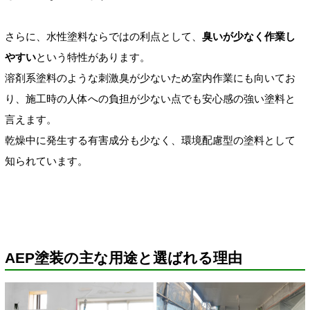
さらに、水性塗料ならではの利点として、
臭いが少なく作業し
やすい
という特性があります。
溶剤系塗料のような刺激臭が少ないため室内作業にも向いてお
り、施工時の人体への負担が少ない点でも安心感の強い塗料と
言えます。
乾燥中に発生する有害成分も少なく、環境配慮型の塗料として
知られています。
AEP塗装の主な用途と選ばれる理由