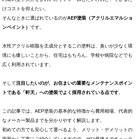
けコストを抑えたい。
そんなときに選ばれているのが
AEP塗装（アクリルエマルショ
ンペイント）
です。
水性アクリル樹脂を主成分とするこの塗料は、臭いが少なく環
境にも優しいことから、住宅はもちろん、学校や病院などでも
広く利用されています。
そして
注目したいのが、お住まいの重要なメンテナンスポイン
トである「軒天」への塗装でよく採用されている点です
。
この記事では、AEP塗装の基本的な特徴から費用相場、代表的
なメーカー製品までを分かりやすく解説します。
初めての方でも安心して選べるよう、メリット・デメリットの
両面から丁寧にご紹介していますので、ぜひ最後までチェック