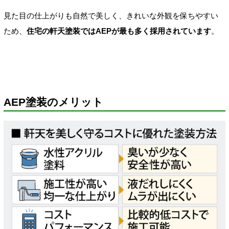
見た目の仕上がりも自然で美しく、きれいな外観を保ちやすい
ため、
住宅の軒天塗装ではAEPが最も多く採用されています
。
AEP塗装のメリット