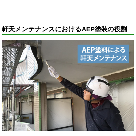
軒天メンテナンスにおけるAEP塗装の役割