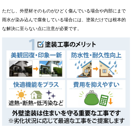
ただし、外壁材そのものがひどく傷んでいる場合や内部にまで
雨水が染み込んで腐食している場合には、塗装だけでは根本的
な解決に至らない点に注意が必要です。