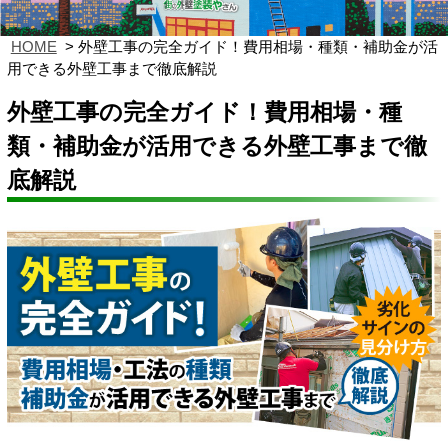
HOME
外壁工事の完全ガイド！費用相場・種類・補助金が活
用できる外壁工事まで徹底解説
外壁工事の完全ガイド！費用相場・種
類・補助金が活用できる外壁工事まで徹
底解説