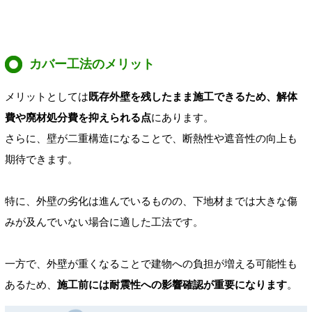
カバー工法のメリット
メリットとしては
既存外壁を残したまま施工できるため、解体
費や廃材処分費を抑えられる点
にあります。
さらに、壁が二重構造になることで、断熱性や遮音性の向上も
期待できます。
特に、外壁の劣化は進んでいるものの、下地材までは大きな傷
みが及んでいない場合に適した工法です。
一方で、外壁が重くなることで建物への負担が増える可能性も
あるため、
施工前には耐震性への影響確認が重要になります
。