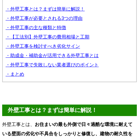
・外壁工事とは？まずは簡単に解説！
・外壁工事が必要とされる3つの理由
・外壁工事の主な種類と特徴
・【工法別】外壁工事の費用相場と工期
・外壁工事を検討すべき劣化サイン
・助成金・補助金が活用できる外壁工事とは
・外壁工事で失敗しない業者選びのポイント
・まとめ
外壁工事とは？まずは簡単に解説！
外壁工事とは、
お住まいの最も外側で日々過酷な環境に耐えて
いる壁面の劣化や不具合をしっかりと修復し、建物の耐久性を