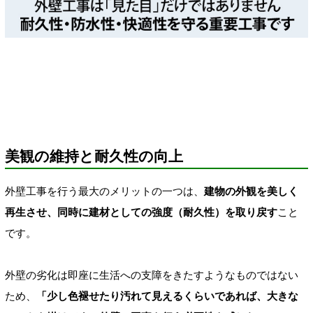
美観の維持と耐久性の向上
外壁工事を行う最大のメリットの一つは、
建物の外観を美しく
再生させ、同時に建材としての強度（耐久性）を取り戻す
こと
です。
外壁の劣化は即座に生活への支障をきたすようなものではない
ため、
「少し色褪せたり汚れて見えるくらいであれば、大きな