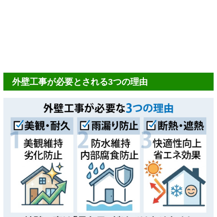
外壁工事が必要とされる3つの理由