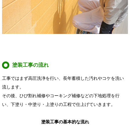
塗装工事の流れ
工事ではまず高圧洗浄を行い、長年蓄積した汚れやコケを洗い
流します。
その後、ひび割れ補修やコーキング補修などの下地処理を行
い、下塗り・中塗り・上塗りの工程で仕上げていきます。
塗装工事の基本的な流れ