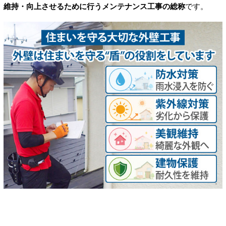
維持・向上させるために行うメンテナンス工事の総称
です。