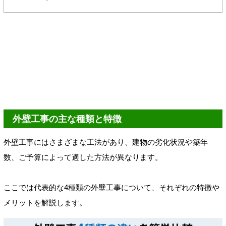
外壁工事の主な種類と特徴
外壁工事にはさまざまな工法があり、建物の劣化状況や築年
数、ご予算によって適した方法が異なります。
ここでは代表的な4種類の外壁工事について、それぞれの特徴や
メリットを解説します。