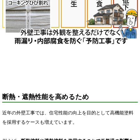
断熱・遮熱性能を高めるため
近年の外壁工事では、住宅性能の向上を目的として高機能塗料
を採用するケースも増えています。