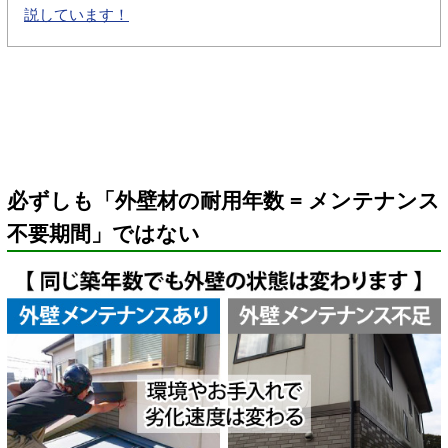
説しています！
必ずしも「外壁材の耐用年数 = メンテナンス
不要期間」ではない