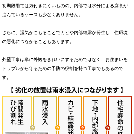
初期段階では気付きにくいものの、内部では水分による腐食が
進んでいるケースも少なくありません。
さらに、湿気がこもることでカビや内部結露が発生し、住環境
の悪化につながることもあります。
外壁工事は単に外観をきれいにするためではなく、お住まいを
トラブルから守るための予防の役割を持つ工事でもあるので
す。