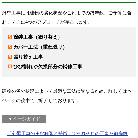
外壁工事には建物の劣化状況やこれまでの築年数、ご予算に合
わせて主に4つのアプローチが存在します。
☑
塗装工事（塗り替え）
☑
カバー工法（重ね張り）
☑
張り替え工事
☑
ひび割れや欠損部分の補修工事
建物の劣化状況によって最適な工法は異なるため、詳しくは本
ページの後半でご紹介しております。
▼ページガイド
「外壁工事の主な種類と特徴」でそれぞれの工事を徹底解