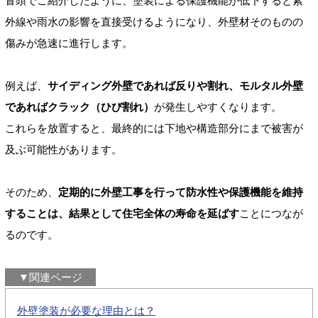
冒頭でご紹介したように、塗装による保護機能が低下すると紫
外線や雨水の影響を直接受けるようになり、外壁材そのものの
傷みが急速に進行します。
例えば、
サイディング外壁であれば反りや割れ、モルタル外壁
であればクラック（ひび割れ）
が発生しやすくなります。
これらを放置すると、最終的には下地や構造部分にまで被害が
及ぶ可能性があります。
そのため、
定期的に外壁工事を行って防水性や保護機能を維持
することは、結果として住宅全体の寿命を延ばす
ことにつなが
るのです。
▼関連ページ
外壁塗装が必要な理由とは？