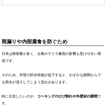
雨漏りや内部腐食を防ぐため
日本は降雨量が多く、台風やゲリラ豪雨の影響も受けやすい環
境です。
そのため、外壁の防水性能が低下すると、わずかな隙間からで
も雨水が浸入してしまう恐れがあります。
特に注意したいのが、
コーキングのひび割れや外壁材の隙間
で
す。