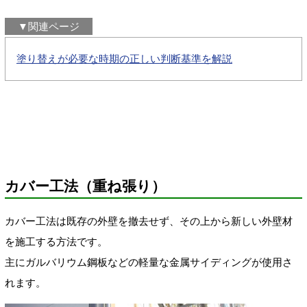
▼関連ページ
塗り替えが必要な時期の正しい判断基準を解説
カバー工法（重ね張り）
カバー工法は既存の外壁を撤去せず、その上から新しい外壁材
を施工する方法です。
主にガルバリウム鋼板などの軽量な金属サイディングが使用さ
れます。