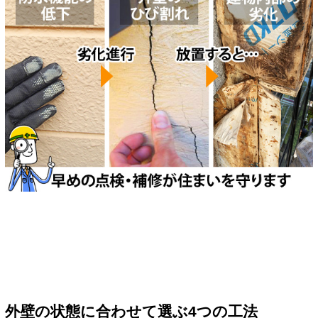
外壁の状態に合わせて選ぶ4つの工法