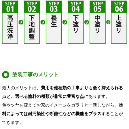
塗装工事のメリット
最大のメリットは、
費用を他種類の工事よりも低く抑えられる
点と、選べる塗料の種類が非常に豊富な点
にあります。
色やツヤを変えてお家のイメージをガラリと一新しながら、
塗
料によっては耐汚染性や断熱性などの機能をプラス
することが
できます。