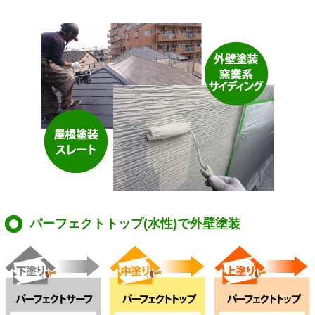
パーフェクトトップ(水性)で外壁塗装