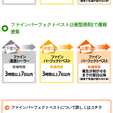
ファインパーフェクトベスト(2液型溶剤)で屋根
塗装
ファインパーフェクトベストについて詳しくはコチラ