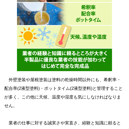
外壁塗装や屋根塗装は塗料の乾燥時間以外にも、希釈率・
配合率(2液型塗料)・ポットタイム(2液型塗料)と管理すること
が多く、この他に天候、温度や湿度も気にしなければなりま
せん。
業者の仕事に対する誠実さや実直さ、経験と知識に頼ると