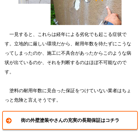
一見すると、これらは経年による劣化でも起こる症状で
す。立地的に厳しい環境だから、耐用年数を待たずにこうな
ってしまったのか、施工に不具合があったからこのような病
状が出ているのか、それを判断するのはほぼ不可能なので
す。
塗料の耐用年数に見合った保証をつけていない業者はちょ
っと危険と言えそうです。
街の外壁塗装やさんの充実の長期保証はコチラ