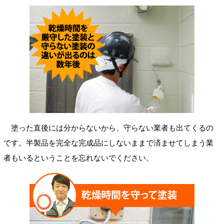
塗った直後には分からないから、守らない業者も出てくるの
です。半製品を完全な完成品にしないままで済ませてしまう業
者もいるということを忘れないでください。