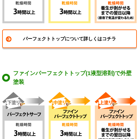
パーフェクトトップについて詳しくはコチラ
ファインパーフェクトトップ(1液型溶剤)で外壁
塗装