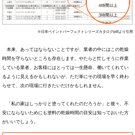
※日本ペイントパーフェクトシリーズカタログpdfより引用
本来、あってはならないことですが、業者の中にはこの乾燥
時間を守らないところも存在します。やたらと忙しそうに作業
している業者、お客様にはとっては一生懸命、働いてくれてい
るように見えるかもしれないが、ただ単にその現場を早く終わ
らせて、次の現場に行きたいだけかもしれません。
「私の家はしっかりと塗ってくれたのだろうか」と後々、不
安にならないためにも塗料の乾燥時間の目安は知っておいた方
がいいでしょう。