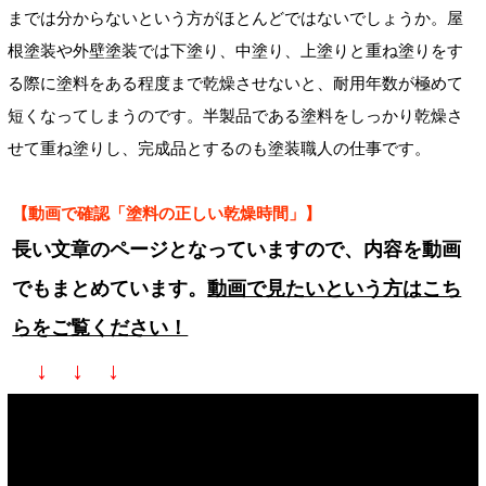
までは分からないという方がほとんどではないでしょうか。屋
根塗装や外壁塗装では下塗り、中塗り、上塗りと重ね塗りをす
る際に塗料をある程度まで乾燥させないと、耐用年数が極めて
短くなってしまうのです。半製品である塗料をしっかり乾燥さ
せて重ね塗りし、完成品とするのも塗装職人の仕事です。
【動画で確認「塗料の正しい乾燥時間」】
長い文章のページとなっていますので、内容を動画
でもまとめています。
動画で見たいという方はこち
らをご覧ください！
↓ ↓ ↓