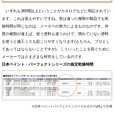
いずれも3時間以上ということがカタログなどに明記されてい
ます。これは覚えやすいですね。実は違った種類や製品でも乾
燥時間が同じなのは、メーカーの努力によるものなのです。外
壁の種類が違えば、使う塗料も違うわけで、慣れていない塗料
を使うと施工ミスも起こりやすくなります(もちろん、プロとし
てあってはならないことですが)。こういったことを防ぐために
メーカーではさまざまな研究をしているのです。
日本ペイント・パーフェクトシリーズの規定乾燥時間
※日本ペイントパーフェクトシリーズカタログpdfより引用