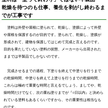
乾燥を待つのも仕事、養生を剥がし終わるま
でが工事です
塗料は外壁や屋根に塗られて、乾燥し、塗膜によって外壁
や屋根を保護するのが目的です。塗られて、乾燥し、塗膜が
形成されて、建物を保護してはじめて完成と言えるのです。
目的を果たしていない塗料の状態、メーカーから出荷された
ままでは半製品でしかないのです。
完成させるまでの過程、下塗りを終えて中塗りを行うまで
の乾燥時間、中塗りを終えて上塗りを行うまでの乾燥時間、
これらは極めて重要な時間と言えるでしょう。ましてや、乾
燥時間だけでなく、次の重ね塗りまでが『○日以内』と決めら
れている塗料もあるくらいですから、その重要性は相当なも
のです。