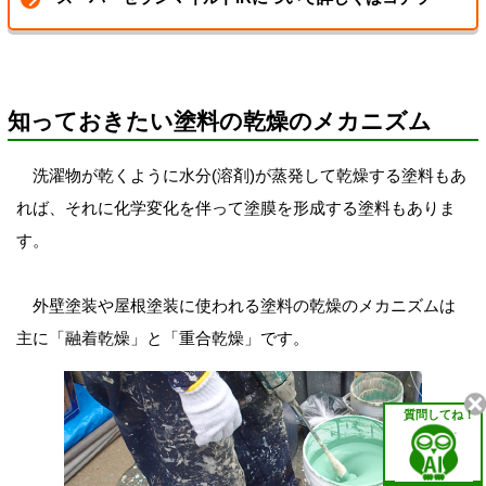
知っておきたい塗料の乾燥のメカニズム
洗濯物が乾くように水分(溶剤)が蒸発して乾燥する塗料もあ
れば、それに化学変化を伴って塗膜を形成する塗料もありま
す。
外壁塗装や屋根塗装に使われる塗料の乾燥のメカニズムは
主に「融着乾燥」と「重合乾燥」です。
質問してね！