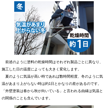
前述のように塗料の乾燥時間はそれぞれ製品ごとに異なり、
施工した日の温度によっても大きく変化します。
夏のように気温が高い時であれば数時間程度、冬のように気
温があまり上がらない時は約1日とかなりの差があるのです。
「外壁塗装は春から秋が向いている」と言われる由縁は気温と
の関係のことも含んでいます。