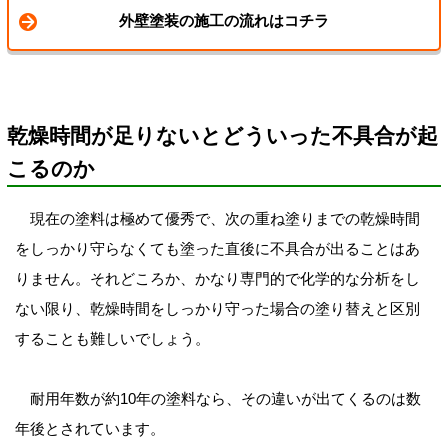
外壁塗装の施工の流れはコチラ
乾燥時間が足りないとどういった不具合が起
こるのか
現在の塗料は極めて優秀で、次の重ね塗りまでの乾燥時間
をしっかり守らなくても塗った直後に不具合が出ることはあ
りません。それどころか、かなり専門的で化学的な分析をし
ない限り、乾燥時間をしっかり守った場合の塗り替えと区別
することも難しいでしょう。
耐用年数が約10年の塗料なら、その違いが出てくるのは数
年後とされています。