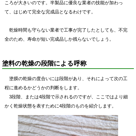
ころが大きいのです。半製品に優良な業者の技能が加わっ
て、はじめて完全な完成品となるわけです。
乾燥時間も守らない業者で工事が完了したとしても、
不完
全のため、寿命が短い完成品しか残らないでしょう。
塗料の乾燥の段階による呼称
塗膜の乾燥の度合いには段階があり、それによって次の工
程に進めるかどうかの判断をします。
3段階、または4段階で示されるのですが、ここではより細
かく乾燥状態を表すために4段階のものを紹介します。