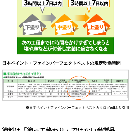
日本ペイント・ファインパーフェクトベストの規定乾燥時間
※日本ペイントファインパーフェクトベストカタログpdfより引用
塗料は「塗って終わり」ではない半製品