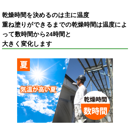
乾燥時間を決めるのは主に温度
重ね塗りができるまでの乾燥時間は温度によ
って数時間から24時間と
大きく変化します