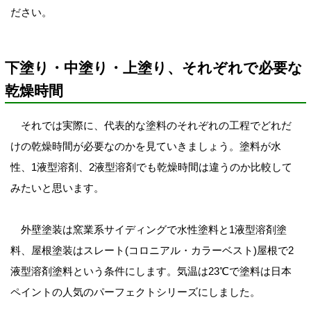
ださい。
下塗り・中塗り・上塗り、それぞれで必要な
乾燥時間
それでは実際に、代表的な塗料のそれぞれの工程でどれだ
けの乾燥時間が必要なのかを見ていきましょう。塗料が水
性、1液型溶剤、2液型溶剤でも乾燥時間は違うのか比較して
みたいと思います。
外壁塗装は窯業系サイディングで水性塗料と1液型溶剤塗
料、屋根塗装はスレート(コロニアル・カラーベスト)屋根で2
液型溶剤塗料という条件にします。
気温は23℃で塗料は日本
ペイントの人気のパーフェクトシリーズにしました。