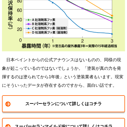
日本ペイントからの公式アナウンスはないものの、同様の現
象が起こっているのではないでしょうか。「塗装が真の力を発
揮するのは塗られてから1年後」という塗装業者もいます。現実
にそういったデータが存在するのですから、面白い話です。
スーパーセランについて詳しくはコチラ
スーパーセランマイルドIRについて詳しくはコチラ