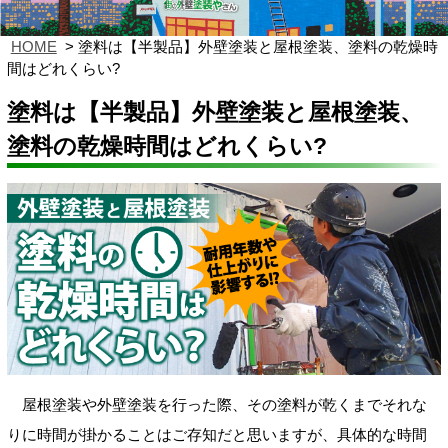
HOME
塗料は【半製品】外壁塗装と屋根塗装、塗料の乾燥時
間はどれくらい?
塗料は【半製品】外壁塗装と屋根塗装、
塗料の乾燥時間はどれくらい?
屋根塗装や外壁塗装を行った際、その塗料が乾くまでそれな
りに時間が掛かることはご存知だと思いますが、具体的な時間