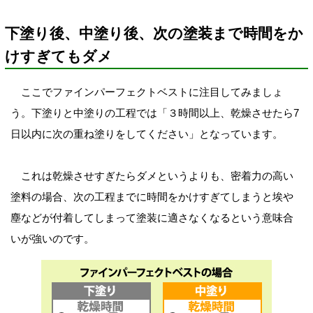
下塗り後、中塗り後、次の塗装まで時間をか
けすぎてもダメ
ここでファインパーフェクトベストに注目してみましょ
う。下塗りと中塗りの工程では「３時間以上、乾燥させたら7
日以内に次の重ね塗りをしてください」となっています。
これは乾燥させすぎたらダメというよりも、密着力の高い
塗料の場合、次の工程までに時間をかけすぎてしまうと埃や
塵などが付着してしまって塗装に適さなくなるという意味合
いが強いのです。