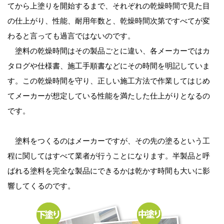
てから上塗りを開始するまで、それぞれの乾燥時間で見た目
の仕上がり、性能、耐用年数と、乾燥時間次第ですべてが変
わると言っても過言ではないのです。
塗料の乾燥時間はその製品ごとに違い、各メーカーではカ
タログや仕様書、施工手順書などにその時間を明記していま
す。この乾燥時間を守り、正しい施工方法で作業してはじめ
てメーカーが想定している性能を満たした仕上がりとなるの
です。
塗料をつくるのはメーカーですが、その先の塗るという工
程に関してはすべて業者が行うことになります。半製品と呼
ばれる塗料を完全な製品にできるかは乾かす時間も大いに影
響してくるのです。