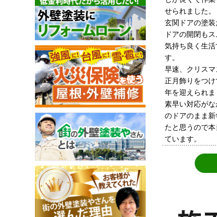
せられました。
玄関ドアの塗装
ドアの開閉もス
気持ち良く生活
す。
早速、クリスマ
正月飾りをつけ
年を迎えられま
素早い対応がな
のドアのまま新
たと思うので本
ています。