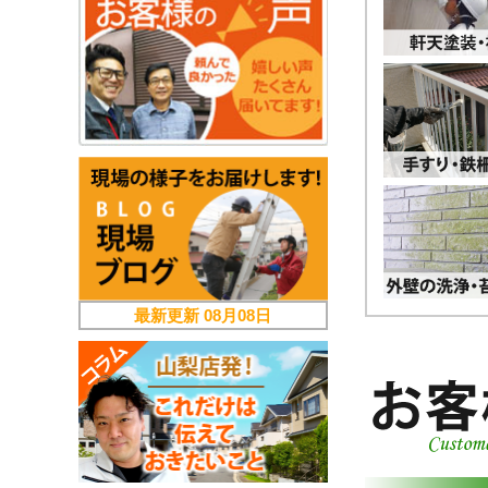
最新更新
08月08日