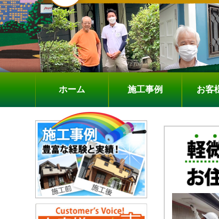
ホーム
施工事例
お客