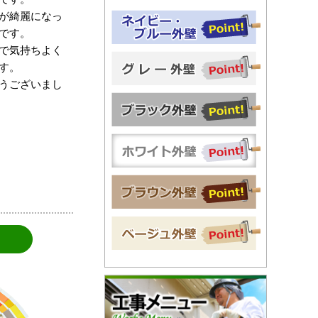
が綺麗になっ
です。
で気持ちよく
す。
うございまし