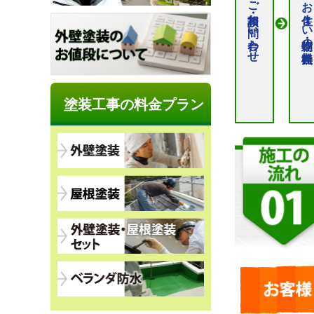
ご相談・お問い合わせ
お住まい・建物の無料点検
塗装工事の料金プラン