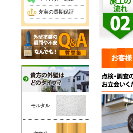
充実の長期保証
モルタル