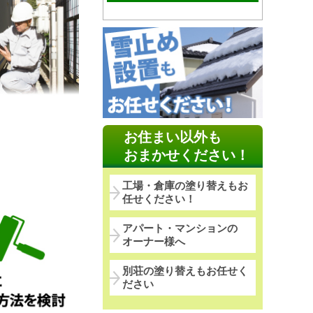
お住まい以外も
おまかせください！
工場・倉庫の塗り替えもお
任せください！
アパート・マンションの
オーナー様へ
別荘の塗り替えもお任せく
ださい