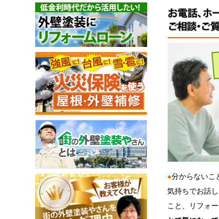
●
分からないこ
気持ちでお話し
こと、リフォー