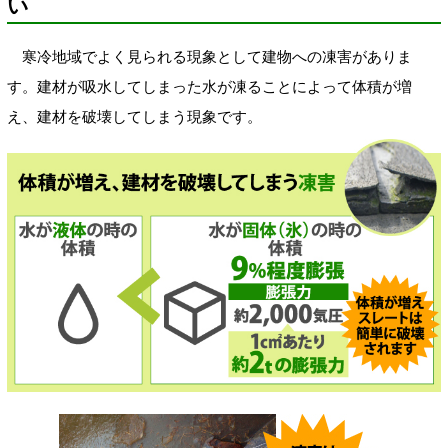
い
寒冷地域でよく見られる現象として建物への凍害がありま
す。建材が吸水してしまった水が凍ることによって体積が増
え、建材を破壊してしまう現象です。