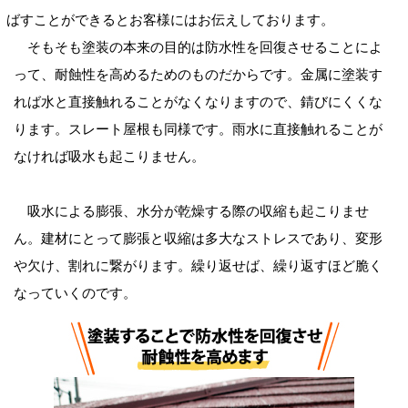
ばすことができるとお客様にはお伝えしております。
そもそも塗装の本来の目的は防水性を回復させることによ
って、耐蝕性を高めるためのものだからです。金属に塗装す
れば水と直接触れることがなくなりますので、錆びにくくな
ります。スレート屋根も同様です。雨水に直接触れることが
なければ吸水も起こりません。
吸水による膨張、水分が乾燥する際の収縮も起こりませ
ん。建材にとって膨張と収縮は多大なストレスであり、変形
や欠け、割れに繋がります。繰り返せば、繰り返すほど脆く
なっていくのです。