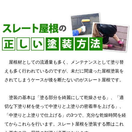
屋根材としての流通量も多く、メンテナンスとして塗り替
えも多く行われているのですが、未だに間違った屋根塗装を
されてしまうケースが後を断たないのがスレート屋根です。
塗装の基本は「塗る部分を綺麗にして乾燥させる」、「適
切な下塗り材を使って中塗りと上塗りの密着率を上げる」、
「中塗りと上塗りで仕上げる」の3つで、充分な乾燥時間を経
てからこれらを行います。スレート屋根を塗装する際はこれ