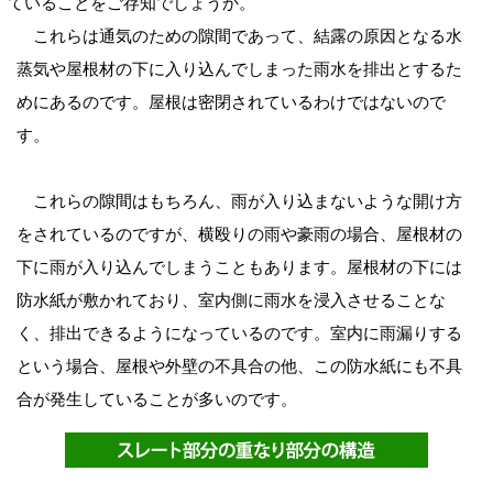
ていることをご存知でしょうか。
これらは通気のための隙間であって、結露の原因となる水
蒸気や屋根材の下に入り込んでしまった雨水を排出とするた
めにあるのです。屋根は密閉されているわけではないので
す。
これらの隙間はもちろん、雨が入り込まないような開け方
をされているのですが、横殴りの雨や豪雨の場合、屋根材の
下に雨が入り込んでしまうこともあります。屋根材の下には
防水紙が敷かれており、室内側に雨水を浸入させることな
く、排出できるようになっているのです。室内に雨漏りする
という場合、屋根や外壁の不具合の他、この防水紙にも不具
合が発生していることが多いのです。