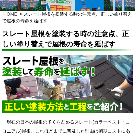
HOME
スレート屋根を塗装する時の注意点、正しい塗り替え
で屋根の寿命を延ばす
スレート屋根を塗装する時の注意点、正
しい塗り替えで屋根の寿命を延ばす
現在の日本の屋根の多くを占めるスレート(カラーベスト・コ
ロニアル)屋根。これほどまでに普及した理由は初期コストにあ