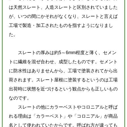
は天然スレート、人造スレートと区別されていました
が、いつの間にかそれがなくなり、スレートと言えば
工場で製造・加工されたものを指すようになりまし
た。
スレートの厚みは約5～6mm程度と薄く、セメン
トに繊維を混ぜ合わせ、成型したものです。セメント
に防水性はありませんから、工場で塗装されてから出
荷されます。スレート屋根に塗装するというのは工場
出荷時に状態を近づけるという観点からも正しいもの
なのです。
スレートの他にカラーベストやコロニアルと呼ば
れる理由は「カラーベスト」や「コロニアル」が商品
名として使われていたからです。呼ばれ方が違っても