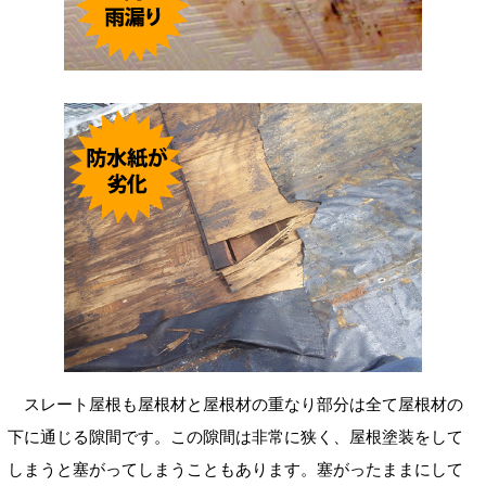
スレート屋根も屋根材と屋根材の重なり部分は全て屋根材の
下に通じる隙間です。この隙間は非常に狭く、屋根塗装をして
しまうと塞がってしまうこともあります。塞がったままにして