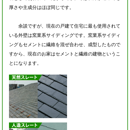
厚さや主成分はほぼ同じです。
余談ですが、現在の戸建て住宅に最も使用されて
いる外壁は窯業系サイディングです。窯業系サイディ
ングもセメントに繊維を混ぜ合わせ、成型したもので
すから、現在のお家はセメントと繊維の建物というこ
とになります。