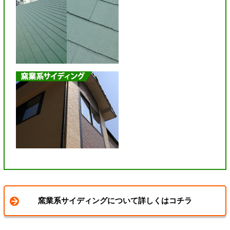
窯業系サイディングについて詳しくはコチラ