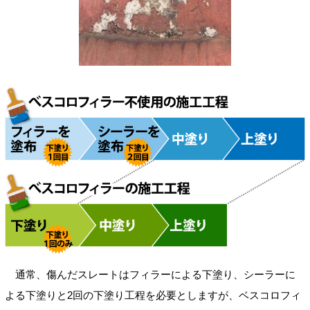
通常、傷んだスレートはフィラーによる下塗り、シーラーに
よる下塗りと2回の下塗り工程を必要としますが、ベスコロフィ