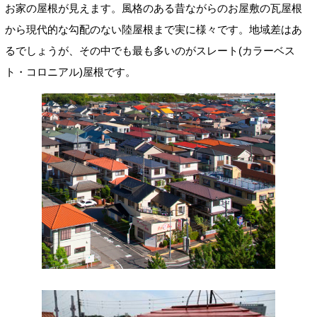
お家の屋根が見えます。風格のある昔ながらのお屋敷の瓦屋根
から現代的な勾配のない陸屋根まで実に様々です。地域差はあ
るでしょうが、その中でも最も多いのがスレート(カラーベス
ト・コロニアル)屋根です。