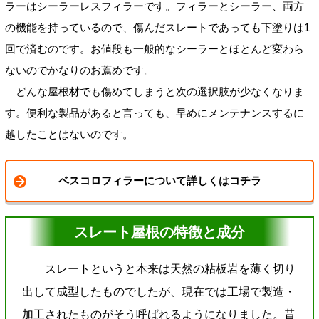
ラーはシーラーレスフィラーです。フィラーとシーラー、両方
の機能を持っているので、傷んだスレートであっても下塗りは1
回で済むのです。お値段も一般的なシーラーとほとんど変わら
ないのでかなりのお薦めです。
どんな屋根材でも傷めてしまうと次の選択肢が少なくなりま
す。便利な製品があると言っても、早めにメンテナンスするに
越したことはないのです。
ベスコロフィラーについて詳しくはコチラ
スレート屋根の特徴と成分
スレートというと本来は天然の粘板岩を薄く切り
出して成型したものでしたが、現在では工場で製造・
加工されたものがそう呼ばれるようになりました。昔