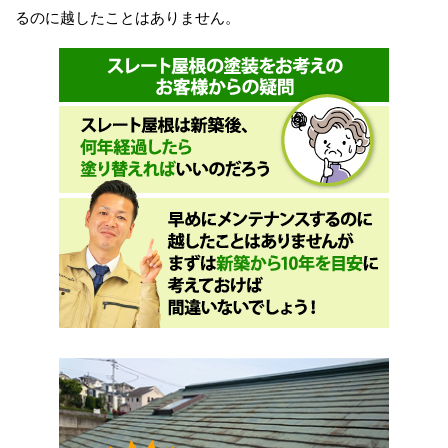
るのに越したことはありません。