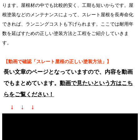
ります。屋根材の中でも比較的安く、工期も短いからです。屋
根塗装などのメンテナンスによって、スレート屋根を長寿命化
できれば、ランニングコストも下げられます。ここでは耐用年
数を延ばすための正しい塗装方法と工程をご紹介していきま
す。
【動画で確認「スレート屋根の正しい塗装方法」】
長い文章のページとなっていますので、内容を動画
でもまとめています。
動画で見たいという方はこち
らをご覧ください！
↓ ↓ ↓