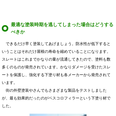
最適な塗装時期を逃してしまった場合はどうする
べきか
できるだけ早く塗装してあげましょう。防水性が低下すると
いうことはそれだけ屋根の寿命を縮めていることになります。
スレートはこれまでかなりの量が流通してきたので、塗料も数
多くのものが発売されています。かなりダメージを受けたスレ
ートを保護し、強化する下塗り材も各メーカーから発売されて
います。
街の外壁塗装やさんでもさまざまな製品をテストしました
が、最も効果的だったのがベスコロフィラーという下塗り材で
した。