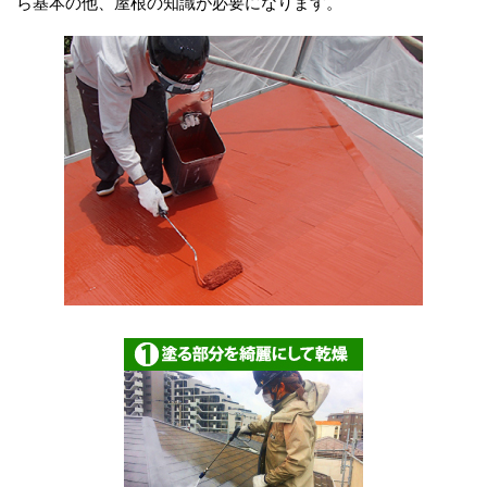
ら基本の他、屋根の知識が必要になります。