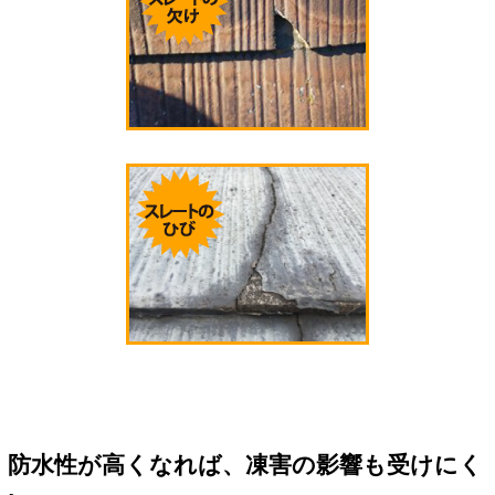
防水性が高くなれば、凍害の影響も受けにく