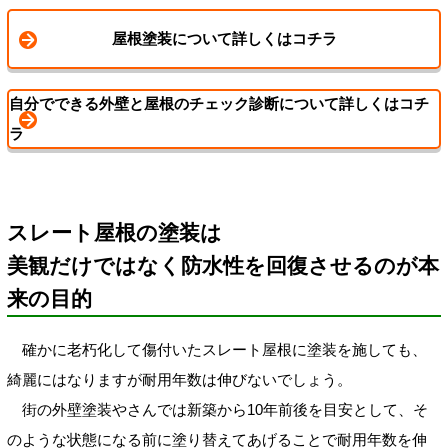
屋根塗装について詳しくはコチラ
自分でできる外壁と屋根のチェック診断について詳しくはコチ
ラ
スレート屋根の塗装は
美観だけではなく防水性を回復させるのが本
来の目的
確かに老朽化して傷付いたスレート屋根に塗装を施しても、
綺麗にはなりますが耐用年数は伸びないでしょう。
街の外壁塗装やさんでは新築から10年前後を目安として、そ
のような状態になる前に塗り替えてあげることで耐用年数を伸