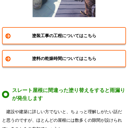
塗装工事の工程についてはこちら
塗料の乾燥時間についてはこちら
スレート屋根に間違った塗り替えをすると雨漏り
が発生します
建設や建築に詳しい方でないと、ちょっと理解しがたい話だ
と思うのですが、ほとんどの屋根には数多くの隙間が設けられ