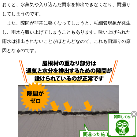
おくと、水蒸気や入り込んだ雨水を排出できなくなり、雨漏り
してしまうのです。
また、隙間が非常に狭くなってしまうと、毛細管現象が発生
し、雨水を吸い上げてしまうこともあります。吸い上げられた
雨水は排出されないことがほとんどなので、これも雨漏りの原
因となるのです。
質問してね！