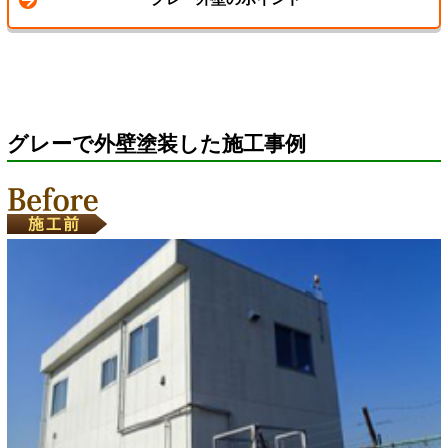
グレーで外壁塗装した施工事例