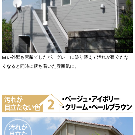
白い外壁も素敵でしたが、グレーに塗り替えて汚れが目立たな
くなると同時に落ち着いた雰囲気に。