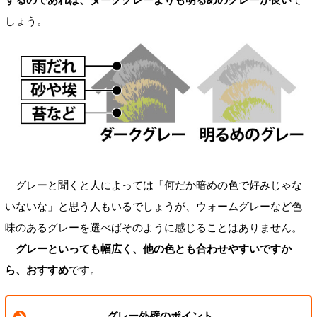
しょう。
グレーと聞くと人によっては「何だか暗めの色で好みじゃな
いないな」と思う人もいるでしょうが、ウォームグレーなど色
味のあるグレーを選べばそのように感じることはありません。
グレーといっても幅広く、他の色とも合わせやすいですか
ら、おすすめ
です。
グレー外壁のポイント