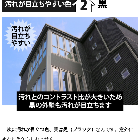
次に汚れが目立つ色、実は黒（ブラック）
なんです。意外に
思われるかもしれません。