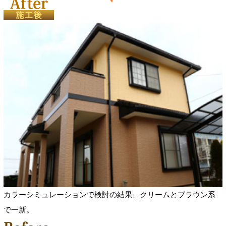
カラーシミュレーションで検討の結果、クリームとブラウン系
で一新。