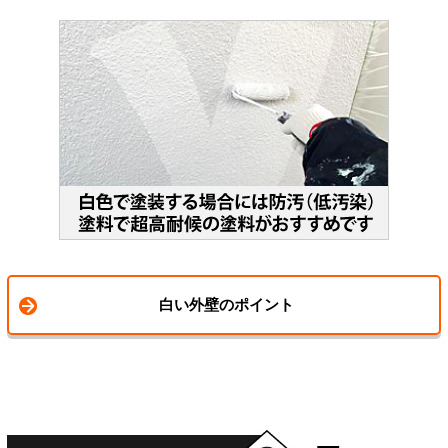
白い外壁のポイント