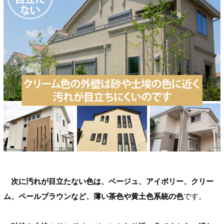
次に汚れが目立たない色は、ベージュ、アイボリー、クリー
ム、ペールブラウンなど、薄い茶色や黄土色系統の色
です。