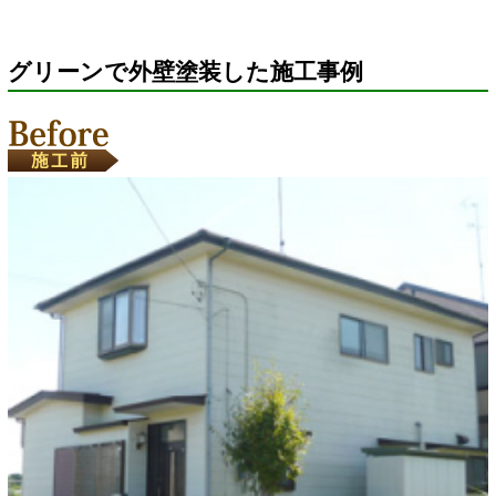
グリーンで外壁塗装した施工事例