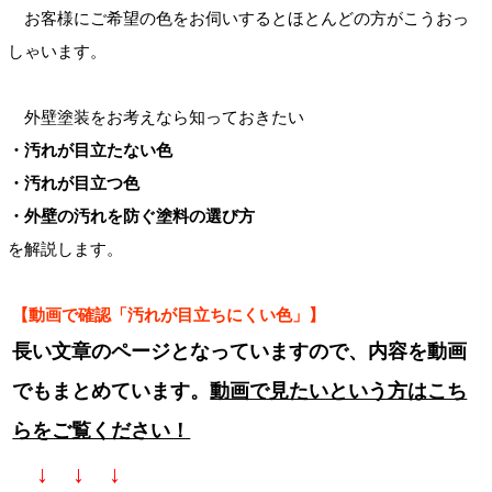
お客様にご希望の色をお伺いするとほとんどの方がこうおっ
しゃいます。
外壁塗装をお考えなら知っておきたい
・汚れが目立たない色
・汚れが目立つ色
・外壁の汚れを防ぐ塗料の選び方
を解説します。
【動画で確認「汚れが目立ちにくい色」】
長い文章のページとなっていますので、内容を動画
でもまとめています。
動画で見たいという方はこち
らをご覧ください！
↓ ↓ ↓