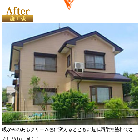
暖かみのあるクリーム色に変えるとともに超低汚染性塗料でさ
らに汚れに強く！