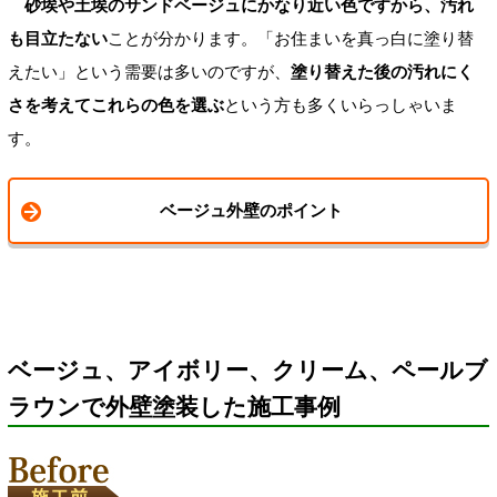
砂埃や土埃のサンドベージュにかなり近い色ですから、汚れ
も目立たない
ことが分かります。「お住まいを真っ白に塗り替
えたい」という需要は多いのですが、
塗り替えた後の汚れにく
さを考えてこれらの色を選ぶ
という方も多くいらっしゃいま
す。
ベージュ外壁のポイント
ベージュ、アイボリー、クリーム、ペールブ
ラウンで外壁塗装した施工事例