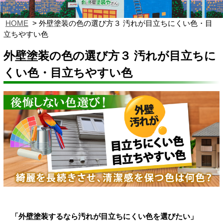
HOME
外壁塗装の色の選び方３ 汚れが目立ちにくい色・目
立ちやすい色
外壁塗装の色の選び方３ 汚れが目立ちに
くい色・目立ちやすい色
「外壁塗装するなら汚れが目立ちにくい色を選びたい」