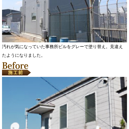
汚れが気になっていた事務所ビルをグレーで塗り替え。見違え
たようになりました。