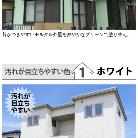
苔がつきやすいモルタル外壁を爽やかなグリーンで塗り替え。