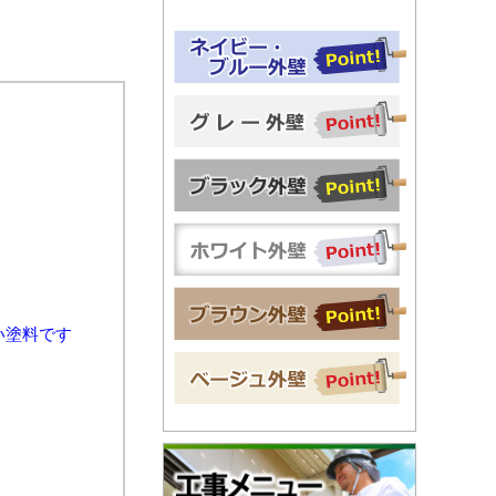
い塗料です