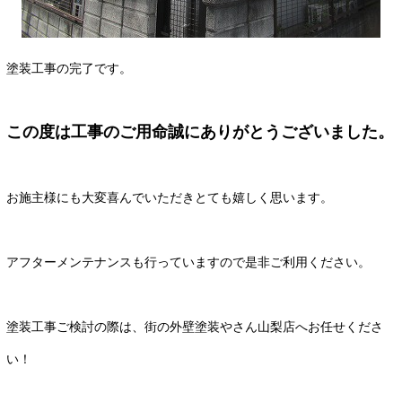
塗装工事の完了です。
この度は工事のご用命誠にありがとうございました。
お施主様にも大変喜んでいただきとても嬉しく思います。
アフターメンテナンスも行っていますので是非ご利用ください。
塗装工事ご検討の際は、街の外壁塗装やさん山梨店へお任せくださ
い！