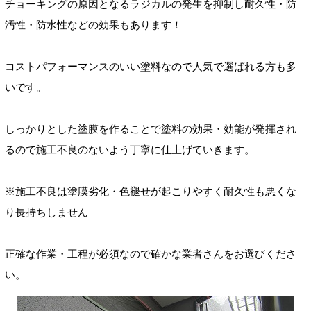
チョーキングの原因となるラジカルの発生を抑制し耐久性・防
汚性・防水性などの効果もあります！
コストパフォーマンスのいい塗料なので人気で選ばれる方も多
いです。
しっかりとした塗膜を作ることで塗料の効果・効能が発揮され
るので施工不良のないよう丁寧に仕上げていきます。
※施工不良は塗膜劣化・色褪せが起こりやすく耐久性も悪くな
り長持ちしません
正確な作業・工程が必須なので確かな業者さんをお選びくださ
い。