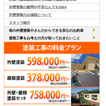
外壁塗装の疑問や不安なんでもQ&A
外壁塗装のお値段について
スタッフ紹介
街の外壁塗装やさんだからできる安心のお約束
塗装工事をお考えの方が知っておきたいこと