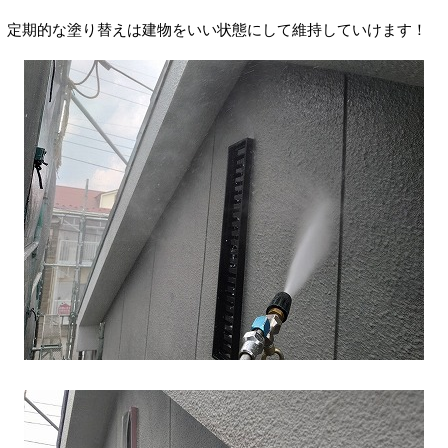
定期的な塗り替えは建物をいい状態にして維持していけます！