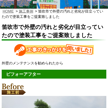
HOME
施工事例
笛吹市で外壁の汚れと劣化が目立ってい
たので塗装工事をご提案致しました
笛吹市で外壁の汚れと劣化が目立ってい
たので塗装工事をご提案致しました
外壁のメンテナンスを勧められたから
ビフォーアフター