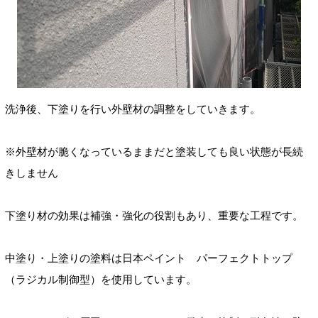
洗浄後、下塗りを行い外壁材の調整をしていきます。
※外壁材が脆くなっているままだと塗装しても良い状態が長続
きしません
下塗り材の効果は補強・強化の役割もあり、重要な工程です。
中塗り・上塗りの塗料は日本ペイント パーフェクトトップ
（ラジカル制御型）を使用しています。