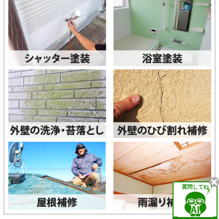
質問してね！