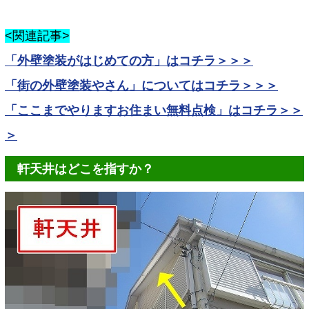
<関連記事>
「外壁塗装がはじめての方」はコチラ＞＞＞
「街の外壁塗装やさん」についてはコチラ＞＞＞
「ここまでやりますお住まい無料点検」はコチラ＞＞
＞
軒天井はどこを指すか？