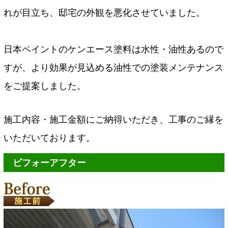
れが目立ち、邸宅の外観を悪化させていました。
日本ペイントのケンエース塗料は水性・油性あるので
すが、より効果が見込める油性での塗装メンテナンス
をご提案しました。
施工内容・施工金額にご納得いただき、工事のご縁を
いただいております。
ビフォーアフター