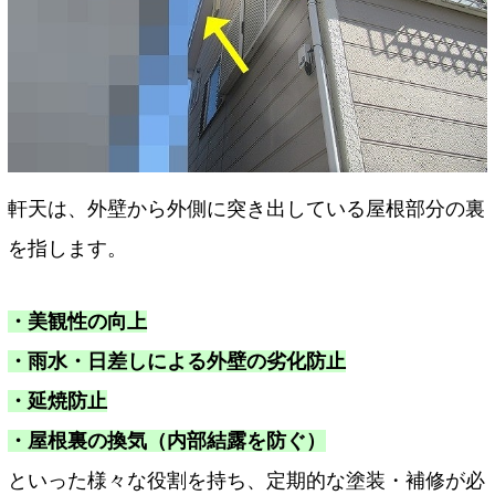
軒天は、外壁から外側に突き出している屋根部分の裏
を指します。
・美観性の向上
・雨水・日差しによる外壁の劣化防止
・延焼防止
・屋根裏の換気（内部結露を防ぐ）
といった様々な役割を持ち、定期的な塗装・補修が必