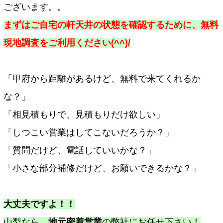
ございます。。
まずはご自宅の軒天井の状態を確認するために、無料
現地調査をご利用ください(^^)/
「甲府から距離があるけど、無料で来てくれるか
な？」
「相見積もりで、見積もりだけ欲しい」
「しつこい営業はしてこないだろうか？」
「質問だけど、電話していいかな？」
「小さな部分補修だけど、お願いできるかな？」
大丈夫ですよ！！
山梨なら、
地元密着営業
の弊社にお任せ下さい！