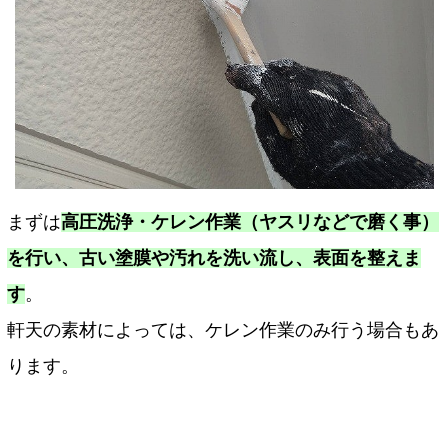
まずは
高圧洗浄・ケレン作業（ヤスリなどで磨く事）
を行い、古い塗膜や汚れを洗い流し、表面を整えま
す
。
軒天の素材によっては、ケレン作業のみ行う場合もあ
ります。