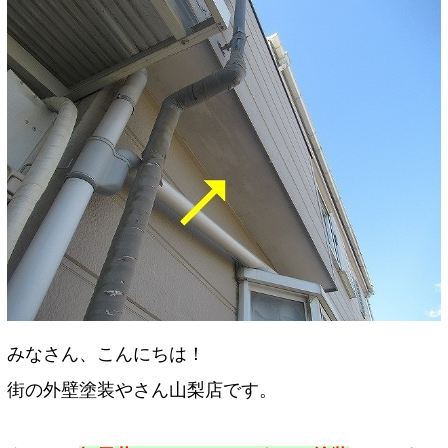
みなさん、こんにちは！
街の外壁塗装やさん山梨店です。