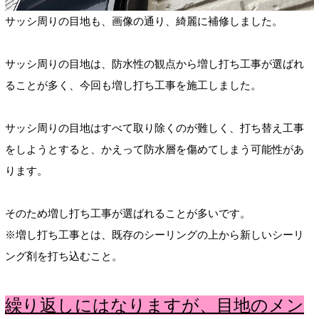
サッシ周りの目地も、画像の通り、綺麗に補修しました。
サッシ周りの目地は、防水性の観点から増し打ち工事が選ばれ
ることが多く、今回も増し打ち工事を施工しました。
サッシ周りの目地はすべて取り除くのが難しく、打ち替え工事
をしようとすると、かえって防水層を傷めてしまう可能性があ
ります。
そのため増し打ち工事が選ばれることが多いです。
※増し打ち工事とは、既存のシーリングの上から新しいシーリ
ング剤を打ち込むこと。
繰り返しにはなりますが、目地のメン