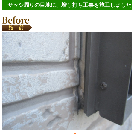
サッシ周りの目地に、増し打ち工事を施工しました