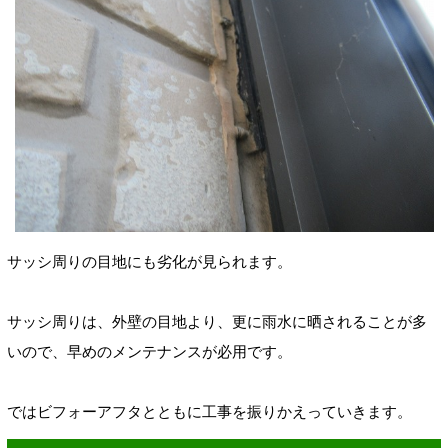
サッシ周りの目地にも劣化が見られます。
サッシ周りは、外壁の目地より、更に雨水に晒されることが多
いので、早めのメンテナンスが必用です。
ではビフォーアフタとともに工事を振りかえっていきます。