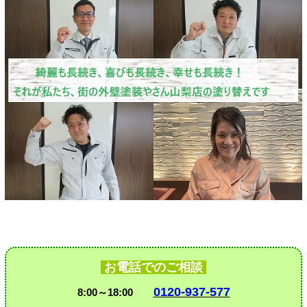
お電話でのご相談
0120-937-577
8:00～18:00