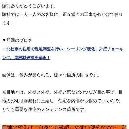
誠にありがとうございます。
弊社では一人一人のお客様に、正々堂々の工事を心がけており
ます。
▼前回のブログ
・
北杜市の住宅で現地調査を行い、シーリング硬化、外壁チョーキ
ング、屋根材破損を確認！
画像は、傷みが見られる、様々な箇所の目地です。
※目地とは、外壁と外壁、外壁と窓などのつなぎ目の事で、目
地の劣化は雨漏れに直結し、住宅を内部から傷めていくので、
とても重要な住宅のメンテナンス箇所です。
目地の劣化はご自身でも確認しやすい部分なので、定