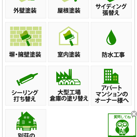
質問してね！