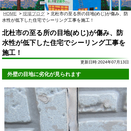
HOME
現場ブログ
北杜市の至る所の目地(めじ)が傷み、防
水性が低下した住宅でシーリング工事を施工！
北杜市の至る所の目地(めじ)が傷み、防
水性が低下した住宅でシーリング工事を
施工！
更新日時:2024年07月13日
外壁の目地に劣化が見られます