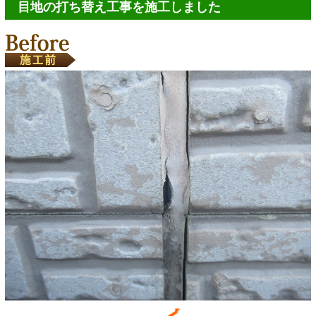
目地の打ち替え工事を施工しました