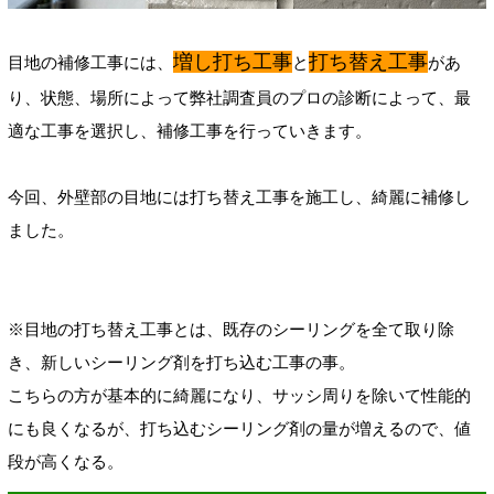
増し打ち工事
打ち替え工事
目地の補修工事には、
と
があ
り、状態、場所によって弊社調査員のプロの診断によって、最
適な工事を選択し、補修工事を行っていきます。
今回、外壁部の目地には打ち替え工事を施工し、綺麗に補修し
ました。
※目地の打ち替え工事とは、既存のシーリングを全て取り除
き、新しいシーリング剤を打ち込む工事の事。
こちらの方が基本的に綺麗になり、サッシ周りを除いて性能的
にも良くなるが、打ち込むシーリング剤の量が増えるので、値
段が高くなる。