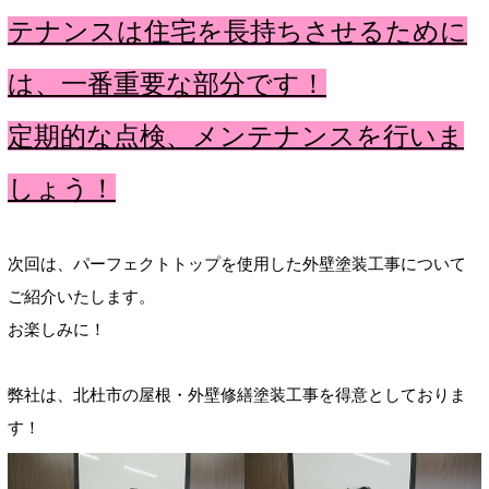
テナンスは住宅を長持ちさせるために
は、一番重要な部分です！
定期的な点検、メンテナンスを行いま
しょう！
次回は、パーフェクトトップを使用した外壁塗装工事について
ご紹介いたします。
お楽しみに！
弊社は、北杜市の屋根・外壁修繕塗装工事を得意としておりま
す！