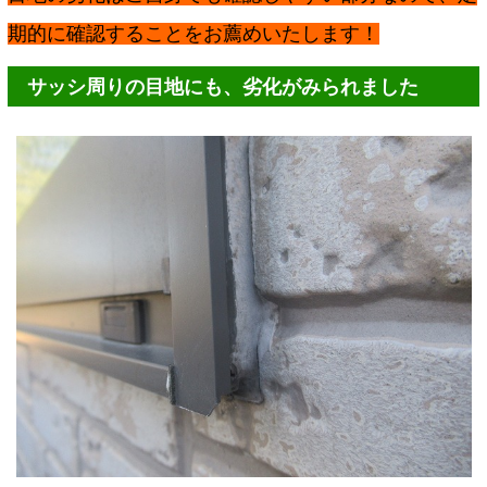
期的に確認することをお薦めいたします！
サッシ周りの目地にも、劣化がみられました