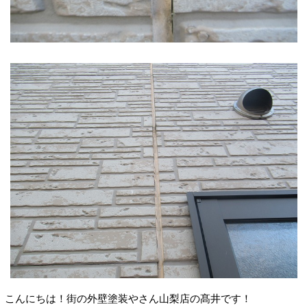
こんにちは！街の外壁塗装やさん山梨店の髙井です！