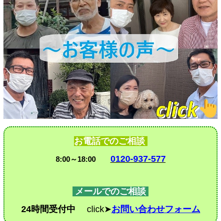
お電話でのご相談
0120-937-577
8:00～18:00
メールでのご相談
24時間受付中
click➤
お問い合わせフォーム