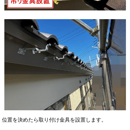
位置を決めたら取り付け金具を設置します。