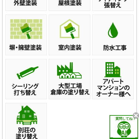
質問してね！