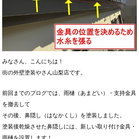
みなさん、こんにちは！
街の外壁塗装やさん山梨店です。
前回までのブログでは、雨樋（あまどい）・支持金具
を撤去して
その後、鼻隠し（はなかくし）を塗装しました。
塗装後乾燥させた鼻隠しには、新しい取り付け金具・
雨樋を設置します！