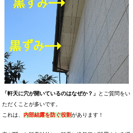
「軒天に穴が開いているのはなぜか？」
とご質問をい
ただくことが多いです。
これは、
内部結露を防ぐ役割
があります！