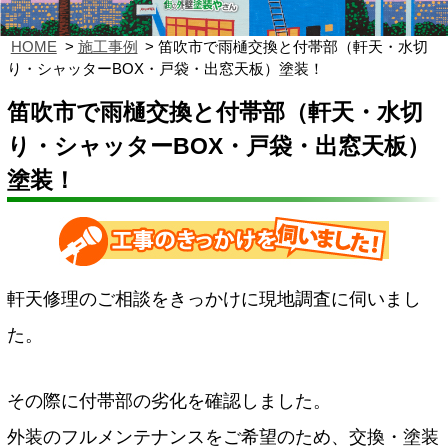
HOME
施工事例
笛吹市で雨樋交換と付帯部（軒天・水切
り・シャッターBOX・戸袋・出窓天板）塗装！
笛吹市で雨樋交換と付帯部（軒天・水切
り・シャッターBOX・戸袋・出窓天板）
塗装！
軒天修理のご相談をきっかけに現地調査に伺いまし
た。
その際に付帯部の劣化を確認しました。
外装のフルメンテナンスをご希望のため、交換・塗装