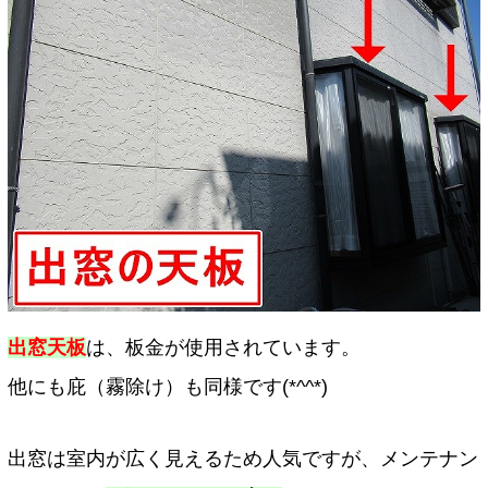
出窓天板
は、板金が使用されています。
他にも庇（霧除け）も同様です(*^^*)
出窓は室内が広く見えるため人気ですが、メンテナン