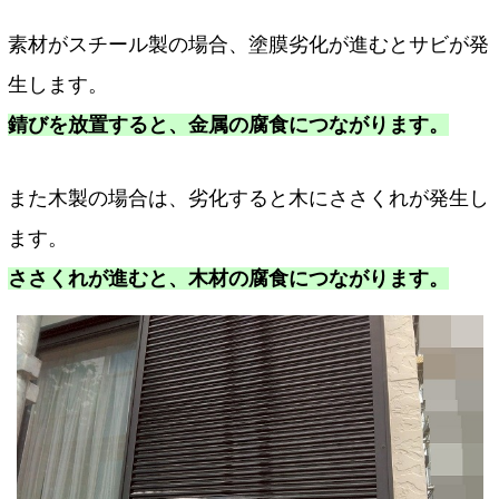
素材がスチール製の場合、塗膜劣化が進むとサビが発
生します。
錆びを放置すると、金属の腐食につながります。
また木製の場合は、劣化すると木にささくれが発生し
ます。
ささくれが進むと、木材の腐食につながります。