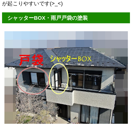
が起こりやすいです(>_<)
シャッターBOX・雨戸戸袋の塗装