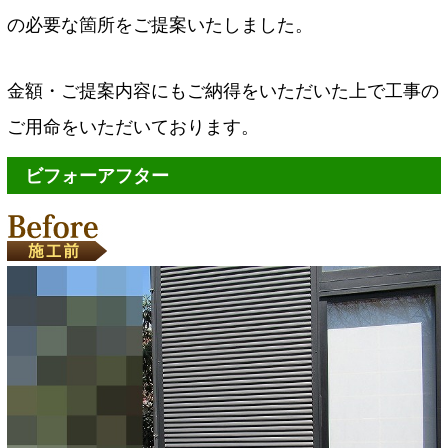
の必要な箇所をご提案いたしました。
金額・ご提案内容にもご納得をいただいた上で工事の
ご用命をいただいております。
ビフォーアフター