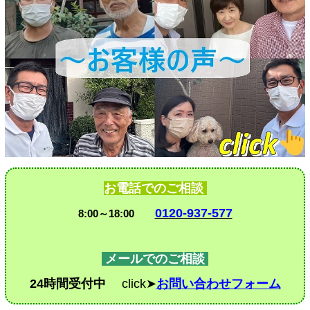
お電話でのご相談
0120-937-577
8:00～18:00
メールでのご相談
24時間受付中
click➤
お問い合わせフォーム