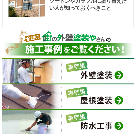
ツートンやカラフルに塗り替えた
い人が知っておくべきこと