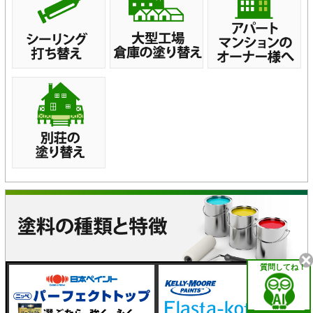
質問してね！