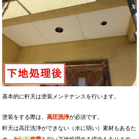
基本的に軒天は塗装メンテナンスを行います。
塗装をする際は、
高圧洗浄
が必須です。
軒天は高圧洗浄ができない（水に弱い）素材もあるた