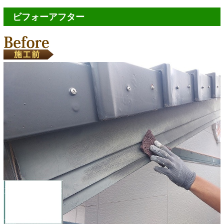
ビフォーアフター