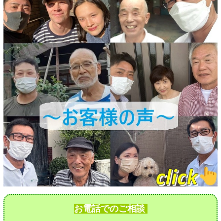
お電話でのご相談