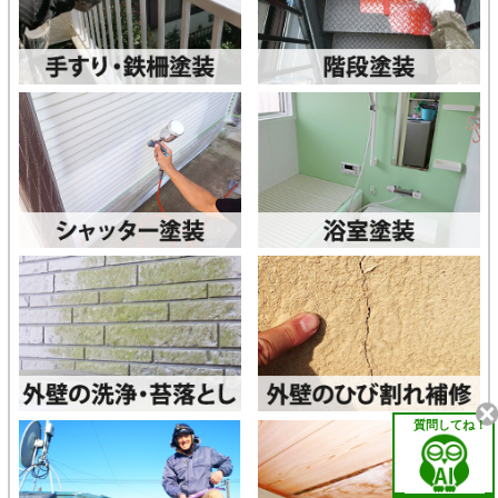
質問してね！