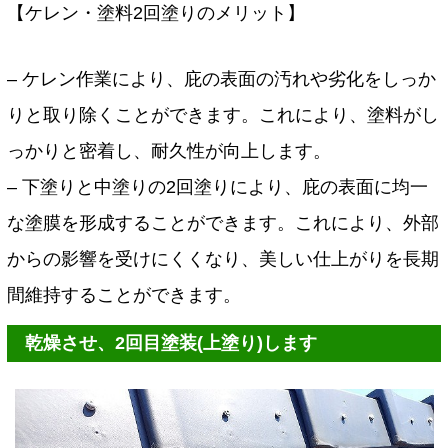
【ケレン・塗料2回塗りのメリット】
– ケレン作業により、庇の表面の汚れや劣化をしっか
りと取り除くことができます。これにより、塗料がし
っかりと密着し、耐久性が向上します。
– 下塗りと中塗りの2回塗りにより、庇の表面に均一
な塗膜を形成することができます。これにより、外部
からの影響を受けにくくなり、美しい仕上がりを長期
間維持することができます。
乾燥させ、2回目塗装(上塗り)します