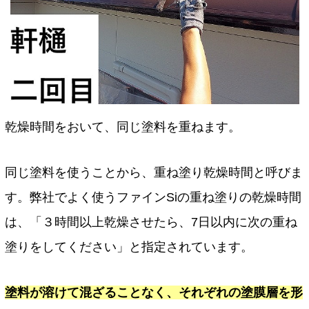
乾燥時間をおいて、同じ塗料を重ねます。
同じ塗料を使うことから、重ね塗り乾燥時間と呼びま
す。弊社でよく使うファインSiの重ね塗りの乾燥時間
は、「３時間以上乾燥させたら、7日以内に次の重ね
塗りをしてください」と指定されています。
塗料が溶けて混ざることなく、それぞれの塗膜層を形