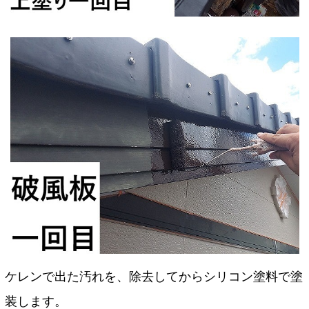
ケレンで出た汚れを、除去してからシリコン塗料で塗
装します。