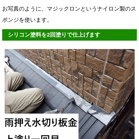
お写真のように、マジックロンというナイロン製のス
ポンジを使います。
シリコン塗料を2回塗りで仕上げます