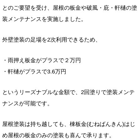
とのご要望を受け、屋根の板金や破風・庇・軒樋の塗
装メンテナンスを実施しました。
外壁塗装の足場を2次利用できるため、
・雨押え板金がプラスで２万円
・軒樋がプラスで3.6万円
というリーズナブルな金額で、2回塗りで塗装メンテ
ナンスが可能です。
屋根塗装は持ち越しても、棟板金(むねばんきん)はじ
め屋根の板金のみの塗装も喜んで承ります。