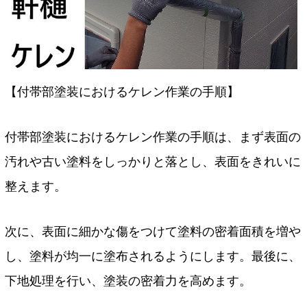
【付帯部塗装におけるケレン作業の手順】
付帯部塗装におけるケレン作業の手順は、まず表面の
汚れや古い塗料をしっかりと落とし、表面をきれいに
整えます。
次に、表面に細かな傷をつけて塗料の密着面積を増や
し、塗料が均一に塗布されるようにします。最後に、
下地処理を行い、塗装の密着力を高めます。