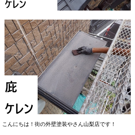
こんにちは！街の外壁塗装やさん山梨店です！