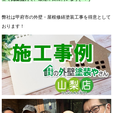
弊社は甲府市の外壁・屋根修繕塗装工事を得意として
おります！