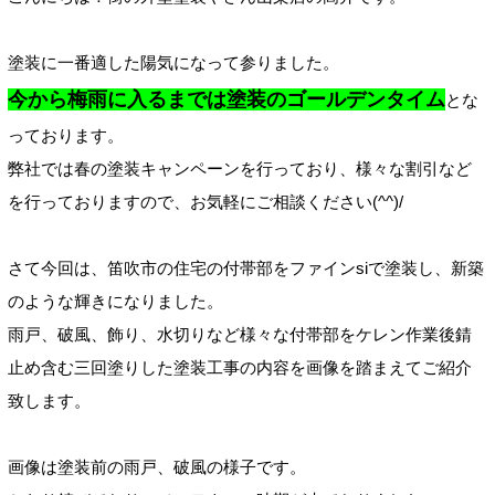
塗装に一番適した陽気になって参りました。
今から梅雨に入るまでは塗装のゴールデンタイム
とな
っております。
弊社では春の塗装キャンペーンを行っており、様々な割引など
を行っておりますので、お気軽にご相談ください(^^)/
さて今回は、笛吹市の住宅の付帯部をファインsiで塗装し、新築
のような輝きになりました。
雨戸、破風、飾り、水切りなど様々な付帯部をケレン作業後錆
止め含む三回塗りした塗装工事の内容を画像を踏まえてご紹介
致します。
画像は塗装前の雨戸、破風の様子です。