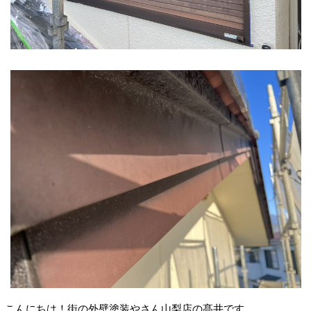
こんにちは！街の外壁塗装やさん山梨店の髙井です。