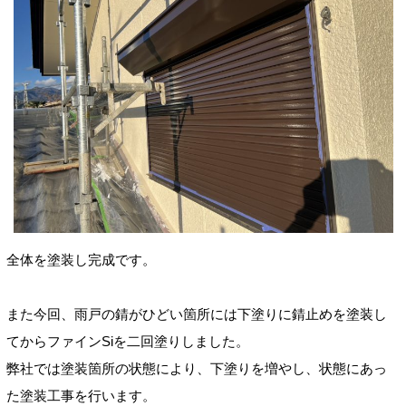
全体を塗装し完成です。
また今回、雨戸の錆がひどい箇所には下塗りに錆止めを塗装し
てからファインSiを二回塗りしました。
弊社では塗装箇所の状態により、下塗りを増やし、状態にあっ
た塗装工事を行います。