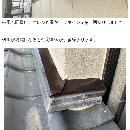
破風も同様に、ケレン作業後、ファインSiを二回塗りしました。
破風が綺麗になると住宅全体が引き締まります。