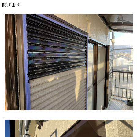
防ぎます。