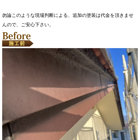
勿論このような現場判断による、追加の塗装は代金を頂きませ
んので、ご安心下さい。