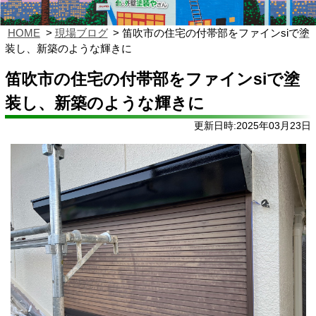
HOME
現場ブログ
笛吹市の住宅の付帯部をファインsiで塗
装し、新築のような輝きに
笛吹市の住宅の付帯部をファインsiで塗
装し、新築のような輝きに
更新日時:2025年03月23日