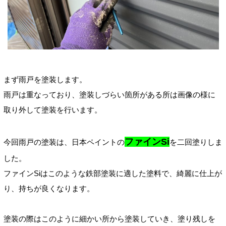
まず雨戸を塗装します。
雨戸は重なっており、塗装しづらい箇所がある所は画像の様に
取り外して塗装を行います。
ファインSi
今回雨戸の塗装は、日本ペイントの
を二回塗りしま
した。
ファインSiはこのような鉄部塗装に適した塗料で、綺麗に仕上が
り、持ちが良くなります。
塗装の際はこのように細かい所から塗装していき、塗り残しを