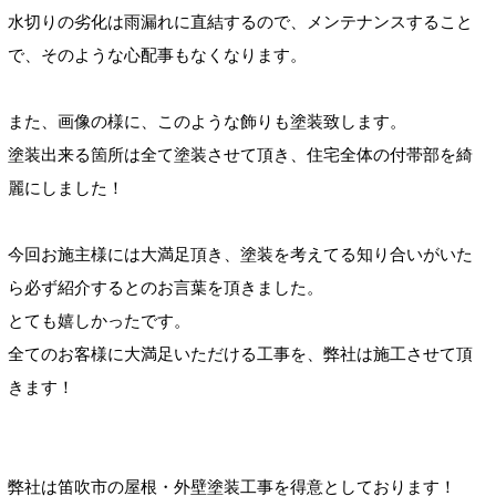
水切りの劣化は雨漏れに直結するので、メンテナンスすること
で、そのような心配事もなくなります。
また、画像の様に、このような飾りも塗装致します。
塗装出来る箇所は全て塗装させて頂き、住宅全体の付帯部を綺
麗にしました！
今回お施主様には大満足頂き、塗装を考えてる知り合いがいた
ら必ず紹介するとのお言葉を頂きました。
とても嬉しかったです。
全てのお客様に大満足いただける工事を、弊社は施工させて頂
きます！
弊社は笛吹市の屋根・外壁塗装工事を得意としております！