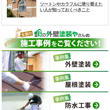
ツートンやカラフルに塗り替えた
い人が知っておくべきこと