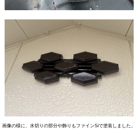
画像の様に、水切りの部分や飾りもファインSiで塗装しました。