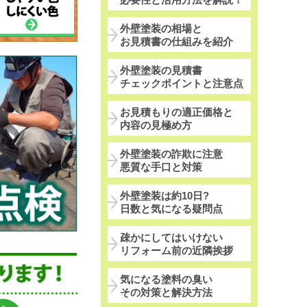
外壁塗装の相場と
お見積書の仕組みを紹介
外壁塗装の見積書
チェックポイントと注意点
お見積もりの適正価格と
内容の見極め方
外壁塗装の詐欺に注意
悪質な手口と対策
外壁塗装は約10日?
日数と気になる疑問点
疎かにしてはいけない
リフォーム前の近隣挨拶
気になる塗料の臭い
その対策と解決方法