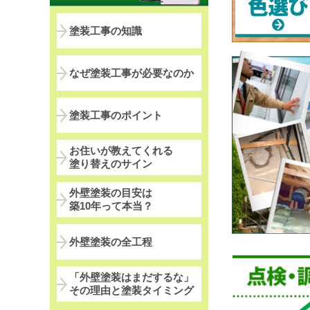
塗装工事の知識
なぜ塗装工事が必要なのか
塗装工事のポイント
お住いが教えてくれる
塗り替えのサイン
外壁塗装の目安は
築10年って本当？
外壁塗装の全工程
「外壁塗装はまだするな」
その理由と塗装タイミング