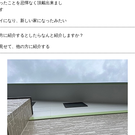
ったことを忌憚なく頂戴出来まし
す
イになり、新しい家になったみたい
方に紹介するとしたらなんと紹介しますか？
見せて、他の方に紹介する