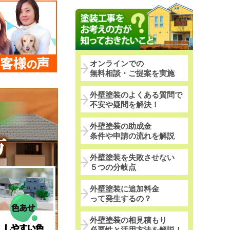
オンラインでの
無料相談・ご提案を実施
外壁塗装のよくある質問で
不安や疑問を解決！
外壁塗装の助成金
条件や申請の流れを解説
外壁塗装を失敗させない
５つの分岐点
外壁塗装に追加料金
って発生するの？
外壁塗装の相見積もり
必要性と活用方法を解説！