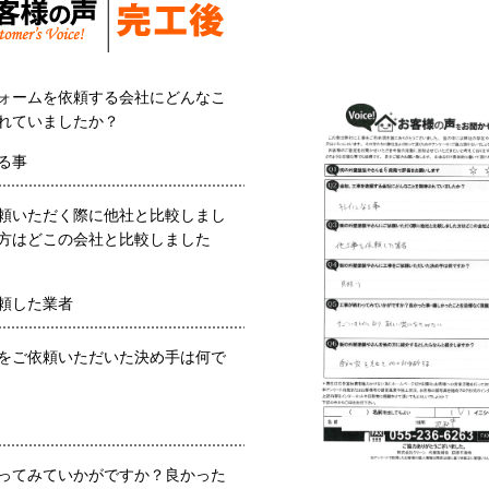
ォームを依頼する会社にどんなこ
れていましたか？
る事
頼いただく際に他社と比較しまし
方はどこの会社と比較しました
頼した業者
をご依頼いただいた決め手は何で
ってみていかがですか？良かった