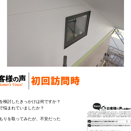
を検討したきっかけは何ですか？
で悩まれていましたか？
もりを取ってみたが、不安だった