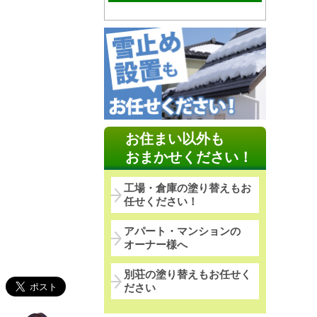
お住まい以外も
おまかせください！
工場・倉庫の塗り替えもお
任せください！
アパート・マンションの
オーナー様へ
別荘の塗り替えもお任せく
ださい