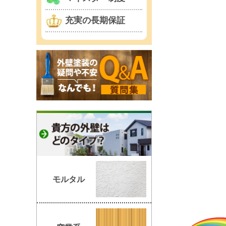
充実の長期保証
モルタル