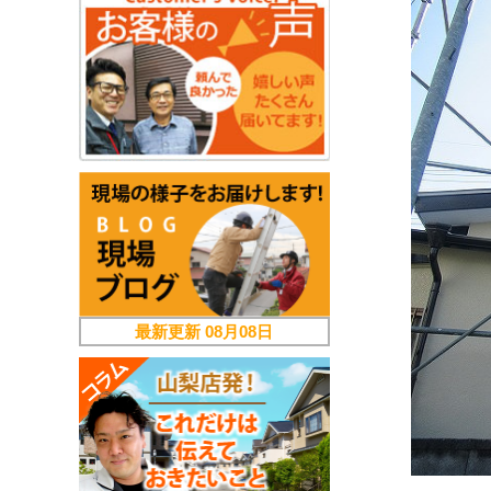
最新更新
08月08日