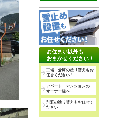
お住まい以外も
おまかせください！
工場・倉庫の塗り替えもお
任せください！
アパート・マンションの
オーナー様へ
別荘の塗り替えもお任せく
ださい