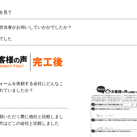
を見て
担当者がお伺いしていかがでしたか？
でした
ォームを依頼する会社にどんなこ
れていましたか？
頼いただく際に他社と比較しまし
方はどこの会社と比較しました