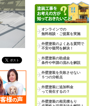
オンラインでの
無料相談・ご提案を実施
外壁塗装のよくある質問で
不安や疑問を解決！
外壁塗装の助成金
条件や申請の流れを解説
外壁塗装を失敗させない
５つの分岐点
外壁塗装に追加料金
って発生するの？
外壁塗装の相見積もり
必要性と活用方法を解説！