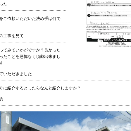
った
をご依頼いただいた決め手は何で
の工事を見て
ってみていかがですか？良かった
ったことを忌憚なく頂戴出来まし
す
ていただきました
方に紹介するとしたらなんと紹介しますか？
的