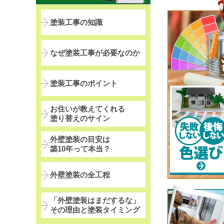
塗装工事の知識
なぜ塗装工事が必要なのか
塗装工事のポイント
お住いが教えてくれる
塗り替えのサイン
外壁塗装の目安は
築10年って本当？
外壁塗装の全工程
「外壁塗装はまだするな」
その理由と塗装タイミング