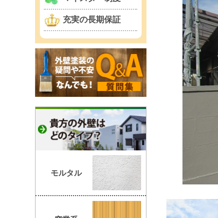
充実の長期保証
モルタル