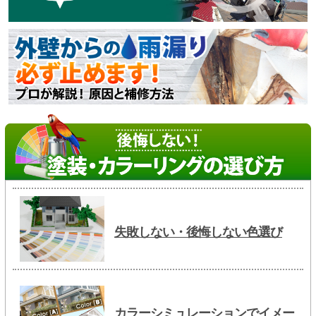
失敗しない・後悔しない色選び
カラーシミュレーションでイメー