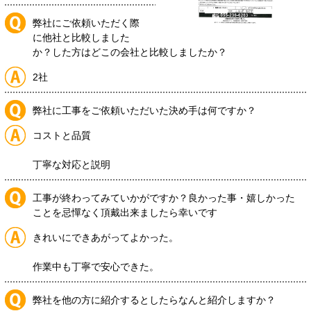
弊社にご依頼いただく際
に他社と比較しました
か？した方はどこの会社と比較しましたか？
2社
弊社に工事をご依頼いただいた決め手は何ですか？
コストと品質
丁寧な対応と説明
工事が終わってみていかがですか？良かった事・嬉しかった
ことを忌憚なく頂戴出来ましたら幸いです
きれいにできあがってよかった。
作業中も丁寧で安心できた。
弊社を他の方に紹介するとしたらなんと紹介しますか？