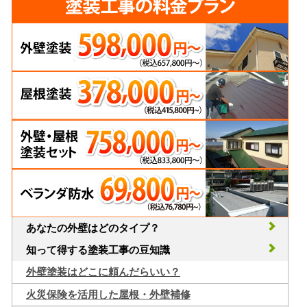
あなたの外壁はどのタイプ？
知って得する塗装工事の豆知識
外壁塗装はどこに頼んだらいい？
火災保険を活用した屋根・外壁補修