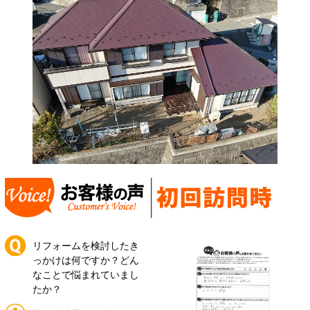
リフォームを検討したき
っかけは何ですか？どん
なことで悩まれていまし
たか？