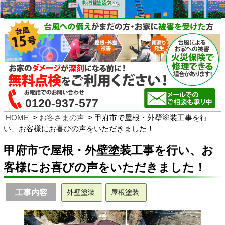
0120-937-577
HOME
お客さまの声
甲府市で屋根・外壁塗装工事を行
い、お客様にお喜びの声をいただきました！
甲府市で屋根・外壁塗装工事を行い、お
客様にお喜びの声をいただきました！
工事内容
外壁塗装
屋根塗装