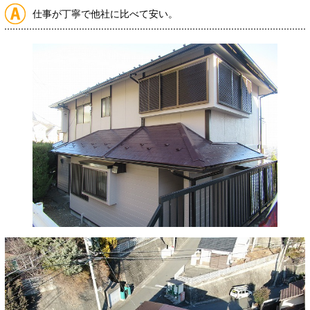
仕事が丁寧で他社に比べて安い。