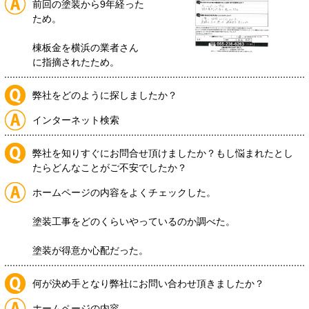
前回の塗装から9年経った
ため。
棟板金を横浜の業者さん
に指摘されたため。
弊社をどのように探しましたか？
インターネット検索
弊社を知りすぐにお問合せ頂けましたか？もし悩まれたとし
たらどんなことがご不安でしたか？
ホームページの内容をよくチェックした。
塗装工事をどのくらいやっているのか調べた。
塗装が得意か心配だった。
何が決め手となり弊社にお問い合わせ頂きましたか？
ホームページの内容。