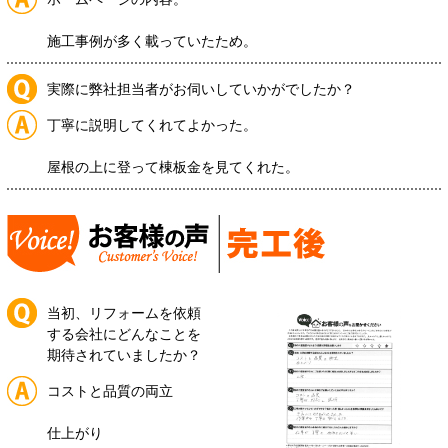
施工事例が多く載っていたため。
実際に弊社担当者がお伺いしていかがでしたか？
丁寧に説明してくれてよかった。
屋根の上に登って棟板金を見てくれた。
当初、リフォームを依頼
する会社にどんなことを
期待されていましたか？
コストと品質の両立
仕上がり