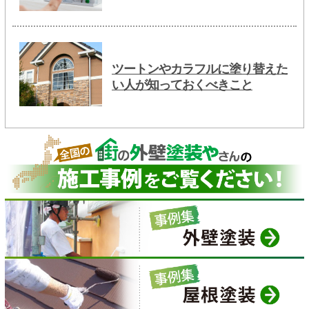
ツートンやカラフルに塗り替えた
い人が知っておくべきこと