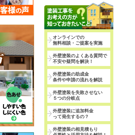
オンラインでの
無料相談・ご提案を実施
外壁塗装のよくある質問で
不安や疑問を解決！
外壁塗装の助成金
条件や申請の流れを解説
外壁塗装を失敗させない
５つの分岐点
外壁塗装に追加料金
って発生するの？
外壁塗装の相見積もり
必要性と活用方法を解説！