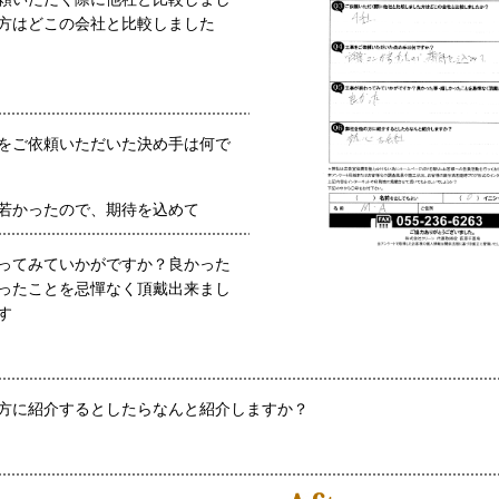
方はどこの会社と比較しました
をご依頼いただいた決め手は何で
若かったので、期待を込めて
ってみていかがですか？良かった
ったことを忌憚なく頂戴出来まし
す
方に紹介するとしたらなんと紹介しますか？