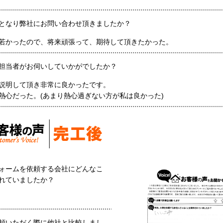
となり弊社にお問い合わせ頂きましたか？
若かったので、将来頑張って、期待して頂きたかった。
担当者がお伺いしていかがでしたか？
説明して頂き非常に良かったです。
熱心だった。(あまり熱心過ぎない方が私は良かった)
ォームを依頼する会社にどんなこ
れていましたか？
頼いただく際に他社と比較しまし