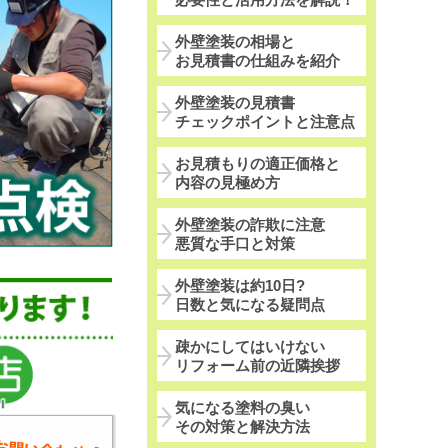
外壁塗装の相場と
お見積書の仕組みを紹介
外壁塗装の見積書
チェックポイントと注意点
お見積もりの適正価格と
内容の見極め方
外壁塗装の詐欺に注意
悪質な手口と対策
外壁塗装は約10日?
日数と気になる疑問点
疎かにしてはいけない
リフォーム前の近隣挨拶
気になる塗料の臭い
その対策と解決方法