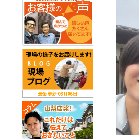
最新更新
08月06日