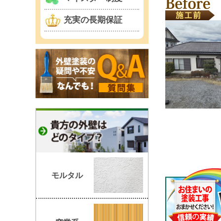
充実の長期保証
モルタル