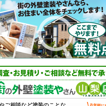
やご相談など塗装のことな