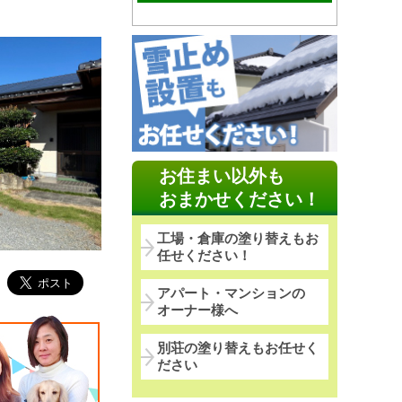
お住まい以外も
おまかせください！
工場・倉庫の塗り替えもお
任せください！
アパート・マンションの
オーナー様へ
別荘の塗り替えもお任せく
ださい