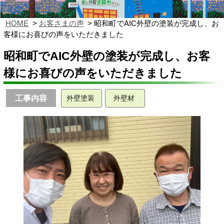
HOME
お客さまの声
昭和町でAIC外壁の塗装が完成し、お
客様にお喜びの声をいただきました
昭和町でAIC外壁の塗装が完成し、お客
様にお喜びの声をいただきました
工事内容
外壁塗装
外壁材