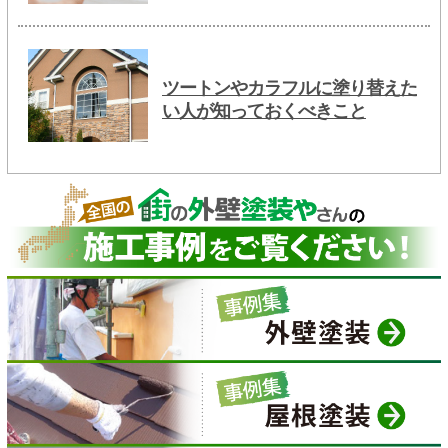
ツートンやカラフルに塗り替えた
い人が知っておくべきこと