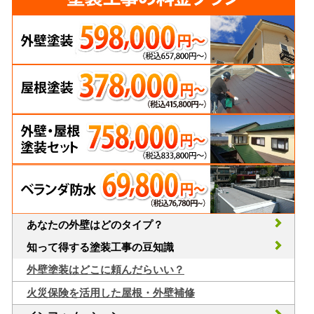
あなたの外壁はどのタイプ？
知って得する塗装工事の豆知識
外壁塗装はどこに頼んだらいい？
火災保険を活用した屋根・外壁補修