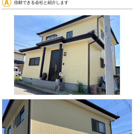
信頼できる会社と紹介します