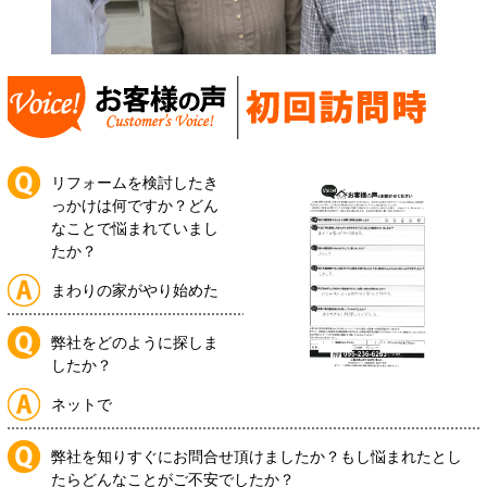
リフォームを検討したき
っかけは何ですか？どん
なことで悩まれていまし
たか？
まわりの家がやり始めた
弊社をどのように探しま
したか？
ネットで
弊社を知りすぐにお問合せ頂けましたか？もし悩まれたとし
たらどんなことがご不安でしたか？