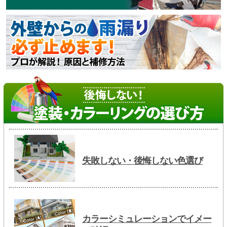
失敗しない・後悔しない色選び
カラーシミュレーションでイメー