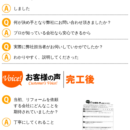
しました
何が決め手となり弊社にお問い合わせ頂きましたか？
プロが知っている会社なら安心できるから
実際に弊社担当者がお伺いしていかがでしたか？
わかりやすく、説明してくださった
当初、リフォームを依頼
する会社にどんなことを
期待されていましたか？
丁寧にしてくれること