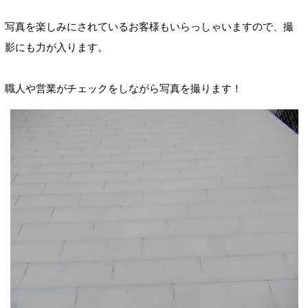
写真を楽しみにされているお客様もいらっしゃいますので、撮
影にも力が入ります。
職人や営業がチェックをしながら写真を撮ります！