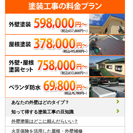
あなたの外壁はどのタイプ？
知って得する塗装工事の豆知識
外壁塗装はどこに頼んだらいい？
火災保険を活用した屋根・外壁補修