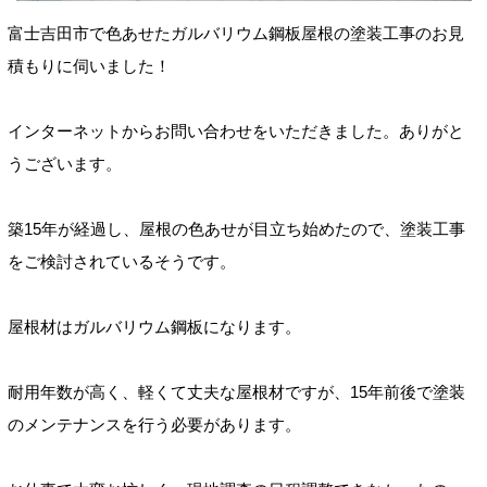
富士吉田市で色あせたガルバリウム鋼板屋根の塗装工事のお見
積もりに伺いました！
インターネットからお問い合わせをいただきました。ありがと
うございます。
築15年が経過し、屋根の色あせが目立ち始めたので、塗装工事
をご検討されているそうです。
屋根材はガルバリウム鋼板になります。
耐用年数が高く、軽くて丈夫な屋根材ですが、15年前後で塗装
のメンテナンスを行う必要があります。