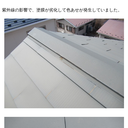
紫外線の影響で、塗膜が劣化して色あせが発生していました。