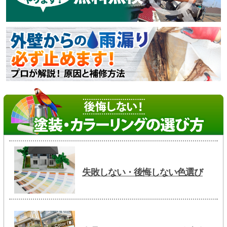
失敗しない・後悔しない色選び