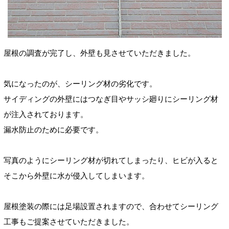
屋根の調査が完了し、外壁も見させていただきました。
気になったのが、シーリング材の劣化です。
サイディングの外壁にはつなぎ目やサッシ廻りにシーリング材
が注入されております。
漏水防止のために必要です。
写真のようにシーリング材が切れてしまったり、ヒビが入ると
そこから外壁に水が侵入してしまいます。
屋根塗装の際には足場設置されますので、合わせてシーリング
工事もご提案させていただきました。