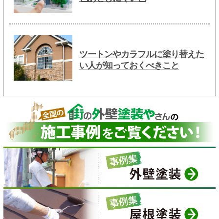
ツートンやカラフルに塗り替えた
い人が知っておくべきこと