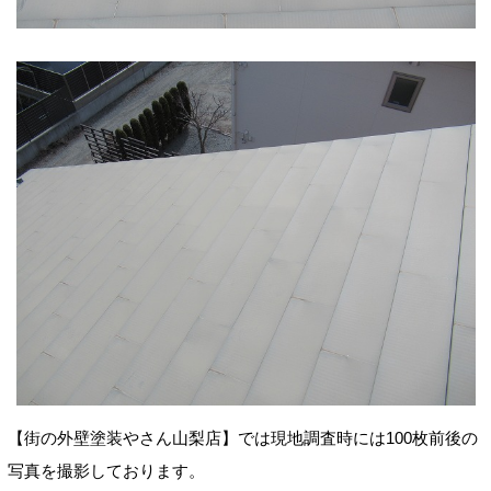
【街の外壁塗装やさん山梨店】では現地調査時には100枚前後の
写真を撮影しております。