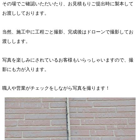
その場でご確認いただいたり、お見積もりご提出時に製本して
お渡ししております。
当然、施工中に工程ごと撮影、完成後はドローンで撮影してお
渡しします。
写真を楽しみにされているお客様もいらっしゃいますので、撮
影にも力が入ります。
職人や営業がチェックをしながら写真を撮ります！