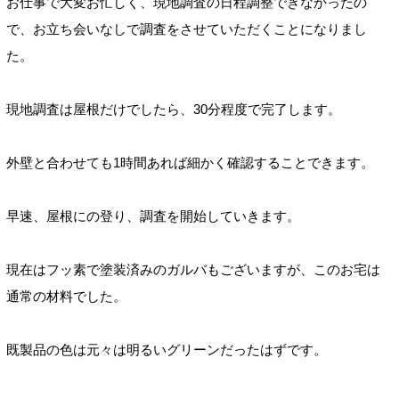
お仕事で大変お忙しく、現地調査の日程調整できなかったの
で、お立ち会いなしで調査をさせていただくことになりまし
た。
現地調査は屋根だけでしたら、30分程度で完了します。
外壁と合わせても1時間あれば細かく確認することできます。
早速、屋根にの登り、調査を開始していきます。
現在はフッ素で塗装済みのガルバもございますが、このお宅は
通常の材料でした。
既製品の色は元々は明るいグリーンだったはずです。