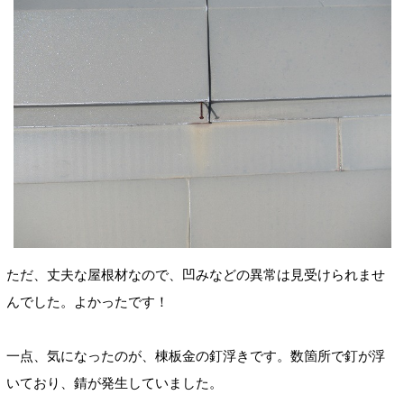
ただ、丈夫な屋根材なので、凹みなどの異常は見受けられませ
んでした。よかったです！
一点、気になったのが、棟板金の釘浮きです。数箇所で釘が浮
いており、錆が発生していました。