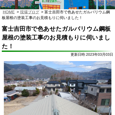
HOME
現場ブログ
富士吉田市で色あせたガルバリウム鋼
板屋根の塗装工事のお見積もりに伺いました！
富士吉田市で色あせたガルバリウム鋼板
屋根の塗装工事のお見積もりに伺いまし
た！
更新日時:2023年03月03日