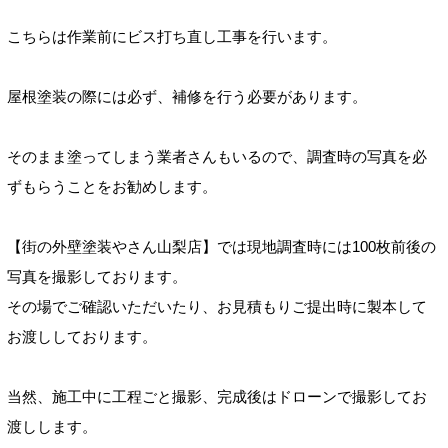
こちらは作業前にビス打ち直し工事を行います。
屋根塗装の際には必ず、補修を行う必要があります。
そのまま塗ってしまう業者さんもいるので、調査時の写真を必
ずもらうことをお勧めします。
【街の外壁塗装やさん山梨店】では現地調査時には100枚前後の
写真を撮影しております。
その場でご確認いただいたり、お見積もりご提出時に製本して
お渡ししております。
当然、施工中に工程ごと撮影、完成後はドローンで撮影してお
渡しします。