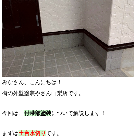
みなさん、こんにちは！
街の外壁塗装やさん山梨店です。
今回は、
付帯部塗装
について解説します！
まずは
土台水切り
です。