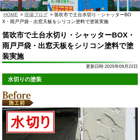
HOME
現場ブログ
笛吹市で土台水切り・シャッターBO
X・雨戸戸袋・出窓天板をシリコン塗料で塗装実施
笛吹市で土台水切り・シャッターBOX・
雨戸戸袋・出窓天板をシリコン塗料で塗
装実施
更新日時:2025年09月22日
水切りの塗装