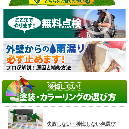
失敗しない・後悔しない色選び