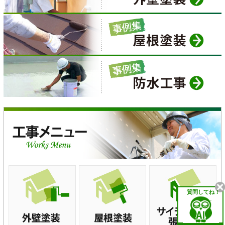
質問してね！