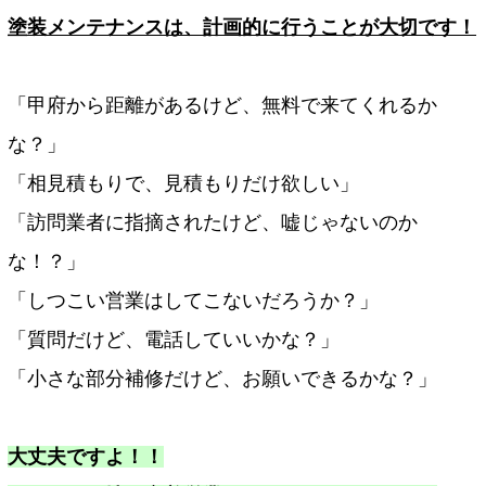
塗装メンテナンスは、計画的に行うことが大切です！
「甲府から距離があるけど、無料で来てくれるか
な？」
「相見積もりで、見積もりだけ欲しい」
「訪問業者に指摘されたけど、嘘じゃないのか
な！？」
「しつこい営業はしてこないだろうか？」
「質問だけど、電話していいかな？」
「小さな部分補修だけど、お願いできるかな？」
大丈夫ですよ！！