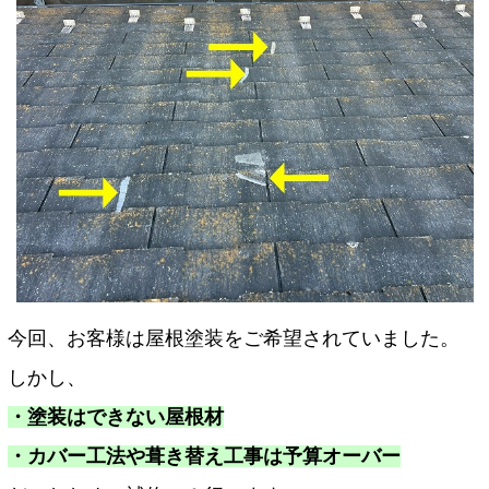
今回、お客様は屋根塗装をご希望されていました。
しかし、
・塗装はできない屋根材
・カバー工法や葺き替え工事は予算オーバー