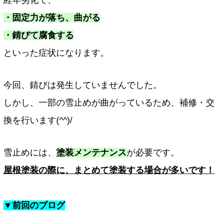
経年劣化で、
・固定力が落ち、曲がる
・錆びて腐食する
といった症状になります。
今回、錆びは発生していませんでした。
しかし、一部の雪止めが曲がっているため、補修・交
換を行います(^^)/
雪止めには、
塗装メンテナンス
が必要です。
屋根塗装の際に、まとめて塗装する場合が多いです！
▼前回のブログ