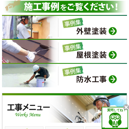
質問してね！