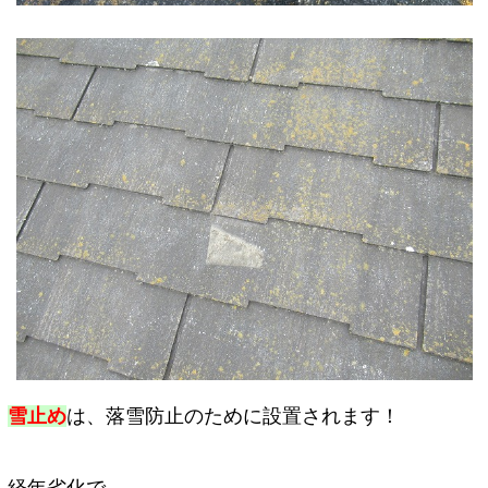
雪止め
は、落雪防止のために設置されます！