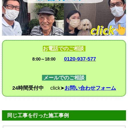
お電話でのご相談
0120-937-577
8:00～18:00
メールでのご相談
24時間受付中
click➤
お問い合わせフォーム
同じ工事を行った施工事例