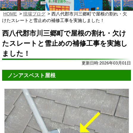
HOME
現場ブログ
西八代郡市川三郷町で屋根の割れ・欠
けたスレートと雪止めの補修工事を実施しました！
西八代郡市川三郷町で屋根の割れ・欠け
たスレートと雪止めの補修工事を実施し
ました！
更新日時:2026年03月01日
ノンアスベスト屋根