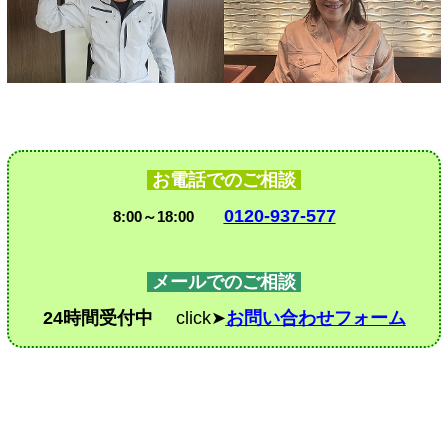
お電話でのご相談
0120-937-577
8:00～18:00
メールでのご相談
24時間受付中
click➤
お問い合わせフォーム