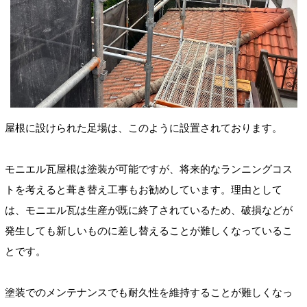
屋根に設けられた足場は、このように設置されております。
モニエル瓦屋根は塗装が可能ですが、将来的なランニングコス
トを考えると葺き替え工事もお勧めしています。理由として
は、モニエル瓦は生産が既に終了されているため、破損などが
発生しても新しいものに差し替えることが難しくなっているこ
とです。
塗装でのメンテナンスでも耐久性を維持することが難しくなっ