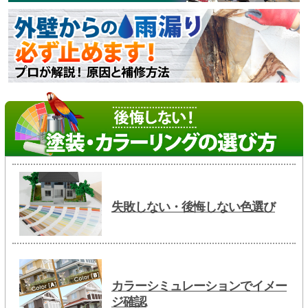
失敗しない・後悔しない色選び
カラーシミュレーションでイメー
ジ確認