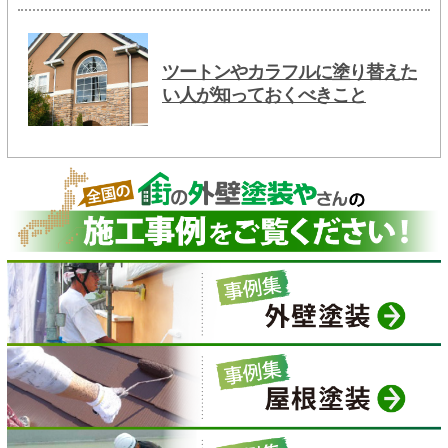
ツートンやカラフルに塗り替えた
い人が知っておくべきこと