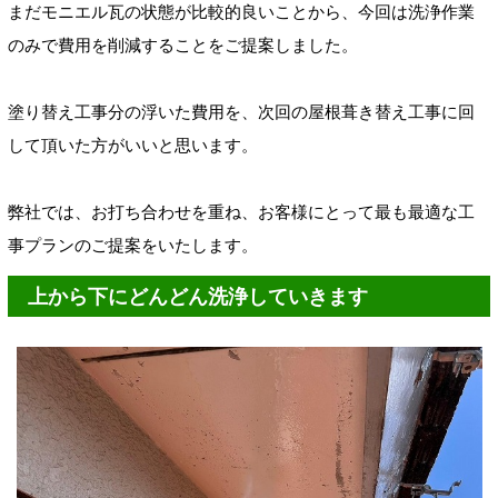
まだモニエル瓦の状態が比較的良いことから、今回は洗浄作業
のみで費用を削減することをご提案しました。
塗り替え工事分の浮いた費用を、次回の屋根葺き替え工事に回
して頂いた方がいいと思います。
弊社では、お打ち合わせを重ね、お客様にとって最も最適な工
事プランのご提案をいたします。
上から下にどんどん洗浄していきます