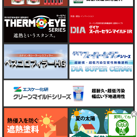
質問してね！