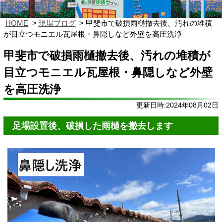
HOME
現場ブログ
甲斐市で破損雨樋撤去後、汚れの堆積
が目立つモニエル瓦屋根・鼻隠しなど外壁を高圧洗浄
甲斐市で破損雨樋撤去後、汚れの堆積が
目立つモニエル瓦屋根・鼻隠しなど外壁
を高圧洗浄
更新日時:2024年08月02日
足場設置後、破損した雨樋を撤去します