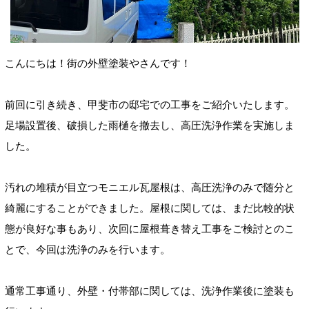
こんにちは！街の外壁塗装やさんです！
前回に引き続き、甲斐市の邸宅での工事をご紹介いたします。
足場設置後、破損した雨樋を撤去し、高圧洗浄作業を実施しま
した。
汚れの堆積が目立つモニエル瓦屋根は、高圧洗浄のみで随分と
綺麗にすることができました。屋根に関しては、まだ比較的状
態が良好な事もあり、次回に屋根葺き替え工事をご検討とのこ
とで、今回は洗浄のみを行います。
通常工事通り、外壁・付帯部に関しては、洗浄作業後に塗装も