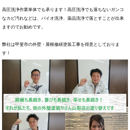
高圧洗浄作業単体でも承ります！高圧洗浄でも落ちないガンコ
なカビ汚れなどは、バイオ洗浄、薬品洗浄で落とすことが出来
ますのでお勧めです。
弊社は甲斐市の外壁・屋根修繕塗装工事を得意としておりま
す！