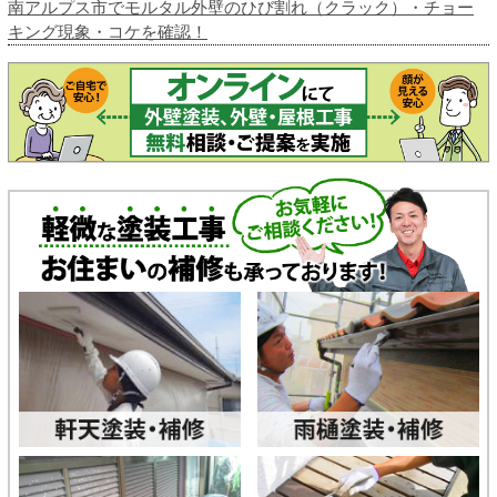
南アルプス市でモルタル外壁のひび割れ（クラック）・チョー
キング現象・コケを確認！