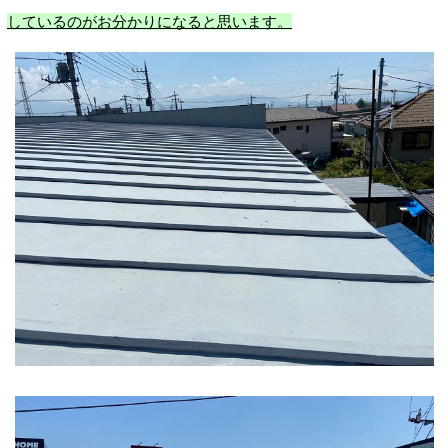
しているのがお分かりになると思います。