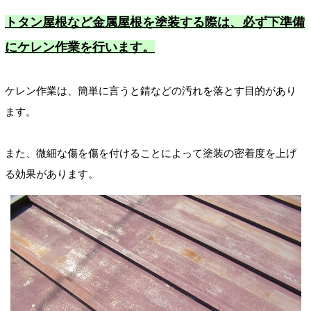
トタン屋根など金属屋根を塗装する際は、必ず下準備
にケレン作業を行います。
ケレン作業は、簡単に言うと錆などの汚れを落とす目的があり
ます。
また、微細な傷を傷を付けることによって塗装の密着度を上げ
る効果があります。