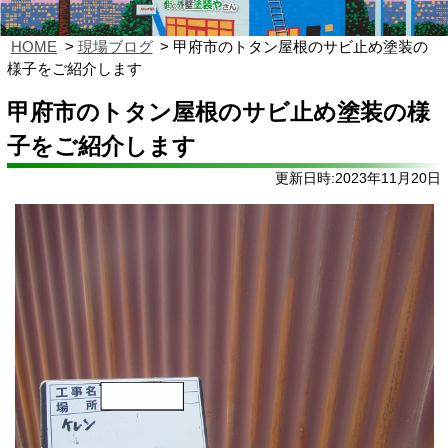
HOME
現場ブログ
甲府市のトタン屋根のサビ止め塗装の
様子をご紹介します
甲府市のトタン屋根のサビ止め塗装の様
子をご紹介します
更新日時:2023年11月20日