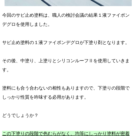
今回のサビ止め塗料は、職人の検討会議の結果１液ファイポン
デグロを使用しました。
サビ止め塗料の１液ファイポンデグロが下塗り剤となります。
その後、中塗り、上塗りとシリコンルーフⅡを使用していきま
す。
塗料にも合う合わないの相性もありますので、下塗りの段階で
しっかり性質を吟味する必用があります。
どうでしょうか？
この下塗りの段階で色むらがなく、均等にしっかり塗料が密着