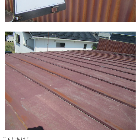
こんにちは！