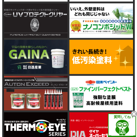
質問してね！