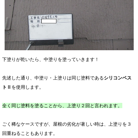
下塗りが乾いたら、中塗りを塗っていきます！
先述した通り、中塗り・上塗りは同じ塗料である
シリコンベス
トⅡ
を使用します。
全く同じ塗料を塗ることから、上塗り２回と言われます。
ごく稀なケースですが、屋根の劣化が著しい時は、上塗りを３
回重ねることもあります。