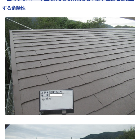
する危険性