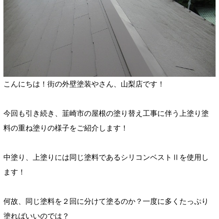
こんにちは！街の外壁塗装やさん、山梨店です！
今回も引き続き、韮崎市の屋根の塗り替え工事に伴う上塗り塗
料の重ね塗りの様子をご紹介します！
中塗り、上塗りには同じ塗料であるシリコンベストⅡを使用し
ます！
何故、同じ塗料を２回に分けて塗るのか？一度に多くたっぷり
塗ればいいのでは？