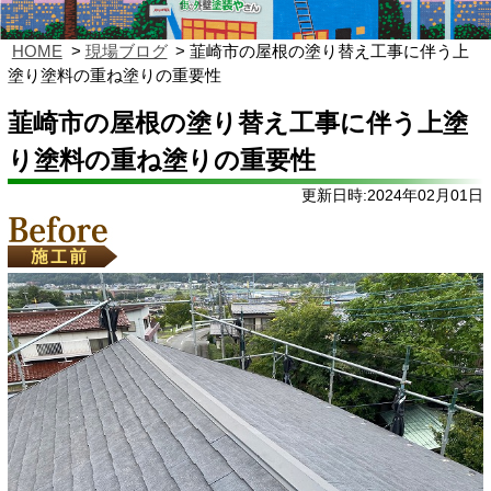
HOME
現場ブログ
韮崎市の屋根の塗り替え工事に伴う上
塗り塗料の重ね塗りの重要性
韮崎市の屋根の塗り替え工事に伴う上塗
り塗料の重ね塗りの重要性
更新日時:2024年02月01日