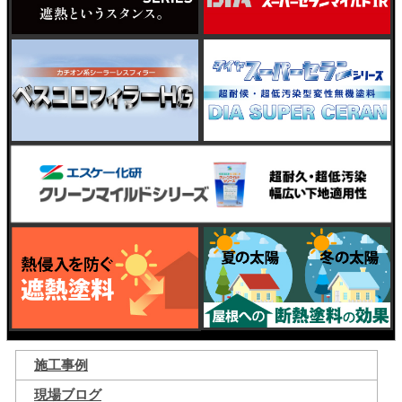
施工事例
現場ブログ