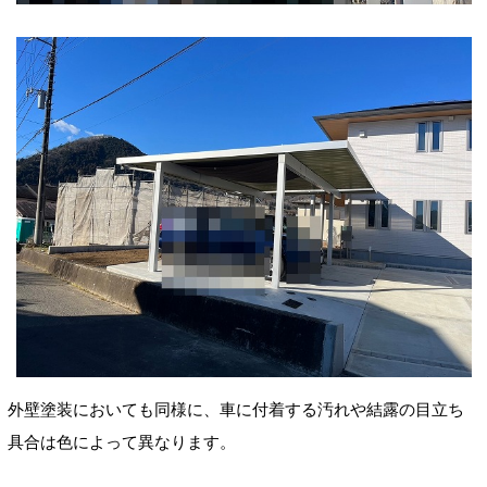
外壁塗装においても同様に、車に付着する汚れや結露の目立ち
具合は色によって異なります。