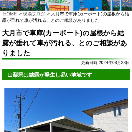
HOME
現場ブログ
大月市で車庫(カーポート)の屋根から結
露が垂れて車が汚れる、とのご相談がありました
大月市で車庫(カーポート)の屋根から結
露が垂れて車が汚れる、とのご相談があ
りました
更新日時:2024年08月23日
山梨県は結露が発生し易い地域です