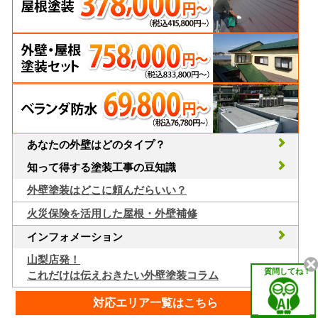
あなたの外壁はどのタイプ？
知って得する塗装工事の豆知識
外壁塗装はどこに頼んだらいい？
火災保険を活用した屋根・外壁補修
インフォメーション
山梨店発！
質問してね！
これだけは伝えおきたい外壁塗装コラム
対応エリア一覧はこちら