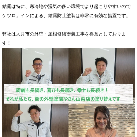
結露は特に、寒冷地や湿気の多い環境でより起こりやすいので
ケツロナインによる、結露防止塗装は非常に有効な措置です。
弊社は大月市の外壁・屋根修繕塗装工事を得意としておりま
す！