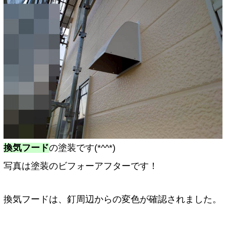
換気フード
の塗装です(*^^*)
写真は塗装のビフォーアフターです！
換気フードは、釘周辺からの変色が確認されました。