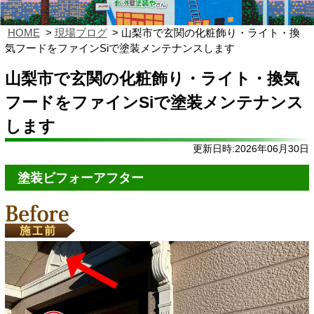
HOME
現場ブログ
山梨市で玄関の化粧飾り・ライト・換
気フードをファインSiで塗装メンテナンスします
山梨市で玄関の化粧飾り・ライト・換気
フードをファインSiで塗装メンテナンス
します
更新日時:2026年06月30日
塗装ビフォーアフター