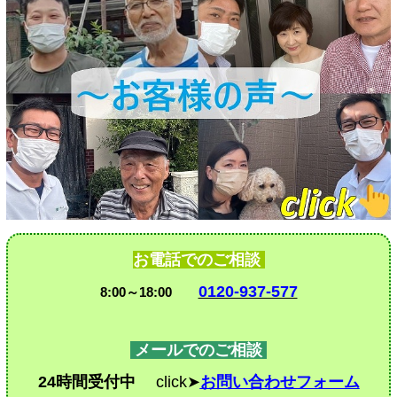
お電話でのご相談
0120-937-577
8:00～18:00
メールでのご相談
24時間受付中
click➤
お問い合わせフォーム