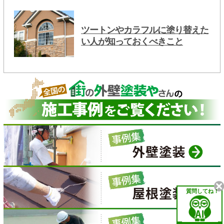
ツートンやカラフルに塗り替えた
い人が知っておくべきこと
質問してね！