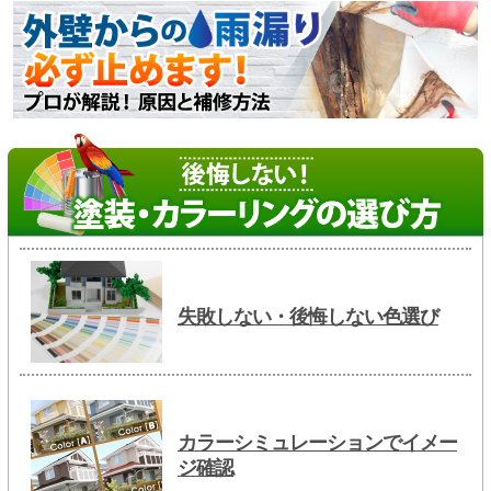
失敗しない・後悔しない色選び
カラーシミュレーションでイメー
ジ確認