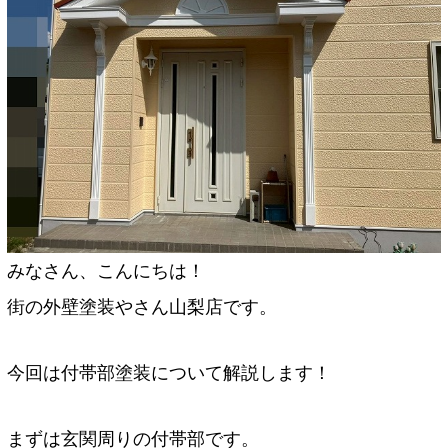
みなさん、こんにちは！
街の外壁塗装やさん山梨店です。
今回は付帯部塗装について解説します！
まずは玄関周りの付帯部です。