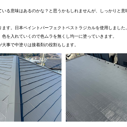
ている意味はあるのかな？と思うかもしれませんが、しっかりと意
ります。日本ペイントパーフェクトベストラジカルを使用しました
、色を入れていくので色ムラを無くし均一に塗っていきます。
が大事で中塗りは接着剤の役割もします。