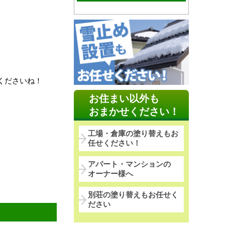
くださいね！
お住まい以外も
おまかせください！
工場・倉庫の塗り替えもお
任せください！
アパート・マンションの
オーナー様へ
別荘の塗り替えもお任せく
ださい