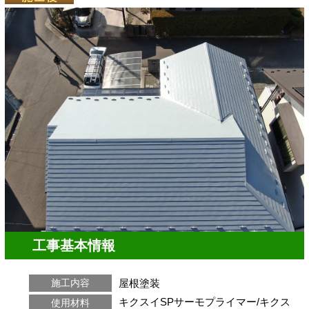
工事基本情報
屋根塗装
施工内容
キクスイSPサーモプライマー/キクス
使用材料