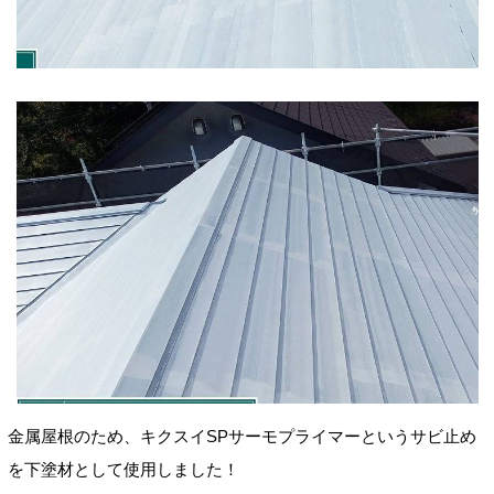
金属屋根のため、キクスイSPサーモプライマーというサビ止め
を下塗材として使用しました！