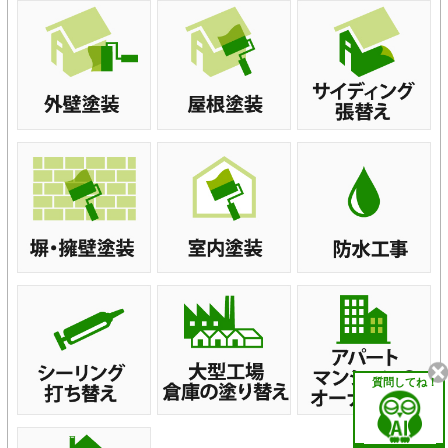
質問してね！