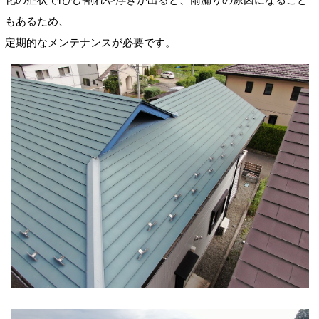
もあるため、
定期的なメンテナンスが必要です。