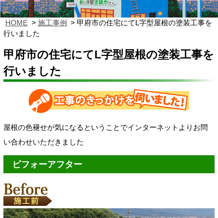
HOME
施工事例
甲府市の住宅にてL字型屋根の塗装工事を
行いました
甲府市の住宅にてL字型屋根の塗装工事を
行いました
屋根の色褪せが気になるということでインターネットよりお問
い合わせいただきました
ビフォーアフター