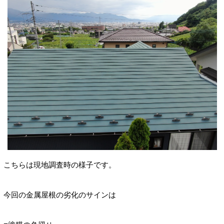
こちらは現地調査時の様子です。
今回の金属屋根の劣化のサインは