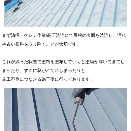
まず清掃・ケレン作業/高圧洗浄にて屋根の表面を洗浄し、汚れ
や古い塗料を取り除くことが大切です。
これが残った状態で塗料を塗布していくと塗膜が浮いてきてし
まったり、すぐに剥がれてれしまったりと
施工不良につながる為丁寧に行っております！