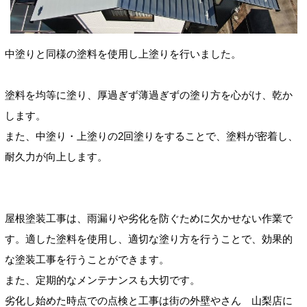
中塗りと同様の塗料を使用し上塗りを行いました。
塗料を均等に塗り、厚過ぎず薄過ぎずの塗り方を心がけ、乾か
します。
また、中塗り・上塗りの2回塗りをすることで、塗料が密着し、
耐久力が向上します。
屋根塗装工事は、雨漏りや劣化を防ぐために欠かせない作業で
す。適した塗料を使用し、適切な塗り方を行うことで、効果的
な塗装工事を行うことができます。
また、定期的なメンテナンスも大切です。
劣化し始めた時点での点検と工事は街の外壁やさん 山梨店に