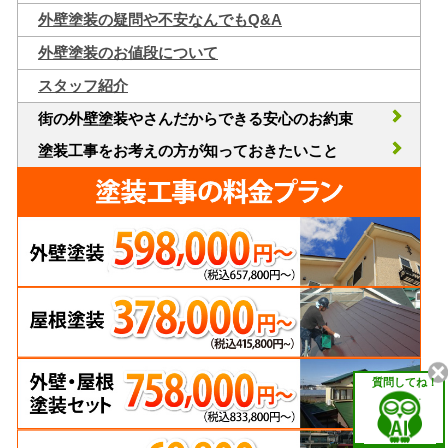
外壁塗装の疑問や不安なんでもQ&A
外壁塗装のお値段について
スタッフ紹介
街の外壁塗装やさんだからできる安心のお約束
塗装工事をお考えの方が知っておきたいこと
質問してね！