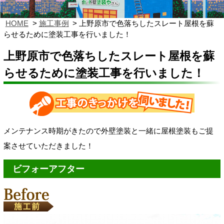
HOME
施工事例
上野原市で色落ちしたスレート屋根を蘇
らせるために塗装工事を行いました！
上野原市で色落ちしたスレート屋根を蘇
らせるために塗装工事を行いました！
メンテナンス時期がきたので外壁塗装と一緒に屋根塗装もご提
案させていただきました！
ビフォーアフター