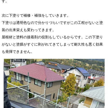
す。
次に下塗りで補修・補強をしていきます。
下塗りは透明色なので分かりづらいですがこの工程がないと塗
装の出来栄えも変わってきます。
屋根材と塗料の接着剤の役割もしているからです。この下塗り
がないと塗膜がすぐに剥がれてきてしまって耐久性も悪く
効果
も発揮できません。