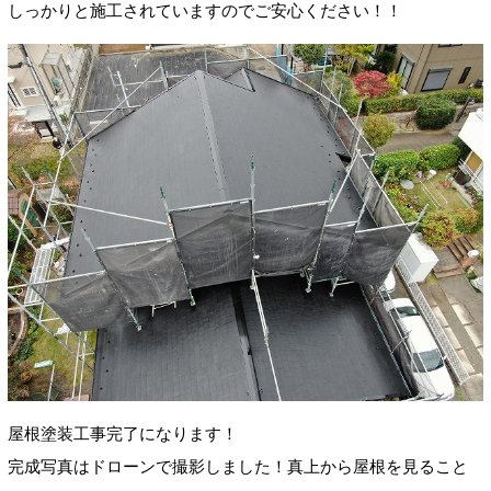
しっかりと施工されていますのでご安心ください！！
屋根塗装工事完了になります！
完成写真はドローンで撮影しました！真上から屋根を見ること