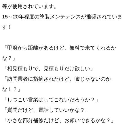
等が使用されています。
15～20年程度の塗装メンテナンスが推奨されていま
す！
「甲府から距離があるけど、無料で来てくれるか
な？」
「相見積もりで、見積もりだけ欲しい」
「訪問業者に指摘されたけど、嘘じゃないのか
な！？」
「しつこい営業はしてこないだろうか？」
「質問だけど、電話していいかな？」
「小さな部分補修だけど、お願いできるかな？」