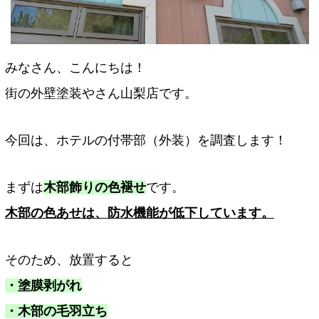
みなさん、こんにちは！
街の外壁塗装やさん山梨店です。
今回は、ホテルの付帯部（外装）を調査します！
まずは
木部飾りの色褪せ
です。
木部の色あせは、防水機能が低下しています。
そのため、放置すると
・塗膜剥がれ
・木部の毛羽立ち