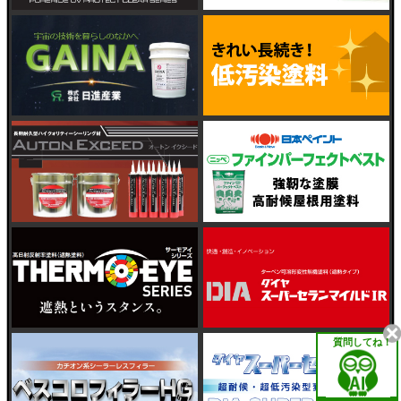
質問してね！