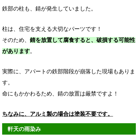
鉄部の柱も、錆が発生していました。
柱は、住宅を支える大切なパーツです！
そのため、
錆を放置して腐食すると、破損する可能性
があります
。
実際に、アパートの鉄部階段が崩落した現場もありま
す。
命にもかかわるため、錆の放置は厳禁ですよ！
ちなみに、アルミ製の場合は塗装不要です。
軒天の雨染み