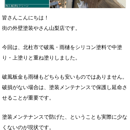
皆さんこんにちは！
街の外壁塗装やさん山梨店です。
今回は、北杜市で破風・雨樋をシリコン塗料で中塗
り・上塗りと重ね塗りしました。
破風板金も雨樋もどちらも安いものではありません。
破損がない場合は、塗装メンテナンスで保護し延命さ
せることが重要です。
塗装メンテナンスで防げた、ということも実際に少な
くないのが現状です。