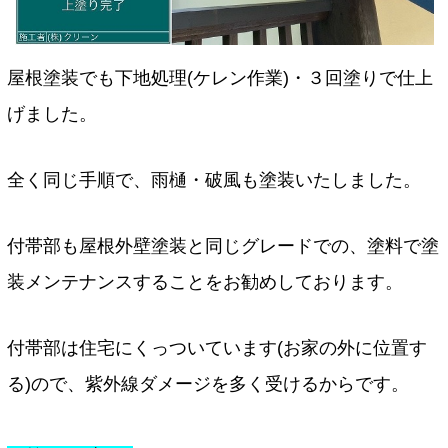
屋根塗装でも下地処理(ケレン作業)・３回塗りで仕上
げました。
全く同じ手順で、雨樋・破風も塗装いたしました。
付帯部も屋根外壁塗装と同じグレードでの、塗料で塗
装メンテナンスすることをお勧めしております。
付帯部は住宅にくっついています(お家の外に位置す
る)ので、紫外線ダメージを多く受けるからです。