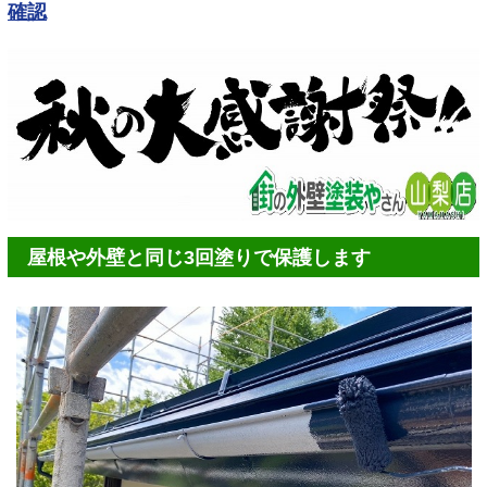
確認
屋根や外壁と同じ3回塗りで保護します