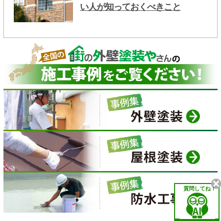
い人が知っておくべきこと
質問してね！