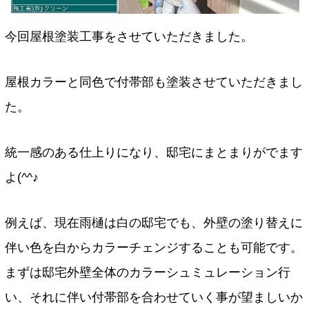
今回屋根塗装工事をさせていただきました。
屋根カラーと同色で付帯部も塗装させていただきまし
た。
統一感のある仕上りになり、邸宅にまとまりがでます
よ(^^♪
例えば、現在雨樋は白の邸宅でも、外壁の塗り替えに
伴い色を白からカラーチェンジすることも可能です。
まずは邸宅外壁全体のカラーシュミュレーション行
い、それに伴い付帯部を合わせていく事が望ましいか