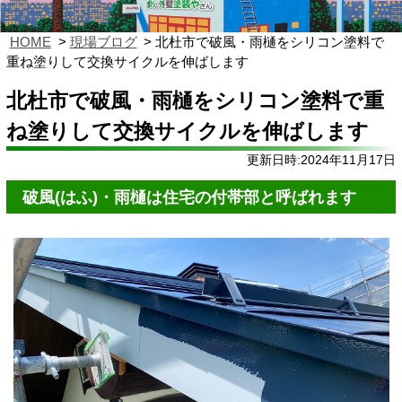
HOME
現場ブログ
北杜市で破風・雨樋をシリコン塗料で
重ね塗りして交換サイクルを伸ばします
北杜市で破風・雨樋をシリコン塗料で重
ね塗りして交換サイクルを伸ばします
更新日時:2024年11月17日
破風(はふ)・雨樋は住宅の付帯部と呼ばれます