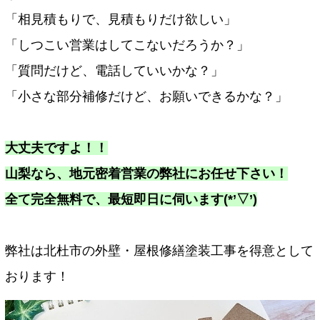
「相見積もりで、見積もりだけ欲しい」
「しつこい営業はしてこないだろうか？」
「質問だけど、電話していいかな？」
「小さな部分補修だけど、お願いできるかな？」
大丈夫ですよ！！
山梨なら、地元密着営業の弊社にお任せ下さい！
全て完全無料で、最短即日に伺います(*’▽’)
弊社は北杜市の外壁・屋根修繕塗装工事を得意として
おります！