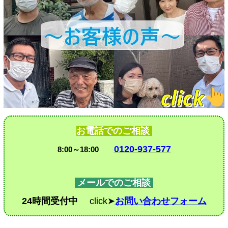
お電話でのご相談
0120-937-577
8:00～18:00
メールでのご相談
24時間受付中
click➤
お問い合わせフォーム