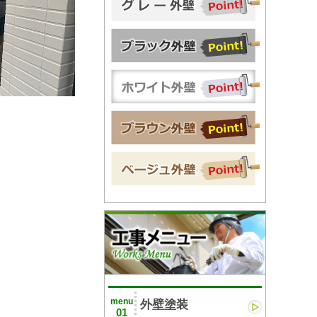
menu
外壁塗装
01