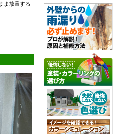
まま放置する