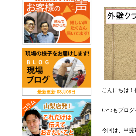
こんにちは！
最新更新
08月08日
いつもブログ
今回は、甲斐