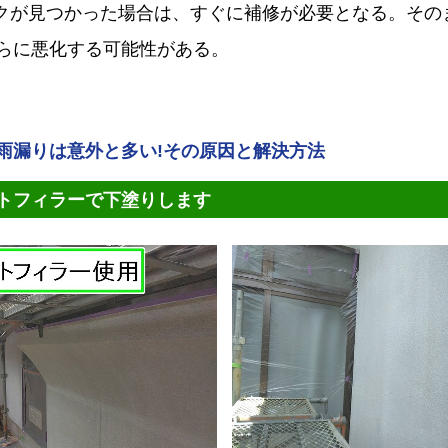
ックが見つかった場合は、すぐに補修が必要となる。その
らに悪化する可能性がある。
雨漏りは意外と多い!その原因と解決方法
トフィラーで下塗りします