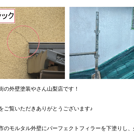
街の外壁塗装やさん山梨店です！
をご覧いただきありがとうございます♪
市のモルタル外壁にパーフェクトフィラーを下塗りし、