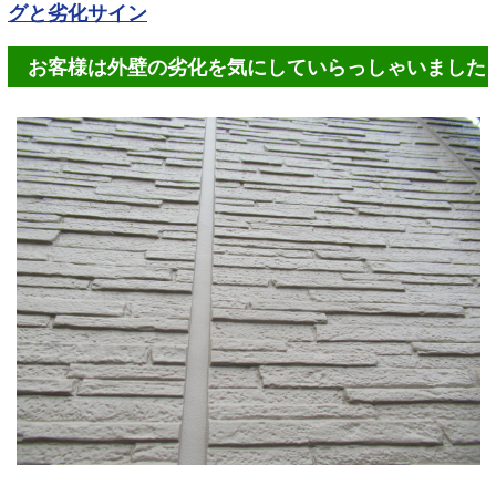
グと劣化サイン
お客様は外壁の劣化を気にしていらっしゃいました