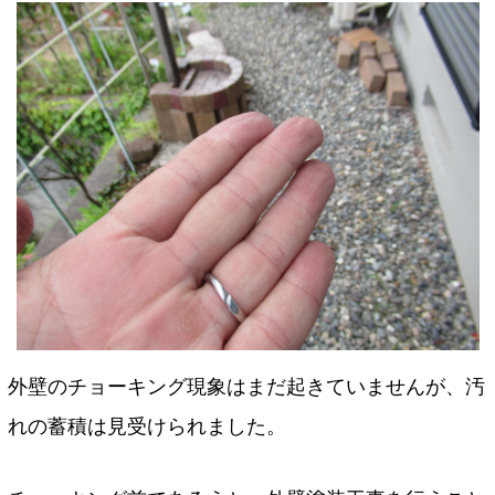
外壁のチョーキング現象はまだ起きていませんが、汚
れの蓄積は見受けられました。