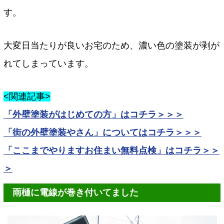
す。
大変日当たりが良いお宅のため、濃い色の塗装が剥が
れてしまっています。
<関連記事>
「外壁塗装がはじめての方」はコチラ＞＞＞
「街の外壁塗装やさん」についてはコチラ＞＞＞
「ここまでやりますお住まい無料点検」はコチラ＞＞
＞
雨樋に電線が巻き付いてました