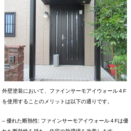
外壁塗装において、ファインサーモアイウォール４F
を使用することのメリットは以下の通りです。
– 優れた断熱性: ファインサーモアイウォール４Fは優