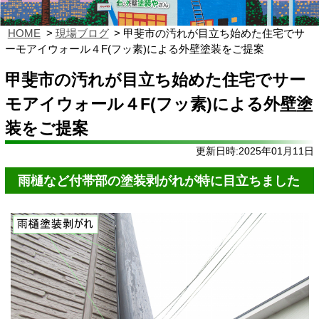
HOME
現場ブログ
甲斐市の汚れが目立ち始めた住宅でサ
ーモアイウォール４F(フッ素)による外壁塗装をご提案
甲斐市の汚れが目立ち始めた住宅でサー
モアイウォール４F(フッ素)による外壁塗
装をご提案
更新日時:2025年01月11日
雨樋など付帯部の塗装剥がれが特に目立ちました