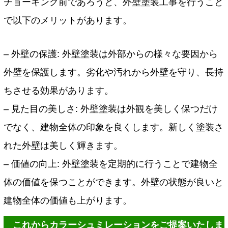
チョーキング前であろうと、外壁塗装工事を行うこと
で以下のメリットがあります。
– 外壁の保護: 外壁塗装は外部からの様々な要因から
外壁を保護します。劣化や汚れから外壁を守り、長持
ちさせる効果があります。
– 見た目の美しさ: 外壁塗装は外観を美しく保つだけ
でなく、建物全体の印象を良くします。新しく塗装さ
れた外壁は美しく輝きます。
– 価値の向上: 外壁塗装を定期的に行うことで建物全
体の価値を保つことができます。外壁の状態が良いと
建物全体の価値も上がります。
これからカラーシュミレーションをご提案いたしま