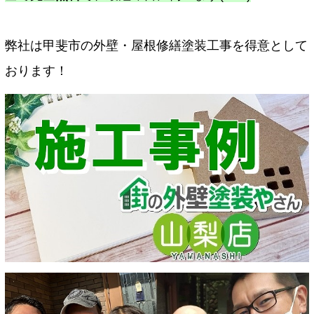
弊社は甲斐市の外壁・屋根修繕塗装工事を得意として
おります！