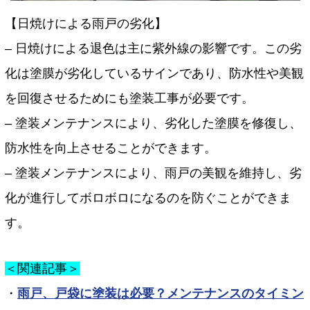
【日焼けによる雨戸の劣化】
– 日焼けによる退色は主に紫外線の影響です。この劣
化は塗膜が劣化しているサインであり、防水性や美観
を回復させるためにも塗装工事が必要です。
– 塗装メンテナンスにより、劣化した塗膜を修復し、
防水性を向上させることができます。
– 塗装メンテナンスにより、雨戸の美観を維持し、劣
化が進行してボロボロになるのを防ぐことができま
す。
＜関連記事＞
・
雨戸、戸袋に塗装は必要？メンテナンスのタイミン