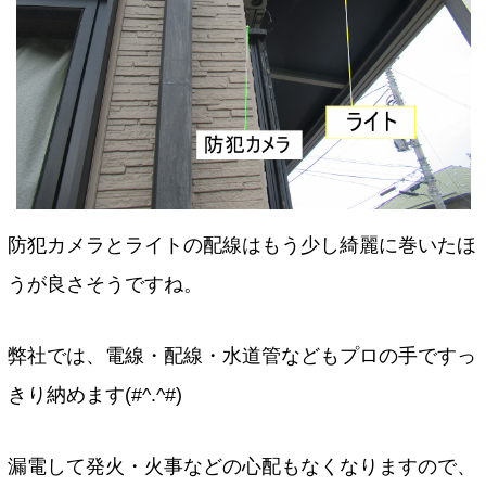
防犯カメラとライトの配線はもう少し綺麗に巻いたほ
うが良さそうですね。
弊社では、電線・配線・水道管などもプロの手ですっ
きり納めます(#^.^#)
漏電して発火・火事などの心配もなくなりますので、