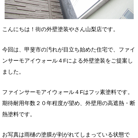
こんにちは！街の外壁塗装やさん山梨店です。
今回は、甲斐市の汚れが目立ち始めた住宅で、ファイ
ンサーモアイウォール４Fによる外壁塗装をご提案し
ました。
ファインサーモアイウォール４Fはフッ素塗料です。
期待耐用年数２０年程度が望め、外壁用の高遮熱・断
熱塗料です。
お写真は雨樋の塗膜が剥がれてしまっている状態で