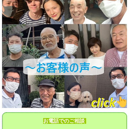
お電話でのご相談