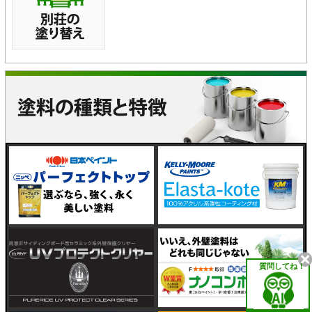
質問してね！