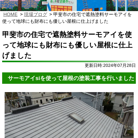
HOME
現場ブログ
甲斐市の住宅で遮熱塗料サーモアイを
使って地球にも財布にも優しい屋根に仕上げました
甲斐市の住宅で遮熱塗料サーモアイを使
って地球にも財布にも優しい屋根に仕上
げました
更新日時:2024年07月28日
サーモアイsiを使って屋根の塗装工事を行いました