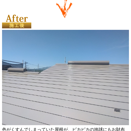
色がくすんでしまっていた屋根が、ピカピカの地球にもお財布