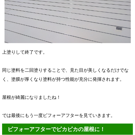
上塗りして終了です。
同じ塗料を二回塗りすることで、見た目が美しくなるだけでな
く、塗膜が厚くなり塗料が持つ性能が充分に発揮されます。
屋根が綺麗になりましたね！
では最後にもう一度ビフォーアフターを見ていきます。
ビフォーアフターでピカピカの屋根に！