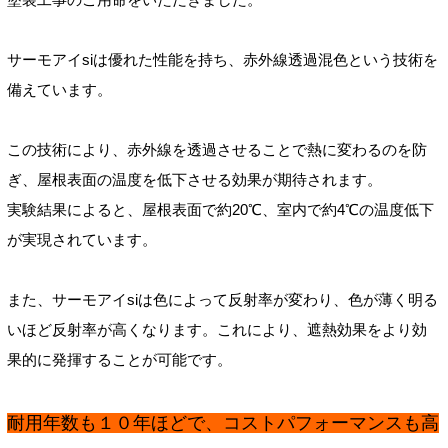
サーモアイsiは優れた性能を持ち、赤外線透過混色という技術を
備えています。
この技術により、赤外線を透過させることで熱に変わるのを防
ぎ、屋根表面の温度を低下させる効果が期待されます。
実験結果によると、屋根表面で約20℃、室内で約4℃の温度低下
が実現されています。
また、サーモアイsiは色によって反射率が変わり、色が薄く明る
いほど反射率が高くなります。これにより、遮熱効果をより効
果的に発揮することが可能です。
耐用年数も１０年ほどで、コストパフォーマンスも高