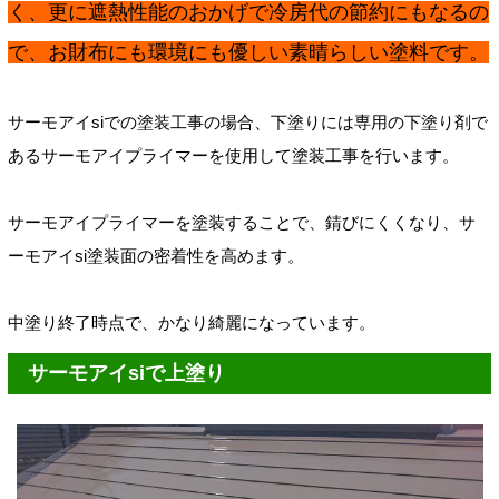
く、更に遮熱性能のおかげで冷房代の節約にもなるの
で、お財布にも環境にも優しい素晴らしい塗料です。
サーモアイsiでの塗装工事の場合、下塗りには専用の下塗り剤で
あるサーモアイプライマーを使用して塗装工事を行います。
サーモアイプライマーを塗装することで、錆びにくくなり、サ
ーモアイsi塗装面の密着性を高めます。
中塗り終了時点で、かなり綺麗になっています。
サーモアイsiで上塗り