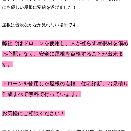
にも優しい屋根に変貌を遂げました！
屋根は普段なかなか見れない場所です。
弊社ではドローンを使用し、人が登らず屋根材を傷め
る心配もなく、安全に屋根を点検することが出来ま
す。
ドローンを使用した屋根の点検、住宅診断、お見積り
作成すべて無料で行っています。
お気軽にご相談ください！