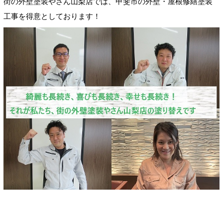
街の外壁塗装やさん山梨店では、甲斐市の外壁・屋根修繕塗装
工事を得意としております！