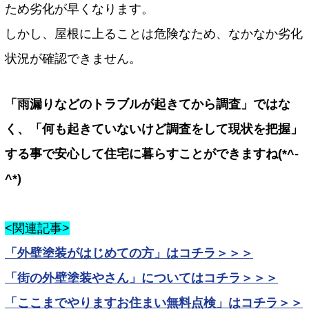
ため劣化が早くなります。
しかし、屋根に上ることは危険なため、なかなか劣化
状況が確認できません。
「雨漏りなどのトラブルが起きてから調査」ではな
く、「何も起きていないけど調査をして現状を把握」
する事で安心して住宅に暮らすことができますね(*^-
^*)
<関連記事>
「外壁塗装がはじめての方」はコチラ＞＞＞
「街の外壁塗装やさん」についてはコチラ＞＞＞
「ここまでやりますお住まい無料点検」はコチラ＞＞