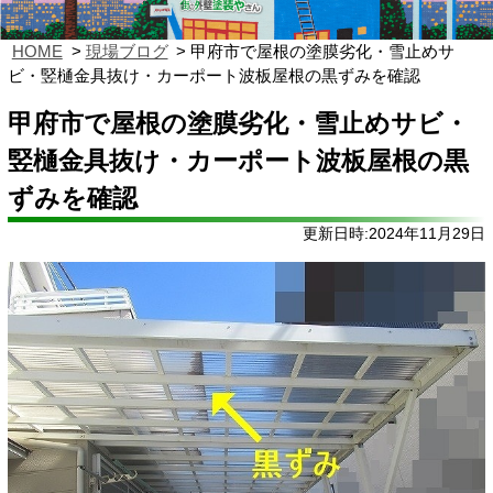
HOME
現場ブログ
甲府市で屋根の塗膜劣化・雪止めサ
ビ・竪樋金具抜け・カーポート波板屋根の黒ずみを確認
甲府市で屋根の塗膜劣化・雪止めサビ・
竪樋金具抜け・カーポート波板屋根の黒
ずみを確認
更新日時:2024年11月29日