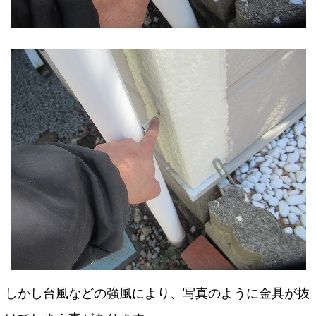
しかし台風などの強風により、写真のように金具が抜