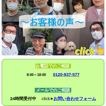
お電話でのご相談
0120-937-577
8:00～18:00
メールでのご相談
24時間受付中
click➤
お問い合わせフォーム