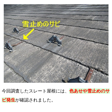
今回調査したスレート屋根には、
色あせや雪止めのサ
ビ発生
が確認されました。