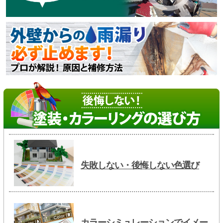
失敗しない・後悔しない色選び
カラーシミュレーションでイメー