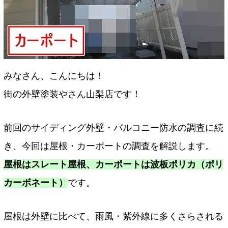
みなさん、こんにちは！
街の外壁塗装やさん山梨店です！
前回のサイディング外壁・バルコニー防水の調査に続
き、今回は屋根・カーポートの調査を解説します。
屋根は
スレート屋根、カーポートは波板ポリカ（ポリ
カーボネート）
です。
屋根は外壁に比べて、雨風・紫外線に多くさらされる