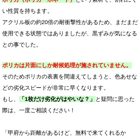
い性質を持ちます。
アクリル板の約20倍の耐衝撃性があるため、まだまだ
使用できる状態ではありましたが、黒ずみが気になる
との事でした。
ポリカは片面にしか耐候処理が施されていません。
そのためポリカの表裏を間違えてしまうと、色あせな
どの劣化スピードが非常に早くなります。
もし、
「1枚だけ劣化がはやいな？」
と疑問に思った
際は、一度ご相談ください！
「甲府から距離があるけど、無料で来てくれるか