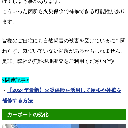
けてしまう事があります。
こういった箇所も火災保険で補修できる可能性があり
ます。
皆様のご自宅にも自然災害の被害を受けているにも関
わらず、気づいていない箇所があるかもしれません。
是非、弊社の無料現地調査をご利用ください(^^)/
<関連記事>
・
【2024年最新】火災保険を活用して屋根や外壁を
補修する方法
カーポートの劣化