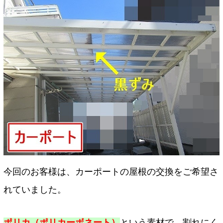
今回のお客様は、カーポートの屋根の交換をご希望さ
れていました。
ポリカ（ポリカーボネート）
という素材で、割れにく