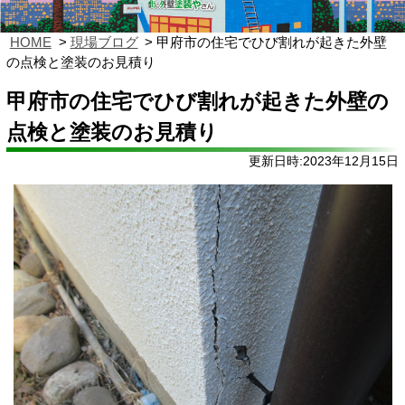
HOME
現場ブログ
甲府市の住宅でひび割れが起きた外壁
の点検と塗装のお見積り
甲府市の住宅でひび割れが起きた外壁の
点検と塗装のお見積り
更新日時:2023年12月15日