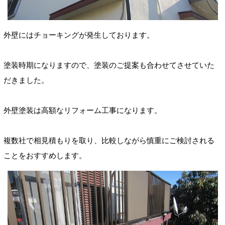
外壁にはチョーキングが発生しております。
塗装時期になりますので、塗装のご提案も合わせてさせていた
だきました。
外壁塗装は高額なリフォーム工事になります。
複数社で相見積もりを取り、比較しながら慎重にご検討される
ことをおすすめします。