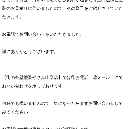
装のお見積りに伺いましたので、その様子をご紹介させていた
だきます。
お電話でお問い合わせをいただきました。
誠にありがとうございます。
【街の外壁塗装やさん山梨店】では①お電話 ②メール にて
お問い合わせを承っております。
何時でも構いませんので、気になったらまずお問い合わせして
みてください！