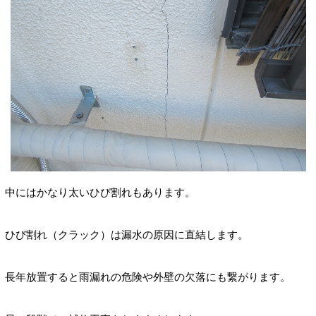
中にはかなり太いひび割れもあります。
ひび割れ（クラック）は漏水の原因に直結します。
長年放置すると雨漏れの危険や外壁の欠落にも繋がります。