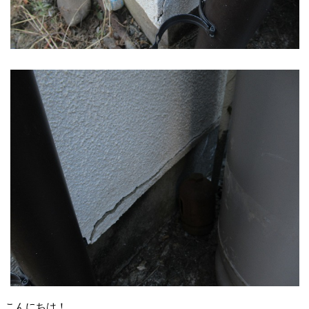
こんにちは！