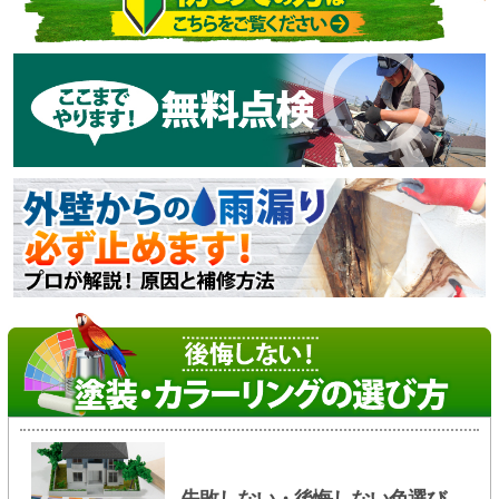
失敗しない・後悔しない色選び