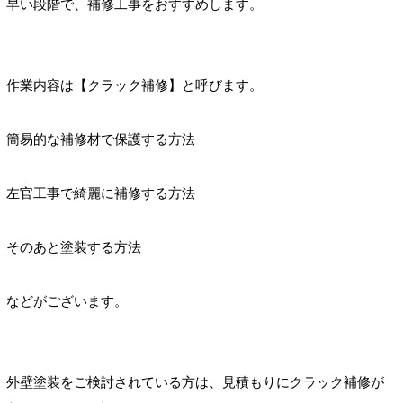
早い段階で、補修工事をおすすめします。
作業内容は【クラック補修】と呼びます。
簡易的な補修材で保護する方法
左官工事で綺麗に補修する方法
そのあと塗装する方法
などがございます。
外壁塗装をご検討されている方は、見積もりにクラック補修が