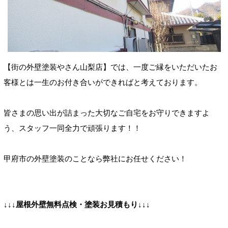
【街の外壁塗装やさん山梨店】では、一度ご縁をいただいたお
客様とは一生のお付き合いができればと考えております。
皆さまの思い出が詰まった大切なご自宅をお守りできますよ
う、スタッフ一同全力で頑張ります！！
甲府市の外壁塗装のことなら弊社にお任せください！
↓↓↓屋根外壁無料点検・塗装お見積もり↓↓↓