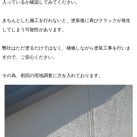
入っているか確認してみてください。
きちんとした施工を行わないと、塗装後に再びクラックが発生
してしまう可能性があります。
弊社はただ塗るだけではなく、補修しながら塗装工事を行いま
すので、ご安心ください。
その為、初回の現地調査に力を入れております。