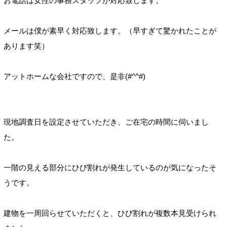
お電話は女性の事務スタッフが対応致します。
メールは僕が素早く対応致します。（早すぎて驚かれたことが
あります笑）
アットホームな会社ですので、是非(#^^#)
現地調査日を設定させていただき、ご在宅の時間に伺いまし
た。
一階の見える部分にひび割れが発生しているのが気になったそ
うです。
建物を一周回らせていただくと、ひび割れが複数本見受けられ