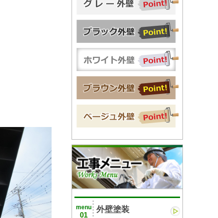
menu
外壁塗装
01