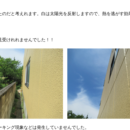
たのだと考えれます。白は太陽光を反射しますので、熱を逃がす効
見受けれれませんでした！！
ーキング現象などは発生していませんでした。