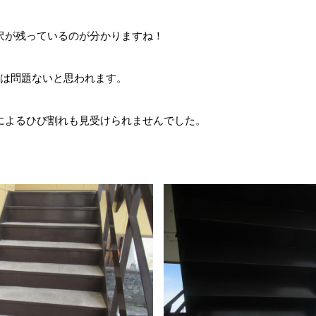
沢が残っているのが分かりますね！
年は問題ないと思われます。
によるひび割れも見受けられませんでした。