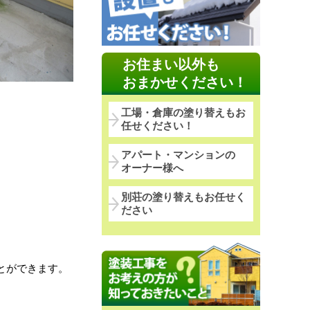
お住まい以外も
おまかせください！
工場・倉庫の塗り替えもお
任せください！
アパート・マンションの
オーナー様へ
別荘の塗り替えもお任せく
ださい
とができます。