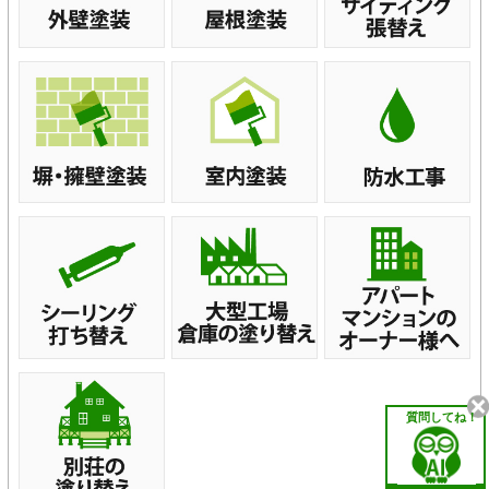
質問してね！