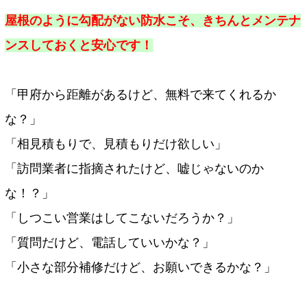
屋根のように勾配がない防水こそ、きちんとメンテナ
ンスしておくと安心です！
「甲府から距離があるけど、無料で来てくれるか
な？」
「相見積もりで、見積もりだけ欲しい」
「訪問業者に指摘されたけど、嘘じゃないのか
な！？」
「しつこい営業はしてこないだろうか？」
「質問だけど、電話していいかな？」
「小さな部分補修だけど、お願いできるかな？」