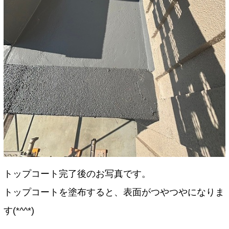
トップコート完了後のお写真です。
トップコートを塗布すると、表面がつやつやになりま
す(*^^*)