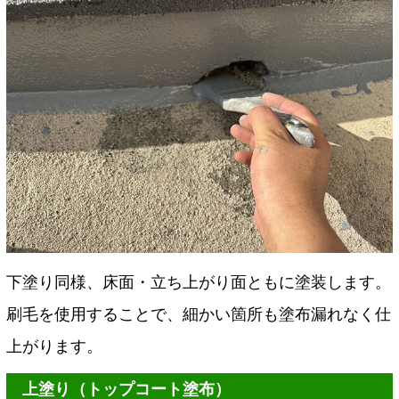
下塗り同様、床面・立ち上がり面ともに塗装します。
刷毛を使用することで、細かい箇所も塗布漏れなく仕
上がります。
上塗り（トップコート塗布）