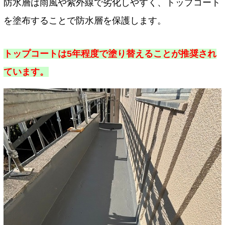
防水層は雨風や紫外線で劣化しやすく、トップコート
を塗布することで防水層を保護します。
トップコートは5年程度で塗り替えることが推奨され
ています。