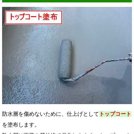
防水層を傷めないために、仕上げとして
トップコート
を塗布します。