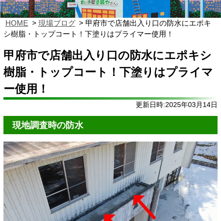
HOME
現場ブログ
甲府市で店舗出入り口の防水にエポキ
シ樹脂・トップコート！下塗りはプライマー使用！
甲府市で店舗出入り口の防水にエポキシ
樹脂・トップコート！下塗りはプライマ
ー使用！
更新日時:2025年03月14日
現地調査時の防水