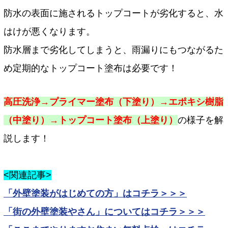
防水の表面に施されるトップコートが劣化すると、水
はけが悪くなります。
防水層まで劣化してしまうと、雨漏りにもつながるた
め定期的なトップコート塗布は必要です！
高圧洗浄→プライマー塗布（下塗り）→エポキシ樹脂
（中塗り）→トップコート塗布（上塗り）
の様子を解
説します！
<関連記事>
「外壁塗装がはじめての方」はコチラ＞＞＞
「街の外壁塗装やさん」についてはコチラ＞＞＞